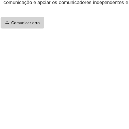
comunicação e apoiar os comunicadores independentes e a
⚠️
Comunicar erro