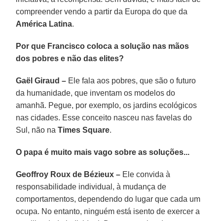
compreender vendo a partir da Europa do que da
América Latina
.
Por que Francisco coloca a solução nas mãos
dos pobres e não das elites?
Gaël Giraud –
Ele fala aos pobres, que são o futuro
da humanidade, que inventam os modelos do
amanhã. Pegue, por exemplo, os jardins ecológicos
nas cidades. Esse conceito nasceu nas favelas do
Sul, não na
Times Square
.
O papa é muito mais vago sobre as soluções...
Geoffroy Roux de Bézieux –
Ele convida à
responsabilidade individual, à mudança de
comportamentos, dependendo do lugar que cada um
ocupa. No entanto, ninguém está isento de exercer a