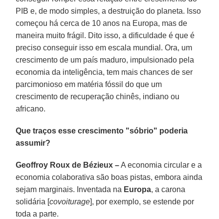
PIB e, de modo simples, a destruição do planeta. Isso
começou há cerca de 10 anos na Europa, mas de
maneira muito frágil. Dito isso, a dificuldade é que é
preciso conseguir isso em escala mundial. Ora, um
crescimento de um país maduro, impulsionado pela
economia da inteligência, tem mais chances de ser
parcimonioso em matéria fóssil do que um
crescimento de recuperação chinês, indiano ou
africano.
Que traços esse crescimento "sóbrio" poderia
assumir?
Geoffroy Roux de Bézieux –
A economia circular e a
economia colaborativa são boas pistas, embora ainda
sejam marginais. Inventada na
Europa
, a carona
solidária [
covoiturage
], por exemplo, se estende por
toda a parte.