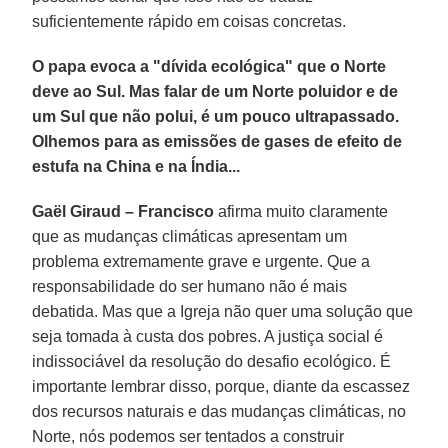
suficientemente rápido em coisas concretas.
O papa evoca a "dívida ecológica" que o Norte
deve ao Sul. Mas falar de um Norte poluidor e de
um Sul que não polui, é um pouco ultrapassado.
Olhemos para as emissões de gases de efeito de
estufa na China e na Índia...
Gaël Giraud – Francisco
afirma muito claramente
que as mudanças climáticas apresentam um
problema extremamente grave e urgente. Que a
responsabilidade do ser humano não é mais
debatida. Mas que a Igreja não quer uma solução que
seja tomada à custa dos pobres. A justiça social é
indissociável da resolução do desafio ecológico. É
importante lembrar disso, porque, diante da escassez
dos recursos naturais e das mudanças climáticas, no
Norte, nós podemos ser tentados a construir