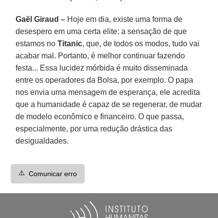
Gaël Giraud –
Hoje em dia, existe uma forma de
desespero em uma certa elite: a sensação de que
estamos no
Titanic
, que, de todos os modos, tudo vai
acabar mal. Portanto, é melhor continuar fazendo
festa... Essa lucidez mórbida é muito disseminada
entre os operadores da Bolsa, por exemplo. O papa
nos envia uma mensagem de esperança, ele acredita
que a humanidade é capaz de se regenerar, de mudar
de modelo econômico e financeiro. O que passa,
especialmente, por uma redução drástica das
desigualdades.
⚠️
Comunicar erro