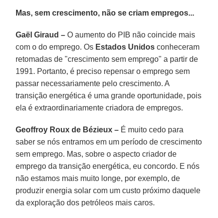
Mas, sem crescimento, não se criam empregos...
Gaël Giraud –
O aumento do PIB não coincide mais
com o do emprego. Os
Estados Unidos
conheceram
retomadas de "crescimento sem emprego" a partir de
1991. Portanto, é preciso repensar o emprego sem
passar necessariamente pelo crescimento. A
transição energética é uma grande oportunidade, pois
ela é extraordinariamente criadora de empregos.
Geoffroy Roux de Bézieux –
É muito cedo para
saber se nós entramos em um período de crescimento
sem emprego. Mas, sobre o aspecto criador de
emprego da transição energética, eu concordo. E nós
não estamos mais muito longe, por exemplo, de
produzir energia solar com um custo próximo daquele
da exploração dos petróleos mais caros.