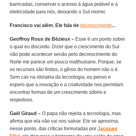
barricadas, conservar o acesso à água potável e à
eletricidade para nós, deixando o Sul morrer.
Francisco vai além. Ele fala de
decrescimento
...
Geoffroy Roux de Bézieux –
Esse é um ponto sobre
o qual eu discordo. Dizer que o crescimento do Sul
não pode acontecer senão pelo decrescimento do
Norte me parece um pouco malthusiano. Porque, se
os recursos são finitos, o gênio do homem não o é.
Sem cair na idolatria da tecnologia, eu penso e
espero que a inovação e a criatividade nos permitam
encontrar formas de um crescimento sóbrio e
respeitoso.
Gaël Giraud –
O papa não rejeita a tecnologia, mas
afirma que ela não vai nos salvar. Ele se aproxima,
nesse ponto, das críticas formuladas por
Jacques