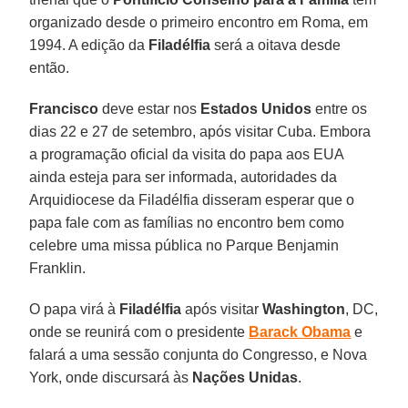
organizado desde o primeiro encontro em Roma, em
1994. A edição da
Filadélfia
será a oitava desde
então.
Francisco
deve estar nos
Estados Unidos
entre os
dias 22 e 27 de setembro, após visitar Cuba. Embora
a programação oficial da visita do papa aos EUA
ainda esteja para ser informada, autoridades da
Arquidiocese da Filadélfia disseram esperar que o
papa fale com as famílias no encontro bem como
celebre uma missa pública no Parque Benjamin
Franklin.
O papa virá à
Filadélfia
após visitar
Washington
, DC,
onde se reunirá com o presidente
Barack Obama
e
falará a uma sessão conjunta do Congresso, e Nova
York, onde discursará às
Nações Unidas
.