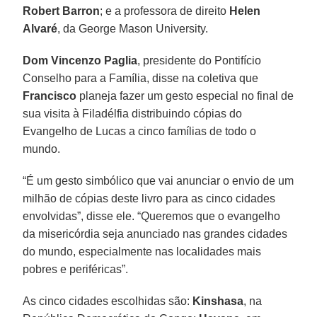
Robert Barron
; e a professora de direito
Helen
Alvaré
, da George Mason University.
Dom Vincenzo Paglia
, presidente do Pontifício
Conselho para a Família, disse na coletiva que
Francisco
planeja fazer um gesto especial no final de
sua visita à Filadélfia distribuindo cópias do
Evangelho de Lucas a cinco famílias de todo o
mundo.
“É um gesto simbólico que vai anunciar o envio de um
milhão de cópias deste livro para as cinco cidades
envolvidas”, disse ele. “Queremos que o evangelho
da misericórdia seja anunciado nas grandes cidades
do mundo, especialmente nas localidades mais
pobres e periféricas”.
As cinco cidades escolhidas são:
Kinshasa
, na