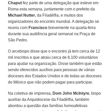
Chaput
fez parte de uma delegação que esteve em
Roma esta semana, juntamente com o prefeito da
Michael Nutter
, da Filadélfia, e muitos dos
organizadores do encontro mundial. A delegação se
reuniu com
Francisco
brevemente na quarta-feira
durante sua audiência geral semanal na Praça de
São Pedro.
O arcebispo disse que o encontro já tem cerca de 12
mil inscritos e que atraiu cerca de 6.100 voluntários
para ajudar na organização. Disse também que estão
sendo oferecidos auxílios para pessoas de várias
dioceses dos Estados Unidos e de todas as dioceses
do México que não podem pagar para participar.
Na coletiva de imprensa,
Dom John McIntyre
, bispo
auxiliar da Arquidiocese da Filadélfia, também
abordou a questão das famílias homoafetivas