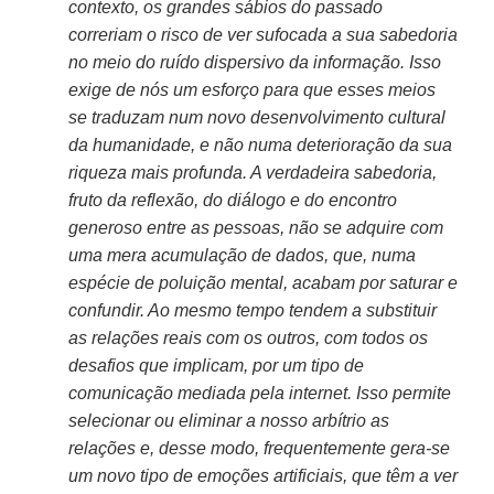
contexto, os grandes sábios do passado
correriam o risco de ver sufocada a sua sabedoria
no meio do ruído dispersivo da informação. Isso
exige de nós um esforço para que esses meios
se traduzam num novo desenvolvimento cultural
da humanidade, e não numa deterioração da sua
riqueza mais profunda. A verdadeira sabedoria,
fruto da reflexão, do diálogo e do encontro
generoso entre as pessoas, não se adquire com
uma mera acumulação de dados, que, numa
espécie de poluição mental, acabam por saturar e
confundir. Ao mesmo tempo tendem a substituir
as relações reais com os outros, com todos os
desafios que implicam, por um tipo de
comunicação mediada pela internet. Isso permite
selecionar ou eliminar a nosso arbítrio as
relações e, desse modo, frequentemente gera-se
um novo tipo de emoções artificiais, que têm a ver