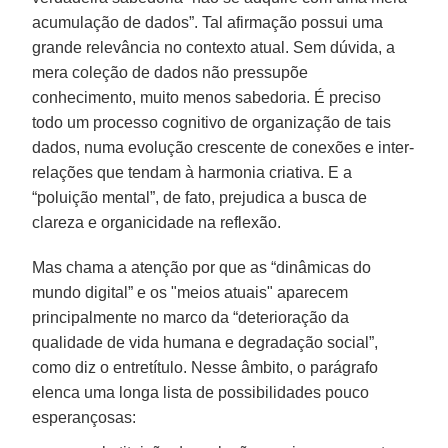
acumulação de dados”. Tal afirmação possui uma
grande relevância no contexto atual. Sem dúvida, a
mera coleção de dados não pressupõe
conhecimento, muito menos sabedoria. É preciso
todo um processo cognitivo de organização de tais
dados, numa evolução crescente de conexões e inter-
relações que tendam à harmonia criativa. E a
“poluição mental”, de fato, prejudica a busca de
clareza e organicidade na reflexão.
Mas chama a atenção por que as “dinâmicas do
mundo digital” e os "meios atuais" aparecem
principalmente no marco da “deterioração da
qualidade de vida humana e degradação social”,
como diz o entretítulo. Nesse âmbito, o parágrafo
elenca uma longa lista de possibilidades pouco
esperançosas: