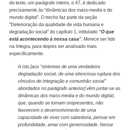
do texto, um parágrafo inteiro, o 47, é dedicado
precisamente às “dinâmicas dos
mass-media
e do
mundo digital”. O trecho faz parte da seção
“Deterioração da qualidade de vida humana e
degradação social” do capítulo 1, intitulado
“O que
está acontecendo à nossa casa”
. Merece ser lido
na íntegra, para depois ser analisado mais
especificamente.
A isto [aos “sintomas de uma verdadeira
degradação social, de uma silenciosa ruptura dos
vínculos de integração e comunhão social”
abordados no parágrafo anterior] vêm juntar-se as
dinâmicas dos mass-media e do mundo digital,
que, quando se tornam onipresentes, não
favorecem o desenvolvimento de uma
capacidade de viver com sabedoria, pensar em
profundidade, amar com generosidade. Nesse