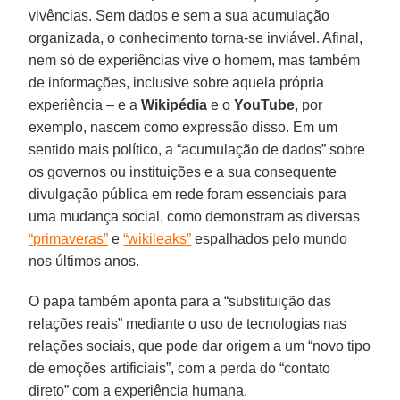
vivências. Sem dados e sem a sua acumulação
organizada, o conhecimento torna-se inviável. Afinal,
nem só de experiências vive o homem, mas também
de informações, inclusive sobre aquela própria
experiência – e a
Wikipédia
e o
YouTube
, por
exemplo, nascem como expressão disso. Em um
sentido mais político, a “acumulação de dados” sobre
os governos ou instituições e a sua consequente
divulgação pública em rede foram essenciais para
uma mudança social, como demonstram as diversas
“primaveras”
e
“wikileaks”
espalhados pelo mundo
nos últimos anos.
O papa também aponta para a “substituição das
relações reais” mediante o uso de tecnologias nas
relações sociais, que pode dar origem a um “novo tipo
de emoções artificiais”, com a perda do “contato
direto” com a experiência humana.