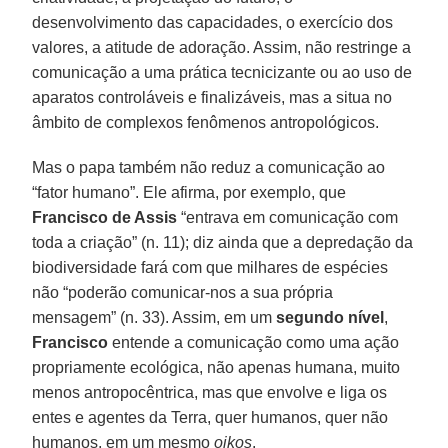
desenvolvimento das capacidades, o exercício dos
valores, a atitude de adoração. Assim, não restringe a
comunicação a uma prática tecnicizante ou ao uso de
aparatos controláveis e finalizáveis, mas a situa no
âmbito de complexos fenômenos antropológicos.
Mas o papa também não reduz a comunicação ao
“fator humano”. Ele afirma, por exemplo, que
Francisco de Assis
“entrava em comunicação com
toda a criação” (n. 11); diz ainda que a depredação da
biodiversidade fará com que milhares de espécies
não “poderão comunicar-nos a sua própria
mensagem” (n. 33). Assim, em um
segundo nível
,
Francisco
entende a comunicação como uma ação
propriamente ecológica, não apenas humana, muito
menos antropocêntrica, mas que envolve e liga os
entes e agentes da Terra, quer humanos, quer não
humanos, em um mesmo
oikos
.