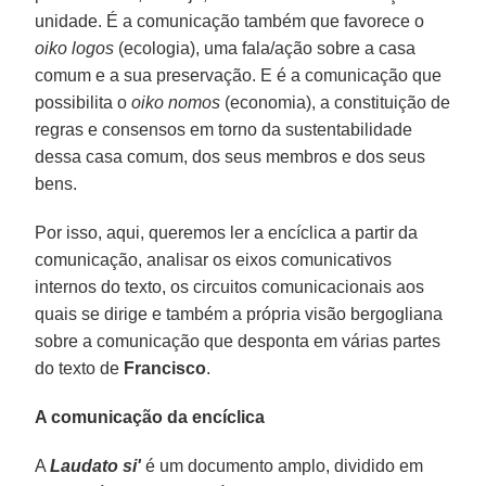
unidade. É a comunicação também que favorece o
oiko logos
(ecologia), uma fala/ação sobre a casa
comum e a sua preservação. E é a comunicação que
possibilita o
oiko nomos
(economia), a constituição de
regras e consensos em torno da sustentabilidade
dessa casa comum, dos seus membros e dos seus
bens.
Por isso, aqui, queremos ler a encíclica a partir da
comunicação, analisar os eixos comunicativos
internos do texto, os circuitos comunicacionais aos
quais se dirige e também a própria visão bergogliana
sobre a comunicação que desponta em várias partes
do texto de
Francisco
.
A comunicação da encíclica
A
Laudato si'
é um documento amplo, dividido em