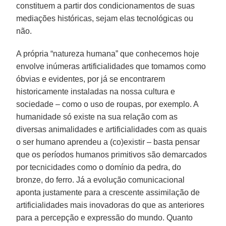
constituem a partir dos condicionamentos de suas
mediações históricas, sejam elas tecnológicas ou
não.
A própria “natureza humana” que conhecemos hoje
envolve inúmeras artificialidades que tomamos como
óbvias e evidentes, por já se encontrarem
historicamente instaladas na nossa cultura e
sociedade – como o uso de roupas, por exemplo. A
humanidade só existe na sua relação com as
diversas animalidades e artificialidades com as quais
o ser humano aprendeu a (co)existir – basta pensar
que os períodos humanos primitivos são demarcados
por tecnicidades como o domínio da pedra, do
bronze, do ferro. Já a evolução comunicacional
aponta justamente para a crescente assimilação de
artificialidades mais inovadoras do que as anteriores
para a percepção e expressão do mundo. Quanto