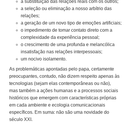
a substituição das relações reais com os outros;
a seleção ou eliminação a nosso arbítrio das
relações;
a geração de um novo tipo de emoções artificiais;
o impedimento de tomar contato direto com a
complexidade da experiência pessoal;
o crescimento de uma profunda e melancólica
insatisfação nas relações interpessoais;
um nocivo isolamento.
As problemáticas apontadas pelo papa, certamente
preocupantes, contudo, não dizem respeito apenas às
tecnologias (sejam elas contemporâneas ou não),
mas também a ações humanas e a processos sociais
históricos que emergem com características próprias
em cada ambiente e ecologia comunicacionais
específicos. Em suma: não são uma novidade do
século XXI.