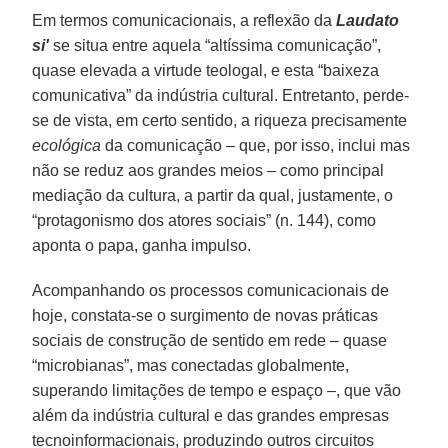
Em termos comunicacionais, a reflexão da
Laudato
si'
se situa entre aquela “altíssima comunicação”,
quase elevada a virtude teologal, e esta “baixeza
comunicativa” da indústria cultural. Entretanto, perde-
se de vista, em certo sentido, a riqueza precisamente
ecológica
da comunicação – que, por isso, inclui mas
não se reduz aos grandes meios – como principal
mediação da cultura, a partir da qual, justamente, o
“protagonismo dos atores sociais” (n. 144), como
aponta o papa, ganha impulso.
Acompanhando os processos comunicacionais de
hoje, constata-se o surgimento de novas práticas
sociais de construção de sentido em rede – quase
“microbianas”, mas conectadas globalmente,
superando limitações de tempo e espaço –, que vão
além da indústria cultural e das grandes empresas
tecnoinformacionais, produzindo outros circuitos