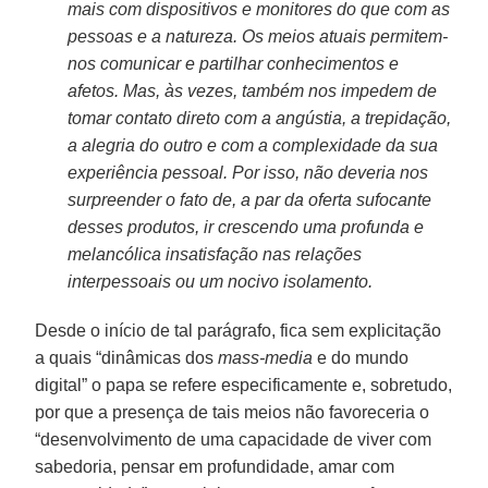
mais com dispositivos e monitores do que com as
pessoas e a natureza. Os meios atuais permitem-
nos comunicar e partilhar conhecimentos e
afetos. Mas, às vezes, também nos impedem de
tomar contato direto com a angústia, a trepidação,
a alegria do outro e com a complexidade da sua
experiência pessoal. Por isso, não deveria nos
surpreender o fato de, a par da oferta sufocante
desses produtos, ir crescendo uma profunda e
melancólica insatisfação nas relações
interpessoais ou um nocivo isolamento.
Desde o início de tal parágrafo, fica sem explicitação
a quais “dinâmicas dos
mass-media
e do mundo
digital” o papa se refere especificamente e, sobretudo,
por que a presença de tais meios não favoreceria o
“desenvolvimento de uma capacidade de viver com
sabedoria, pensar em profundidade, amar com