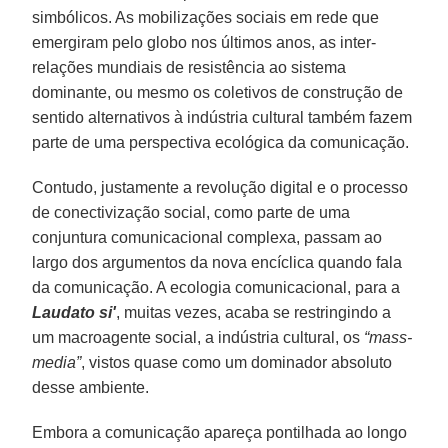
simbólicos. As mobilizações sociais em rede que
emergiram pelo globo nos últimos anos, as inter-
relações mundiais de resistência ao sistema
dominante, ou mesmo os coletivos de construção de
sentido alternativos à indústria cultural também fazem
parte de uma perspectiva ecológica da comunicação.
Contudo, justamente a revolução digital e o processo
de conectivização social, como parte de uma
conjuntura comunicacional complexa, passam ao
largo dos argumentos da nova encíclica quando fala
da comunicação. A ecologia comunicacional, para a
Laudato si'
, muitas vezes, acaba se restringindo a
um macroagente social, a indústria cultural, os
“mass-
media”
, vistos quase como um dominador absoluto
desse ambiente.
Embora a comunicação apareça pontilhada ao longo