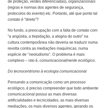
de proteção, vestes diferenciadas),
organizacionais
(regras e normas dos agentes de segurança,
protocolos do evento) etc. Portanto, até que ponto tal
contato é “direto”?
No fundo, a preocupação com a falta de contato com
“a angústia, a trepidação, a alegria do outro” na
cultura contemporânea não deveria se traduzir numa
revolta contra as mediações maquínicas, numa
espécie de "neoludismo". O problema é mais
complexo – isto é,
comunicacionalmente ecológico
.
Do tecnocentrismo à ecologia comunicacional
Pensando a comunicação como um processo
ecológico, é preciso compreender que todo ambiente
comunicacional possui as mais diversas
artificialidades e tecnicidades, as mais diversas
mediações, os mais diversos agentes, gerando os