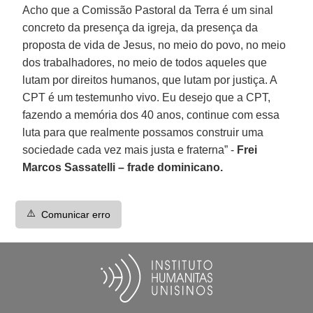
Acho que a Comissão Pastoral da Terra é um sinal
concreto da presença da igreja, da presença da
proposta de vida de Jesus, no meio do povo, no meio
dos trabalhadores, no meio de todos aqueles que
lutam por direitos humanos, que lutam por justiça. A
CPT é um testemunho vivo. Eu desejo que a CPT,
fazendo a memória dos 40 anos, continue com essa
luta para que realmente possamos construir uma
sociedade cada vez mais justa e fraterna” -
Frei
Marcos Sassatelli – frade dominicano.
⚠️
Comunicar erro