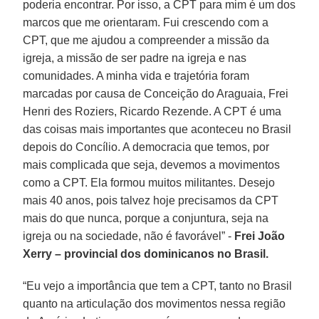
poderia encontrar. Por isso, a CPT para mim é um dos
marcos que me orientaram. Fui crescendo com a
CPT, que me ajudou a compreender a missão da
igreja, a missão de ser padre na igreja e nas
comunidades. A minha vida e trajetória foram
marcadas por causa de Conceição do Araguaia, Frei
Henri des Roziers, Ricardo Rezende. A CPT é uma
das coisas mais importantes que aconteceu no Brasil
depois do Concílio. A democracia que temos, por
mais complicada que seja, devemos a movimentos
como a CPT. Ela formou muitos militantes. Desejo
mais 40 anos, pois talvez hoje precisamos da CPT
mais do que nunca, porque a conjuntura, seja na
igreja ou na sociedade, não é favorável” -
Frei João
Xerry – provincial dos dominicanos no Brasil.
“Eu vejo a importância que tem a CPT, tanto no Brasil
quanto na articulação dos movimentos nessa região