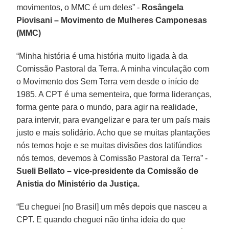
movimentos, o MMC é um deles” -
Rosângela
Piovisani – Movimento de Mulheres Camponesas
(MMC)
“Minha história é uma história muito ligada à da
Comissão Pastoral da Terra. A minha vinculação com
o Movimento dos Sem Terra vem desde o início de
1985. A CPT é uma sementeira, que forma lideranças,
forma gente para o mundo, para agir na realidade,
para intervir, para evangelizar e para ter um país mais
justo e mais solidário. Acho que se muitas plantações
nós temos hoje e se muitas divisões dos latifúndios
nós temos, devemos à Comissão Pastoral da Terra” -
Sueli Bellato – vice-presidente da Comissão de
Anistia do Ministério da Justiça.
“Eu cheguei [no Brasil] um mês depois que nasceu a
CPT. E quando cheguei não tinha ideia do que