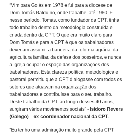
“Vim para Goiás em 1978 e fui para a diocese de
Dom Tomás Balduino, onde trabalhei até 1980. E
nesse período, Tomás, como fundador da CPT, tinha
todo trabalho dentro da metodologia construída e
criada dentro da CPT. O que era muito claro para
Dom Tomás e para a CPT é que os trabalhadores
deveriam assumir a bandeira da reforma agrária, da
agricultura familiar, da defesa dos posseiros, e nunca
a igreja ocupar o espaço das organizações dos
trabalhadores. Esta clareza política, metodológica e
pastoral permitiu que a CPT dialogasse com todos os
setores que atuavam na organização dos
trabalhadores e contribuísse para o seu trabalho.
Deste trabalho da CPT, ao longo desses 40 anos,
surgiram vários movimentos sociais” -
Isidoro Revers
(Galego) – ex-coordenador nacional da CPT.
“Eu tenho uma admiração muito grande pela CPT.