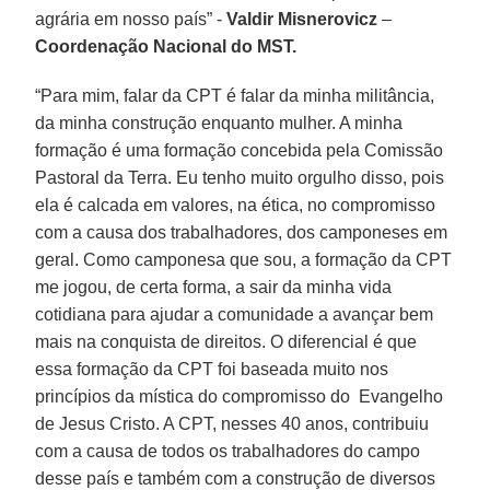
agrária em nosso país” -
Valdir Misnerovicz
–
Coordenação Nacional do MST.
“Para mim, falar da CPT é falar da minha militância,
da minha construção enquanto mulher. A minha
formação é uma formação concebida pela Comissão
Pastoral da Terra. Eu tenho muito orgulho disso, pois
ela é calcada em valores, na ética, no compromisso
com a causa dos trabalhadores, dos camponeses em
geral. Como camponesa que sou, a formação da CPT
me jogou, de certa forma, a sair da minha vida
cotidiana para ajudar a comunidade a avançar bem
mais na conquista de direitos. O diferencial é que
essa formação da CPT foi baseada muito nos
princípios da mística do compromisso do Evangelho
de Jesus Cristo. A CPT, nesses 40 anos, contribuiu
com a causa de todos os trabalhadores do campo
desse país e também com a construção de diversos