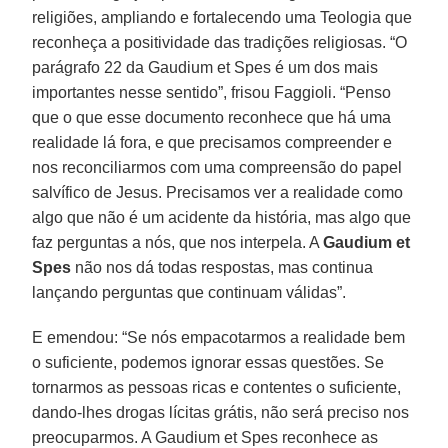
religiões, ampliando e fortalecendo uma Teologia que
reconheça a positividade das tradições religiosas. “O
parágrafo 22 da Gaudium et Spes é um dos mais
importantes nesse sentido”, frisou Faggioli. “Penso
que o que esse documento reconhece que há uma
realidade lá fora, e que precisamos compreender e
nos reconciliarmos com uma compreensão do papel
salvífico de Jesus. Precisamos ver a realidade como
algo que não é um acidente da história, mas algo que
faz perguntas a nós, que nos interpela. A
Gaudium et
Spes
não nos dá todas respostas, mas continua
lançando perguntas que continuam válidas”.
E emendou: “Se nós empacotarmos a realidade bem
o suficiente, podemos ignorar essas questões. Se
tornarmos as pessoas ricas e contentes o suficiente,
dando-lhes drogas lícitas grátis, não será preciso nos
preocuparmos. A Gaudium et Spes reconhece as