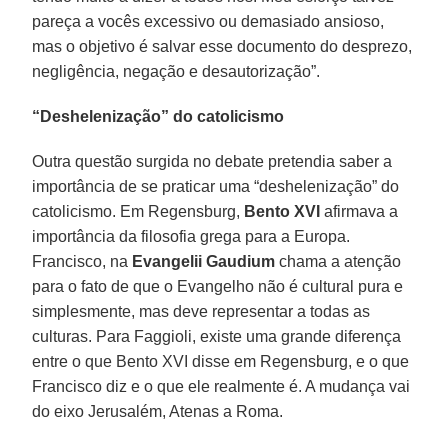
pareça a vocês excessivo ou demasiado ansioso,
mas o objetivo é salvar esse documento do desprezo,
negligência, negação e desautorização”.
“Deshelenização” do catolicismo
Outra questão surgida no debate pretendia saber a
importância de se praticar uma “deshelenização” do
catolicismo. Em Regensburg,
Bento XVI
afirmava a
importância da filosofia grega para a Europa.
Francisco, na
Evangelii Gaudium
chama a atenção
para o fato de que o Evangelho não é cultural pura e
simplesmente, mas deve representar a todas as
culturas. Para Faggioli, existe uma grande diferença
entre o que Bento XVI disse em Regensburg, e o que
Francisco diz e o que ele realmente é. A mudança vai
do eixo Jerusalém, Atenas a Roma.