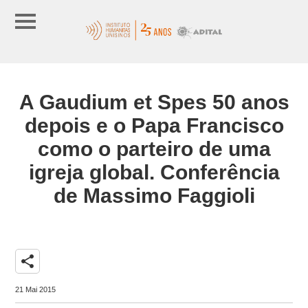
A Gaudium et Spes 50 anos
depois e o Papa Francisco
como o parteiro de uma
igreja global. Conferência
de Massimo Faggioli
share
21 Mai 2015