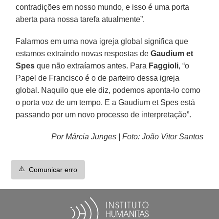
contradições em nosso mundo, e isso é uma porta
aberta para nossa tarefa atualmente”.
Falarmos em uma nova igreja global significa que
estamos extraindo novas respostas de
Gaudium et
Spes
que não extraíamos antes. Para
Faggioli
, “o
Papel de Francisco é o de parteiro dessa igreja
global. Naquilo que ele diz, podemos aponta-lo como
o porta voz de um tempo. E a Gaudium et Spes está
passando por um novo processo de interpretação”.
Por Márcia Junges | Foto: João Vitor Santos
⚠️
Comunicar erro