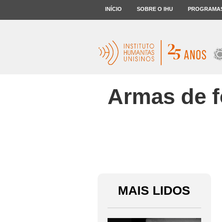
INÍCIO
SOBRE O IHU
PROGRAMA
Armas de f
MAIS LIDOS