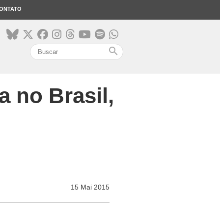
ONTATO
search
 no Brasil,
15 Mai 2015