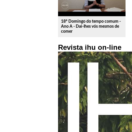
18º Domingo do tempo comum -
Ano A - Dai-lhes vós mesmos de
comer
Revista ihu on-line