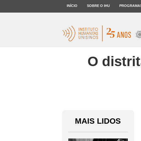
INÍCIO
SOBRE O IHU
PROGRAMA
O distri
MAIS LIDOS