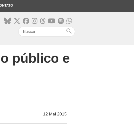
ONTATO
search
o público e
12 Mai 2015