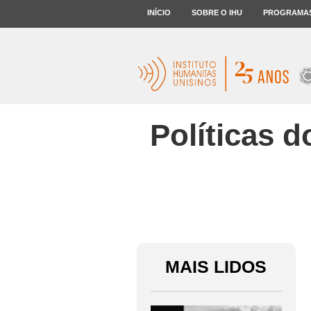
INÍCIO
SOBRE O IHU
PROGRAMA
Políticas 
MAIS LIDOS