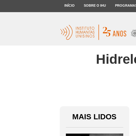
INÍCIO
SOBRE O IHU
PROGRAMA
Hidrel
MAIS LIDOS