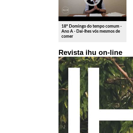
18º Domingo do tempo comum -
Ano A - Dai-lhes vós mesmos de
comer
Revista ihu on-line