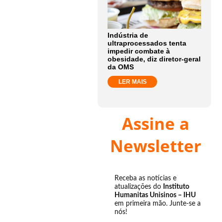
Indústria de
ultraprocessados tenta
impedir combate à
obesidade, diz diretor-geral
da OMS
LER MAIS
Assine a
Newsletter
Receba as notícias e
atualizações do
Instituto
Humanitas Unisinos – IHU
em primeira mão. Junte-se a
nós!