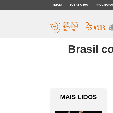
INÍCIO
SOBRE O IHU
PROGRAMA
Brasil c
MAIS LIDOS