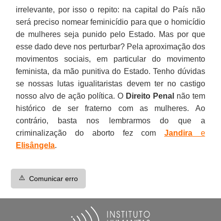
irrelevante, por isso o repito: na capital do País não
será preciso nomear feminicídio para que o homicídio
de mulheres seja punido pelo Estado. Mas por que
esse dado deve nos perturbar? Pela aproximação dos
movimentos sociais, em particular do movimento
feminista, da mão punitiva do Estado. Tenho dúvidas
se nossas lutas igualitaristas devem ter no castigo
nosso alvo de ação política. O
Direito Penal
não tem
histórico de ser fraterno com as mulheres. Ao
contrário, basta nos lembrarmos do que a
criminalização do aborto fez com
Jandira
e
Elisângela
.
⚠️
Comunicar erro