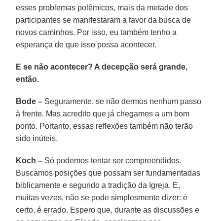
esses problemas polêmicos, mais da metade dos
participantes se manifestaram a favor da busca de
novos caminhos. Por isso, eu também tenho a
esperança de que isso possa acontecer.
E se não acontecer? A decepção será grande,
então.
Bode –
Seguramente, se não dermos nenhum passo
à frente. Mas acredito que já chegamos a um bom
ponto. Portanto, essas reflexões também não terão
sido inúteis.
Koch –
Só podemos tentar ser compreendidos.
Buscamos posições que possam ser fundamentadas
biblicamente e segundo a tradição da Igreja. E,
muitas vezes, não se pode simplesmente dizer: é
certo, é errado. Espero que, durante as discussões e