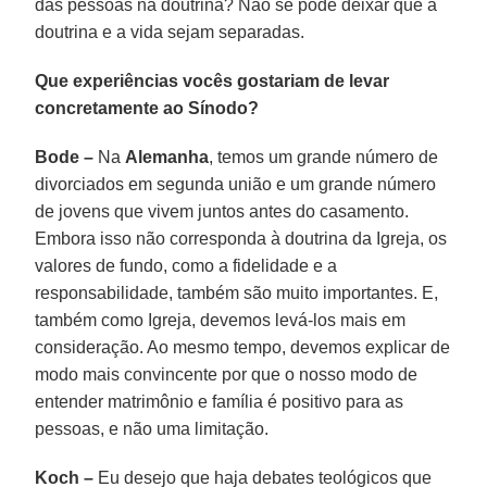
das pessoas na doutrina? Não se pode deixar que a
doutrina e a vida sejam separadas.
Que experiências vocês gostariam de levar
concretamente ao Sínodo?
Bode –
Na
Alemanha
, temos um grande número de
divorciados em segunda união e um grande número
de jovens que vivem juntos antes do casamento.
Embora isso não corresponda à doutrina da Igreja, os
valores de fundo, como a fidelidade e a
responsabilidade, também são muito importantes. E,
também como Igreja, devemos levá-los mais em
consideração. Ao mesmo tempo, devemos explicar de
modo mais convincente por que o nosso modo de
entender matrimônio e família é positivo para as
pessoas, e não uma limitação.
Koch –
Eu desejo que haja debates teológicos que