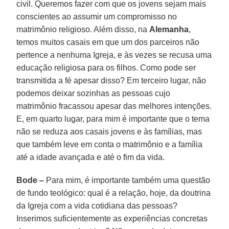
civil. Queremos fazer com que os jovens sejam mais
conscientes ao assumir um compromisso no
matrimônio religioso. Além disso, na
Alemanha
,
temos muitos casais em que um dos parceiros não
pertence a nenhuma Igreja, e às vezes se recusa uma
educação religiosa para os filhos. Como pode ser
transmitida a fé apesar disso? Em terceiro lugar, não
podemos deixar sozinhas as pessoas cujo
matrimônio fracassou apesar das melhores intenções.
E, em quarto lugar, para mim é importante que o tema
não se reduza aos casais jovens e às famílias, mas
que também leve em conta o matrimônio e a família
até a idade avançada e até o fim da vida.
Bode –
Para mim, é importante também uma questão
de fundo teológico: qual é a relação, hoje, da doutrina
da Igreja com a vida cotidiana das pessoas?
Inserimos suficientemente as experiências concretas