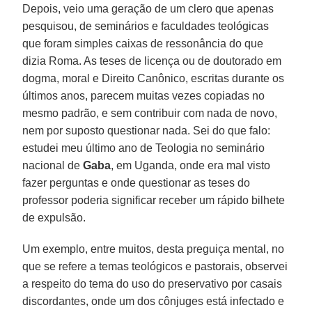
Depois, veio uma geração de um clero que apenas
pesquisou, de seminários e faculdades teológicas
que foram simples caixas de ressonância do que
dizia Roma. As teses de licença ou de doutorado em
dogma, moral e Direito Canônico, escritas durante os
últimos anos, parecem muitas vezes copiadas no
mesmo padrão, e sem contribuir com nada de novo,
nem por suposto questionar nada. Sei do que falo:
estudei meu último ano de Teologia no seminário
nacional de
Gaba
, em Uganda, onde era mal visto
fazer perguntas e onde questionar as teses do
professor poderia significar receber um rápido bilhete
de expulsão.
Um exemplo, entre muitos, desta preguiça mental, no
que se refere a temas teológicos e pastorais, observei
a respeito do tema do uso do preservativo por casais
discordantes, onde um dos cônjuges está infectado e