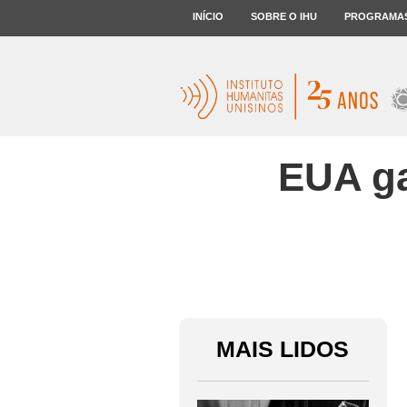
INÍCIO
SOBRE O IHU
PROGRAMA
EUA ga
MAIS LIDOS