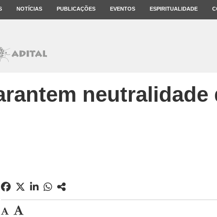
S
NOTÍCIAS
PUBLICAÇÕES
EVENTOS
ESPIRITUALIDADE
C
rantem neutralidade