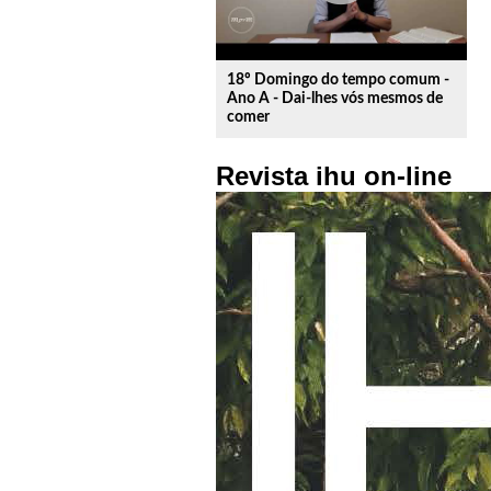
18º Domingo do tempo comum -
Ano A - Dai-lhes vós mesmos de
comer
Revista ihu on-line