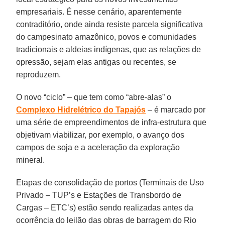
empresariais. É nesse cenário, aparentemente
contraditório, onde ainda resiste parcela significativa
do campesinato amazônico, povos e comunidades
tradicionais e aldeias indígenas, que as relações de
opressão, sejam elas antigas ou recentes, se
reproduzem.
O novo “ciclo” – que tem como “abre-alas” o
Complexo Hidrelétrico do Tapajós
– é marcado por
uma série de empreendimentos de infra-estrutura que
objetivam viabilizar, por exemplo, o avanço dos
campos de soja e a aceleração da exploração
mineral.
Etapas de consolidação de portos (Terminais de Uso
Privado – TUP’s e Estações de Transbordo de
Cargas – ETC’s) estão sendo realizadas antes da
ocorrência do leilão das obras de barragem do Rio