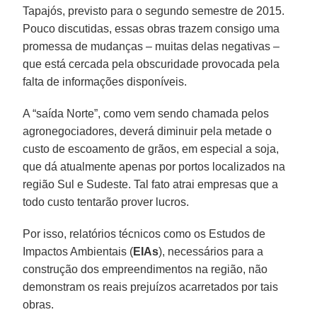
Tapajós, previsto para o segundo semestre de 2015.
Pouco discutidas, essas obras trazem consigo uma
promessa de mudanças – muitas delas negativas –
que está cercada pela obscuridade provocada pela
falta de informações disponíveis.
A “saída Norte”, como vem sendo chamada pelos
agronegociadores, deverá diminuir pela metade o
custo de escoamento de grãos, em especial a soja,
que dá atualmente apenas por portos localizados na
região Sul e Sudeste. Tal fato atrai empresas que a
todo custo tentarão prover lucros.
Por isso, relatórios técnicos como os Estudos de
Impactos Ambientais (
EIAs
), necessários para a
construção dos empreendimentos na região, não
demonstram os reais prejuízos acarretados por tais
obras.