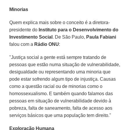
Minorias
Quem explica mais sobre o conceito é a diretora-
presidente do
Instituto para o Desenvolvimento do
Investimento Social
. De São Paulo,
Paula Fabiani
falou com a
Rádio ONU
:
"Justiça social a gente está sempre tratando de
pessoas que estão numa situação de vulnerabilidade,
desigualdade ou representando uma minoria que
pode estar sofrendo algum tipo de injustiça. Causas
como a questão racial ou de minorias como o
homossexualismo. E também quando falamos das
pessoas em situação de vulnerabilidade devido à
pobreza, falta de saneamento, falta de acesso aos
serviços básicos que uma população tem direito."
Exploração Humana