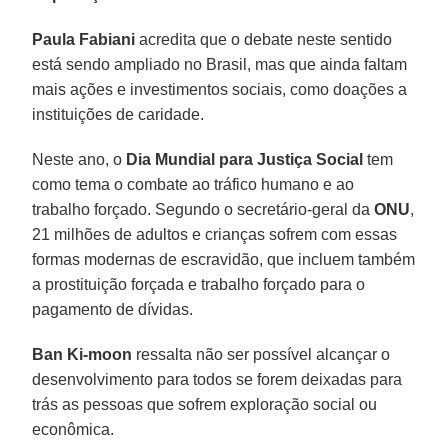
Paula Fabiani
acredita que o debate neste sentido
está sendo ampliado no Brasil, mas que ainda faltam
mais ações e investimentos sociais, como doações a
instituições de caridade.
Neste ano, o
Dia Mundial para Justiça Social
tem
como tema o combate ao tráfico humano e ao
trabalho forçado. Segundo o secretário-geral da
ONU
,
21 milhões de adultos e crianças sofrem com essas
formas modernas de escravidão, que incluem também
a prostituição forçada e trabalho forçado para o
pagamento de dívidas.
Ban Ki-moon
ressalta não ser possível alcançar o
desenvolvimento para todos se forem deixadas para
trás as pessoas que sofrem exploração social ou
econômica.