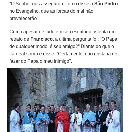
“O Senhor nos assegurou, como disse a
São Pedro
no Evangelho, que as forças do mal não
prevalecerão”.
Como apesar de tudo em seu escritório ostenta um
retrato de
Francisco
, a última pergunta foi: “O Papa,
de qualquer modo, é seu amigo?” Diante do que o
cardeal sorriu e disse: “Certamente, não gostaria de
fazer do Papa o meu inimigo”.