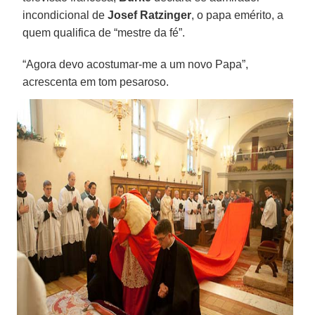
incondicional de
Josef Ratzinger
, o papa emérito, a
quem qualifica de “mestre da fé”.
“Agora devo acostumar-me a um novo Papa”,
acrescenta em tom pesaroso.