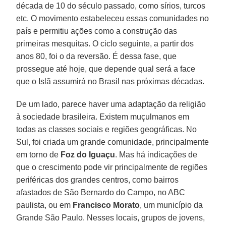
década de 10 do século passado, como sírios, turcos
etc. O movimento estabeleceu essas comunidades no
país e permitiu ações como a construção das
primeiras mesquitas. O ciclo seguinte, a partir dos
anos 80, foi o da reversão. É dessa fase, que
prossegue até hoje, que depende qual será a face
que o Islã assumirá no Brasil nas próximas décadas.
De um lado, parece haver uma adaptação da religião
à sociedade brasileira. Existem muçulmanos em
todas as classes sociais e regiões geográficas. No
Sul, foi criada um grande comunidade, principalmente
em torno de
Foz do Iguaçu
. Mas há indicações de
que o crescimento pode vir principalmente de regiões
periféricas dos grandes centros, como bairros
afastados de São Bernardo do Campo, no ABC
paulista, ou em
Francisco Morato
, um município da
Grande São Paulo. Nesses locais, grupos de jovens,