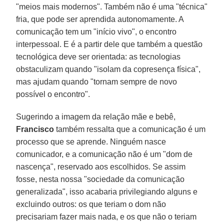
"meios mais modernos". Também não é uma "técnica"
fria, que pode ser aprendida autonomamente. A
comunicação tem um "início vivo", o encontro
interpessoal. E é a partir dele que também a questão
tecnológica deve ser orientada: as tecnologias
obstaculizam quando "isolam da copresença física",
mas ajudam quando "tornam sempre de novo
possível o encontro".
Sugerindo a imagem da relação mãe e bebê,
Francisco
também ressalta que a comunicação é um
processo que se aprende. Ninguém nasce
comunicador, e a comunicação não é um "dom de
nascença", reservado aos escolhidos. Se assim
fosse, nesta nossa "sociedade da comunicação
generalizada", isso acabaria privilegiando alguns e
excluindo outros: os que teriam o dom não
precisariam fazer mais nada, e os que não o teriam