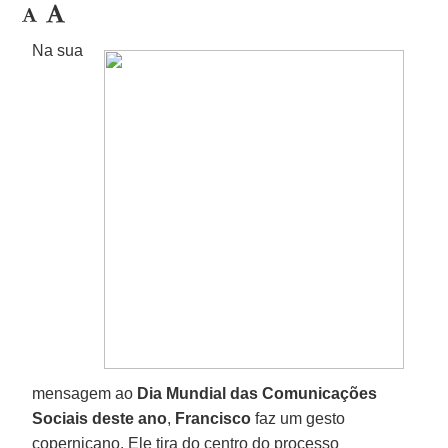
Na sua
mensagem ao
Dia Mundial das Comunicações
Sociais deste ano
,
Francisco
faz um gesto
copernicano. Ele tira do centro do processo