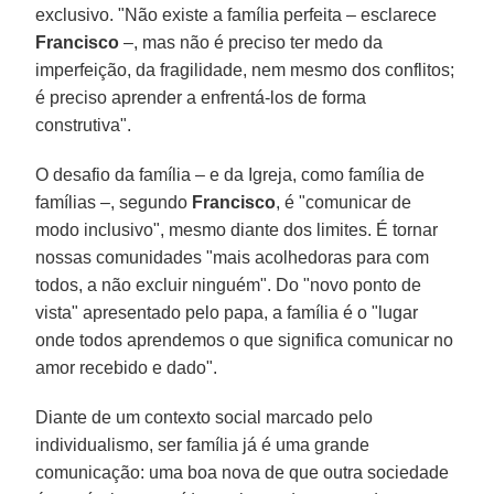
exclusivo. "Não existe a família perfeita – esclarece
Francisco
–, mas não é preciso ter medo da
imperfeição, da fragilidade, nem mesmo dos conflitos;
é preciso aprender a enfrentá-los de forma
construtiva".
O desafio da família – e da Igreja, como família de
famílias –, segundo
Francisco
, é "comunicar de
modo inclusivo", mesmo diante dos limites. É tornar
nossas comunidades "mais acolhedoras para com
todos, a não excluir ninguém". Do "novo ponto de
vista" apresentado pelo papa, a família é o "lugar
onde todos aprendemos o que significa comunicar no
amor recebido e dado".
Diante de um contexto social marcado pelo
individualismo, ser família já é uma grande
comunicação: uma boa nova de que outra sociedade