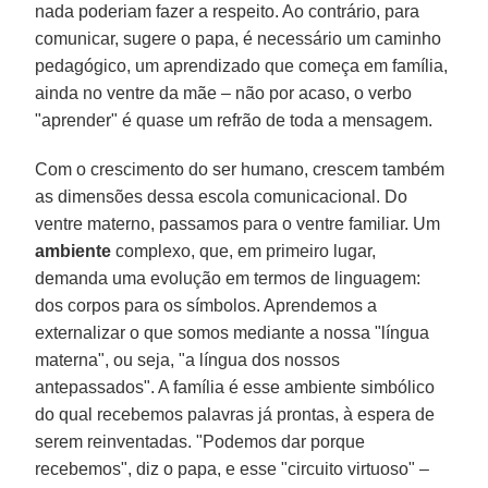
nada poderiam fazer a respeito. Ao contrário, para
comunicar, sugere o papa, é necessário um caminho
pedagógico, um aprendizado que começa em família,
ainda no ventre da mãe – não por acaso, o verbo
"aprender" é quase um refrão de toda a mensagem.
Com o crescimento do ser humano, crescem também
as dimensões dessa escola comunicacional. Do
ventre materno, passamos para o ventre familiar. Um
ambiente
complexo, que, em primeiro lugar,
demanda uma evolução em termos de linguagem:
dos corpos para os símbolos. Aprendemos a
externalizar o que somos mediante a nossa "língua
materna", ou seja, "a língua dos nossos
antepassados". A família é esse ambiente simbólico
do qual recebemos palavras já prontas, à espera de
serem reinventadas. "Podemos dar porque
recebemos", diz o papa, e esse "circuito virtuoso" –