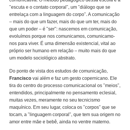
"escuta e o contato corporal", um "diálogo que se
entrelaça com a linguagem do corpo". A comunicação
– mais do que um fazer, mais do que um ter, mais do
que um poder – é "ser": nascemos em comunicação,
evoluímos porque nos comunicamos, comunicamo-
nos para viver. É uma dimensão existencial, vital ao
próprio ser humano em relação – muito mais do que
um modelo sociológico abstrato.
Do ponto de vista dos estudos de comunicação,
Francisco
vai além e faz um gesto copernicano. Ele
tira do centro do processo comunicacional os "meios",
entendidos, principalmente no pensamento eclesial,
muitas vezes, meramente no seu tecnicismo
maquínico. Em seu lugar, coloca os "corpos" que se
tocam, a "linguagem corporal", que tem sua origem no
amor entre mãe e bebê, ainda no ventre materno.