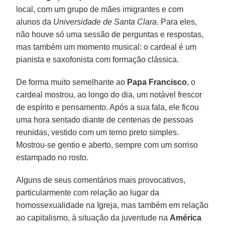
local, com um grupo de mães imigrantes e com
alunos da
Universidade de Santa Clara
. Para eles,
não houve só uma sessão de perguntas e respostas,
mas também um momento musical: o cardeal é um
pianista e saxofonista com formação clássica.
De forma muito semelhante ao
Papa Francisco
, o
cardeal mostrou, ao longo do dia, um notável frescor
de espírito e pensamento. Após a sua fala, ele ficou
uma hora sentado diante de centenas de pessoas
reunidas, vestido com um terno preto simples.
Mostrou-se gentio e aberto, sempre com um sorriso
estampado no rosto.
Alguns de seus comentários mais provocativos,
particularmente com relação ao lugar da
homossexualidade na Igreja, mas também em relação
ao capitalismo, à situação da juventude na
América