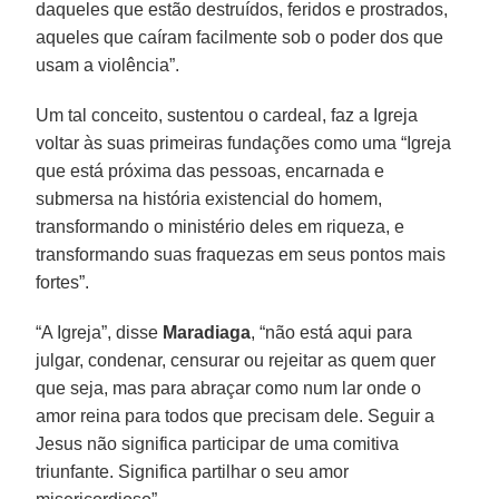
daqueles que estão destruídos, feridos e prostrados,
aqueles que caíram facilmente sob o poder dos que
usam a violência”.
Um tal conceito, sustentou o cardeal, faz a Igreja
voltar às suas primeiras fundações como uma “Igreja
que está próxima das pessoas, encarnada e
submersa na história existencial do homem,
transformando o ministério deles em riqueza, e
transformando suas fraquezas em seus pontos mais
fortes”.
“A Igreja”, disse
Maradiaga
, “não está aqui para
julgar, condenar, censurar ou rejeitar as quem quer
que seja, mas para abraçar como num lar onde o
amor reina para todos que precisam dele. Seguir a
Jesus não significa participar de uma comitiva
triunfante. Significa partilhar o seu amor