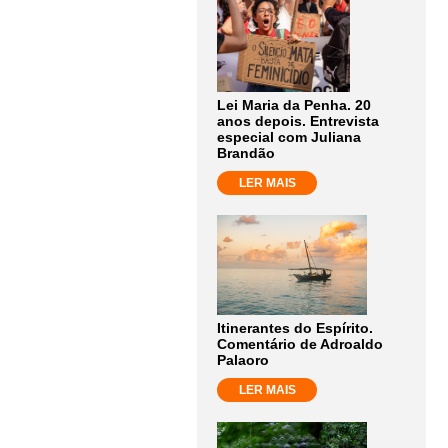
Lei Maria da Penha. 20
anos depois. Entrevista
especial com Juliana
Brandão
LER MAIS
Itinerantes do Espírito.
Comentário de Adroaldo
Palaoro
LER MAIS