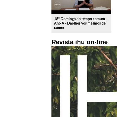
18º Domingo do tempo comum -
Ano A - Dai-lhes vós mesmos de
comer
Revista ihu on-line