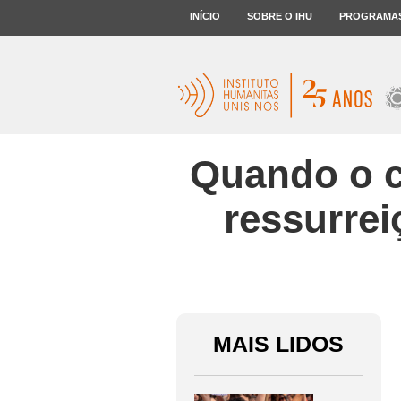
INÍCIO
SOBRE O IHU
PROGRAMA
Quando o c
ressurrei
MAIS LIDOS