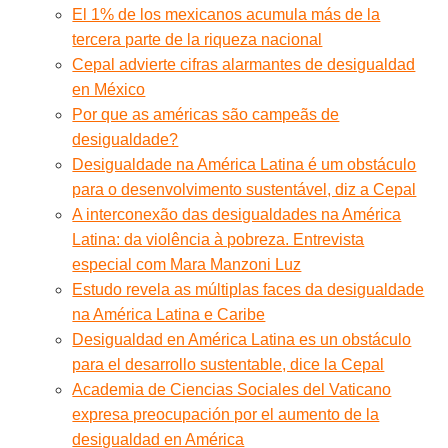
El 1% de los mexicanos acumula más de la
tercera parte de la riqueza nacional
Cepal advierte cifras alarmantes de desigualdad
en México
Por que as américas são campeãs de
desigualdade?
Desigualdade na América Latina é um obstáculo
para o desenvolvimento sustentável, diz a Cepal
A interconexão das desigualdades na América
Latina: da violência à pobreza. Entrevista
especial com Mara Manzoni Luz
Estudo revela as múltiplas faces da desigualdade
na América Latina e Caribe
Desigualdad en América Latina es un obstáculo
para el desarrollo sustentable, dice la Cepal
Academia de Ciencias Sociales del Vaticano
expresa preocupación por el aumento de la
desigualdad en América