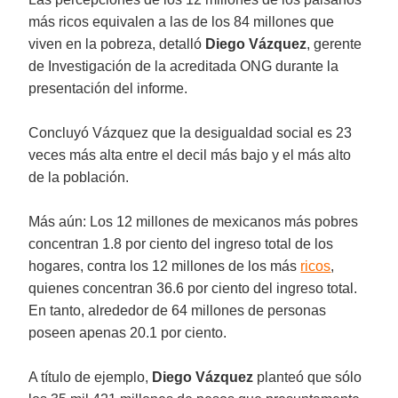
más ricos equivalen a las de los 84 millones que
viven en la pobreza, detalló
Diego Vázquez
, gerente
de Investigación de la acreditada ONG durante la
presentación del informe.
Concluyó Vázquez que la desigualdad social es 23
veces más alta entre el decil más bajo y el más alto
de la población.
Más aún: Los 12 millones de mexicanos más pobres
concentran 1.8 por ciento del ingreso total de los
hogares, contra los 12 millones de los más
ricos
,
quienes concentran 36.6 por ciento del ingreso total.
En tanto, alrededor de 64 millones de personas
poseen apenas 20.1 por ciento.
A título de ejemplo,
Diego Vázquez
planteó que sólo