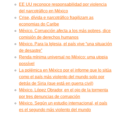
EE UU reconoce responsabilidad por violencia
del narcotráfico en México
Crise, dívida e narcotráfico fragilizam as
economias do Caribe
México. Corrupción afecta a los más pobres, dice
comisión de derechos humanos
México. Para la Iglesia, el país vive “una situación
de desastre”
Renda mínima universal no México: uma utopia
possível
La polémica en México por el informe que lo sitúa
como el país más violento del mundo solo por
detrás de Siria (que está en guerra civil)
México. López Obrador, en el ojo de la tormenta
por tres denuncias de corrupción
México. Según un estudio internacional, el país
es el segundo más violento del mundo