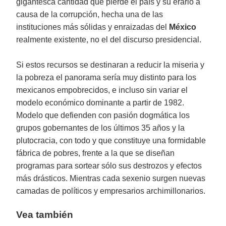
gigantesca cantidad que pierde el país y su erario a
causa de la corrupción, hecha una de las
instituciones más sólidas y enraizadas del
México
realmente existente, no el del discurso presidencial.
Si estos recursos se destinaran a reducir la miseria y
la pobreza el panorama sería muy distinto para los
mexicanos empobrecidos, e incluso sin variar el
modelo económico dominante a partir de 1982.
Modelo que defienden con pasión dogmática los
grupos gobernantes de los últimos 35 años y la
plutocracia, con todo y que constituye una formidable
fábrica de pobres, frente a la que se diseñan
programas para sortear sólo sus destrozos y efectos
más drásticos. Mientras cada sexenio surgen nuevas
camadas de políticos y empresarios archimillonarios.
Vea también