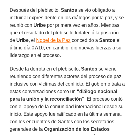
Después del plebiscito,
Santos
se vio obligado a
incluir al expresidente en los diálogos por la paz, y se
reunió con
Uribe
por primera vez en años. Mientras
que el resultado del plebiscito fortaleció la posición
de
Uribe
, el
Nobel de la Paz
concedido a
Santos
el
último día 07/10, en cambio, dio nuevas fuerzas a su
liderazgo en el proceso.
Desde la derrota en el plebiscito,
Santos
se viene
reuniendo con diferentes actores del proceso de paz,
inclusive con víctimas del conflicto. El gobierno trata a
estas conversaciones como un
“diálogo nacional
para la unión y la reconciliación”
. El proceso contó
con el apoyo de la comunidad internacional desde su
inicio. Este apoyo fue ratificado en la última semana,
con los encuentros de Santos con los secretarios
generales de la
Organización de los Estados