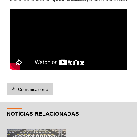
⚠️
Comunicar erro
NOTÍCIAS RELACIONADAS