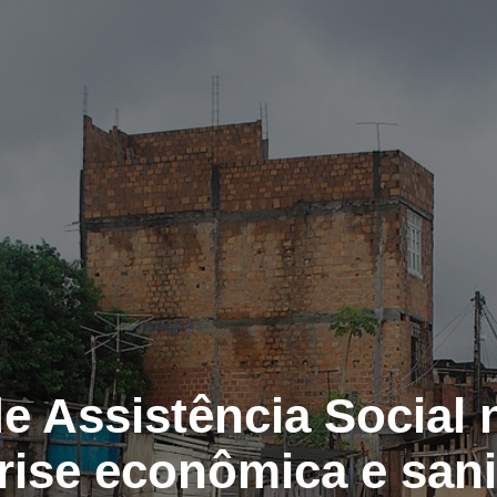
de Assistência Social
rise econômica e sani