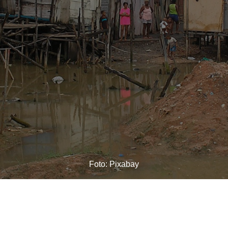
Foto: Pixabay