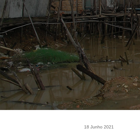
18 Junho 2021