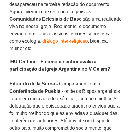
desapareceu na terceira redação do documento.
Agora, tiveram que recolocá-la, pois as
Comunidades Eclesiais de Base
são uma realidade
viva na nossa Igreja. Realmente, o documento
enviado mostra os clássicos temores sobre temas
como ecologia,
diálogo inter-religioso
, bioética,
mulher etc.
IHU On-Line - E como o senhor avalia a
participação da Igreja Argentina no V Celam?
Eduardo de la Serna -
Comparando com a
Conferência de Puebla
- onde os Bispos argentinos
foram em um avião do exército -, foi muito melhor. A
delegação que o episcopado argentino enviou agora
foi muito melhor do que as enviadas a qualquer das
conferências anteriores. Até ouvi de um bispo de
outro país, muito comprometido socialmente, que