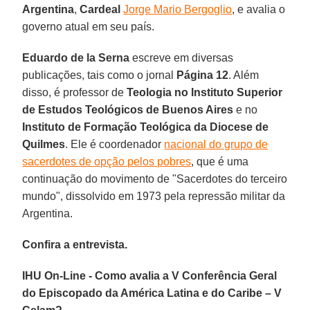
Argentina
,
Cardeal
Jorge Mario Bergoglio
, e avalia o
governo atual em seu país.
Eduardo de la Serna
escreve em diversas
publicações, tais como o jornal
Página 12
. Além
disso, é professor de
Teologia no Instituto Superior
de Estudos Teológicos de Buenos Aires
e no
Instituto de Formação Teológica da Diocese de
Quilmes
. Ele é coordenador
nacional do grupo de
sacerdotes de opção pelos pobres
, que é uma
continuação do movimento de "Sacerdotes do terceiro
mundo", dissolvido em 1973 pela repressão militar da
Argentina.
Confira a entrevista.
IHU On-Line - Como avalia a V Conferência Geral
do Episcopado da América Latina e do Caribe – V