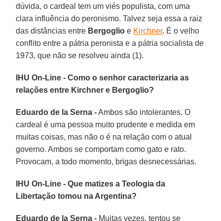
dúvida, o cardeal tem um viés populista, com uma
clara influência do peronismo. Talvez seja essa a raiz
das distâncias entre
Bergoglio
e
Kirchner
. É o velho
conflito entre a pátria peronista e a pátria socialista de
1973, que não se resolveu ainda (1).
IHU On-Line - Como o senhor caracterizaria as
relações entre Kirchner e Bergoglio?
Eduardo de la Serna -
Ambos são intolerantes. O
cardeal é uma pessoa muito prudente e medida em
muitas coisas, mas não o é na relação com o atual
governo. Ambos se comportam como gato e rato.
Provocam, a todo momento, brigas desnecessárias.
IHU On-Line - Que matizes a Teologia da
Libertação tomou na Argentina?
Eduardo de la Serna -
Muitas vezes, tentou se