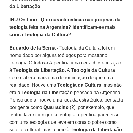
da Libertação
.
IHU On-Line - Que características são próprias da
teologia feita na Argentina? Identificam-se mais
com a Teologia da Cultura?
Eduardo de la Serna -
Teologia da Cultura foi um
nome dado por alguns teólogos para mostrar à
Teologia Ortodoxa Argentina uma certa diferenciação
à
Teologia da Libertação
. A
Teologia da Cultura
como tal era mais uma denominação do que uma
realidade. Houve uma
Teologia da Cultura
, mas não
era a
Teologia da Libertação
pensada na Argentina.
Penso que aí houve uma jogada estratégica, pensada
por gente como
Quarracino
(2), por exemplo, que
tentou fazer com que a teologia argentina parecesse
com uma teologia que leva em conta o pobre como
sujeito cultural, mas alheio à
Teologia da Libertação
.