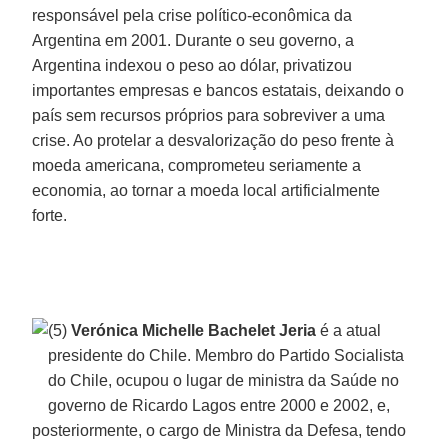
responsável pela crise político-econômica da
Argentina em 2001. Durante o seu governo, a
Argentina indexou o peso ao dólar, privatizou
importantes empresas e bancos estatais, deixando o
país sem recursos próprios para sobreviver a uma
crise. Ao protelar a desvalorização do peso frente à
moeda americana, comprometeu seriamente a
economia, ao tornar a moeda local artificialmente
forte.
(5)
Verónica Michelle Bachelet Jeria
é a atual
presidente do Chile. Membro do Partido Socialista
do Chile, ocupou o lugar de ministra da Saúde no
governo de Ricardo Lagos entre 2000 e 2002, e,
posteriormente, o cargo de Ministra da Defesa, tendo