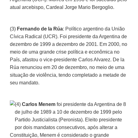
atual arcebispo, Cardeal Jorge Mario Bergoglio.
(3)
Fernando de la Rúa
: Político argentino da União
Cívica Radical (UCR). Foi presidente da Argentina de
dezembro de 1999 a dezembro de 2001. Em 2000, no
meio de uma grande crise política e econômica no
País, afastou o vice-presidente Carlos Alvarez. De la
Rúa renunciou em 20 de dezembro, no meio de uma
situação de violência, tendo completado a metade de
seu mandato.
(4)
Carlos Menem
foi presidente da Argentina de 8
de julho de 1989 a 10 de dezembro de 1999 pelo
Partido Justicialista (Peronista). Eleito presidente
por dois mandatos consecutivos, após alterar a
Constituição, Menem é considerado o grande