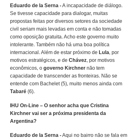
Eduardo de la Serna -
A incapacidade de diálogo.
Se tivesse capacidade para dialogar, muitas
propostas feitas por diversos setores da sociedade
civil seriam mais levadas em conta e não tomadas
como oposição gratuita. Acho este governo muito
intolerante. Também não há uma boa política
internacional. Além de estar próximo de
Lula
, por
motivos estratégicos, e de
Chávez
, por motivos
econômicos, o
governo Kirchner
não tem
capacidade de transcender as fronteiras. Não se
entende com Bachelet (5), muito menos ainda com
Tabaré
(6).
IHU On-Line – O senhor acha que Cristina
Kirchner vai ser a próxima presidenta da
Argentina?
Eduardo de la Serna -
Aqui no bairro não se fala em