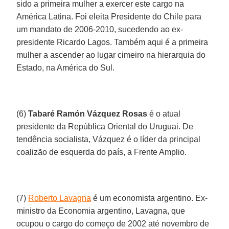
sido a primeira mulher a exercer este cargo na
América Latina. Foi eleita Presidente do Chile para
um mandato de 2006-2010, sucedendo ao ex-
presidente Ricardo Lagos. Também aqui é a primeira
mulher a ascender ao lugar cimeiro na hierarquia do
Estado, na América do Sul.
(6)
Tabaré Ramón Vázquez Rosas
é o atual
presidente da República Oriental do Uruguai. De
tendência socialista, Vázquez é o líder da principal
coalizão de esquerda do país, a Frente Amplio.
(7)
Roberto Lavagna
é um economista argentino. Ex-
ministro da Economia argentino, Lavagna, que
ocupou o cargo do começo de 2002 até novembro de