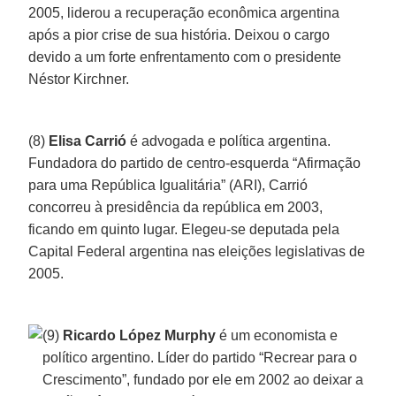
2005, liderou a recuperação econômica argentina
após a pior crise de sua história. Deixou o cargo
devido a um forte enfrentamento com o presidente
Néstor Kirchner.
(8)
Elisa Carrió
é advogada e política argentina.
Fundadora do partido de centro-esquerda “Afirmação
para uma República Igualitária” (ARI), Carrió
concorreu à presidência da república em 2003,
ficando em quinto lugar. Elegeu-se deputada pela
Capital Federal argentina nas eleições legislativas de
2005.
(9)
Ricardo López Murphy
é um economista e
político argentino. Líder do partido “Recrear para o
Crescimento”, fundado por ele em 2002 ao deixar a