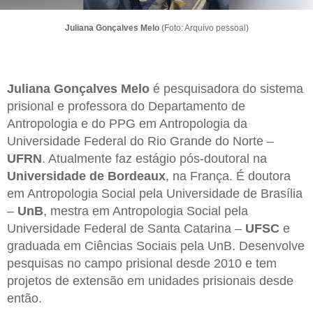
Juliana Gonçalves Melo
(Foto: Arquivo pessoal)
Juliana Gonçalves Melo
é pesquisadora do sistema
prisional e professora do Departamento de
Antropologia e do PPG em Antropologia da
Universidade Federal do Rio Grande do Norte –
UFRN
. Atualmente faz estágio pós-doutoral na
Universidade de Bordeaux
, na França. É doutora
em Antropologia Social pela Universidade de Brasília
–
UnB
, mestra em Antropologia Social pela
Universidade Federal de Santa Catarina –
UFSC
e
graduada em Ciências Sociais pela UnB. Desenvolve
pesquisas no campo prisional desde 2010 e tem
projetos de extensão em unidades prisionais desde
então.