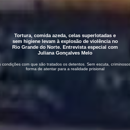
Tortura, comida azeda, celas superlotadas e
sem higiene levam à explosão de violência no
Rio Grande do Norte. Entrevista especial com
Juliana Gonçalves Melo
 condições com que são tratados os detentos. Sem escuta, criminos
forma de atentar para a realidade prisional