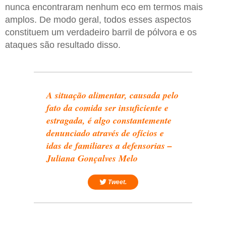
nunca encontraram nenhum eco em termos mais
amplos. De modo geral, todos esses aspectos
constituem um verdadeiro barril de pólvora e os
ataques são resultado disso.
A situação alimentar, causada pelo
fato da comida ser insuficiente e
estragada, é algo constantemente
denunciado através de ofícios e
idas de familiares a defensorias –
Juliana Gonçalves Melo
Tweet.