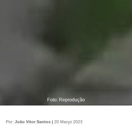
Foto: Reprodução
Por:
João Vitor Santos |
20 Março 2023