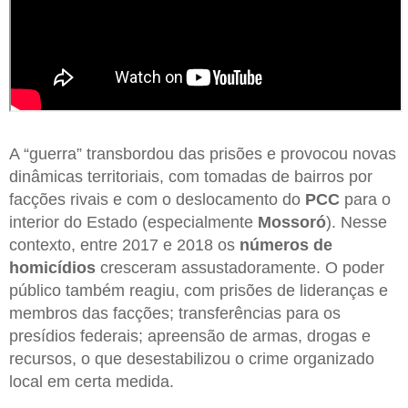
A “guerra” transbordou das prisões e provocou novas
dinâmicas territoriais, com tomadas de bairros por
facções rivais e com o deslocamento do
PCC
para o
interior do Estado (especialmente
Mossoró
). Nesse
contexto, entre 2017 e 2018 os
números de
homicídios
cresceram assustadoramente. O poder
público também reagiu, com prisões de lideranças e
membros das facções; transferências para os
presídios federais; apreensão de armas, drogas e
recursos, o que desestabilizou o crime organizado
local em certa medida.