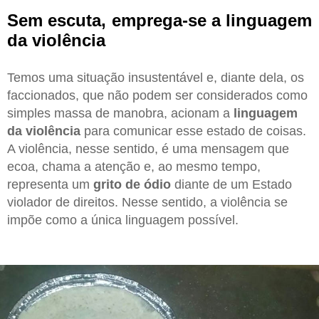
Sem escuta, emprega-se a linguagem
da violência
Temos uma situação insustentável e, diante dela, os
faccionados, que não podem ser considerados como
simples massa de manobra, acionam a
linguagem
da violência
para comunicar esse estado de coisas.
A violência, nesse sentido, é uma mensagem que
ecoa, chama a atenção e, ao mesmo tempo,
representa um
grito de ódio
diante de um Estado
violador de direitos. Nesse sentido, a violência se
impõe como a única linguagem possível.