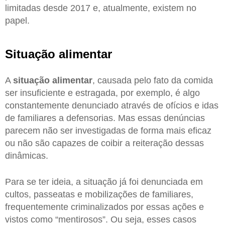
limitadas desde 2017 e, atualmente, existem no
papel.
Situação alimentar
A
situação alimentar
, causada pelo fato da comida
ser insuficiente e estragada, por exemplo, é algo
constantemente denunciado através de ofícios e idas
de familiares a defensorias. Mas essas denúncias
parecem não ser investigadas de forma mais eficaz
ou não são capazes de coibir a reiteração dessas
dinâmicas.
Para se ter ideia, a situação já foi denunciada em
cultos, passeatas e mobilizações de familiares,
frequentemente criminalizados por essas ações e
vistos como “mentirosos”. Ou seja, esses casos