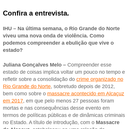
Confira a entrevista.
IHU – Na última semana, o Rio Grande do Norte
viveu uma nova onda de violência. Como
podemos compreender a ebulição que vive o
estado?
Juliana Gonçalves Melo –
Compreender esse
estado de coisas implica voltar um pouco no tempo e
refletir sobre a consolidação do
crime organizado no
Rio Grande do Norte
, sobretudo depois de 2012,
bem como sobre o
massacre acontecido em Alcaçuz
em 2017
, em que pelo menos 27 pessoas foram
mortas e nas consequências desse evento em
termos de políticas públicas e de dinâmicas criminais
no Estado. A título de introdução, com o
Massacre