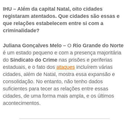
IHU – Além da capital Natal, oito cidades
registaram atentados. Que cidades são essas e
que relações estabelecem entre si com a
criminalidade?
Juliana Gonçalves Melo –
O
Rio Grande do Norte
é um estado pequeno e com a presença majoritária
do
Sindicato do Crime
nas prisões e periferias
estaduais, e o fato dos
ataques
incluírem várias
cidades, além de Natal, mostra essa expansão e
consolidação. No entanto, não tenho dados
suficientes para tecer as relações entre essas
cidades, de uma forma mais ampla, e os últimos
acontecimentos.