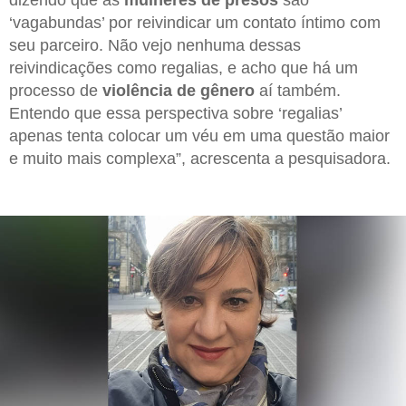
‘vagabundas’ por reivindicar um contato íntimo com
seu parceiro. Não vejo nenhuma dessas
reivindicações como regalias, e acho que há um
processo de
violência de gênero
aí também.
Entendo que essa perspectiva sobre ‘regalias’
apenas tenta colocar um véu em uma questão maior
e muito mais complexa”, acrescenta a pesquisadora.