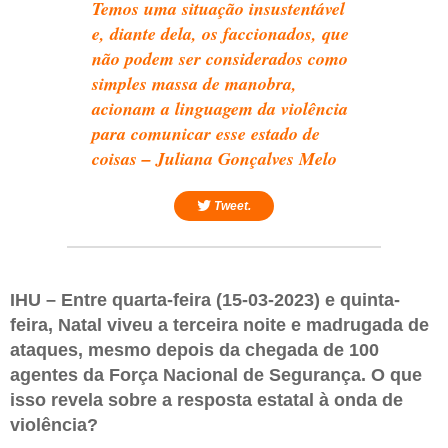
Temos uma situação insustentável
e, diante dela, os faccionados, que
não podem ser considerados como
simples massa de manobra,
acionam a linguagem da violência
para comunicar esse estado de
coisas – Juliana Gonçalves Melo
Tweet.
IHU – Entre quarta-feira (15-03-2023) e quinta-
feira, Natal viveu a terceira noite e madrugada de
ataques, mesmo depois da chegada de 100
agentes da Força Nacional de Segurança. O que
isso revela sobre a resposta estatal à onda de
violência?