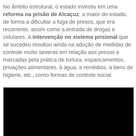
No âmbito estrutural, o estado investiu em uma
reforma na prisão de Alcaçuz
, a maior do estado,
de forma a dificultar a fuga de presos, que era
recorrente, assim como a entrada de drogas e
celulares. A
intervenção no sistema prisional
que
se sucedeu resultou ainda na adoção de medidas de
controle muito severas em relação aos presos e
marcadas pela prática de tortura, espancamentos,
privações alimentares, à água, a remédios, a bens de
higiene, etc., como formas de controle social.