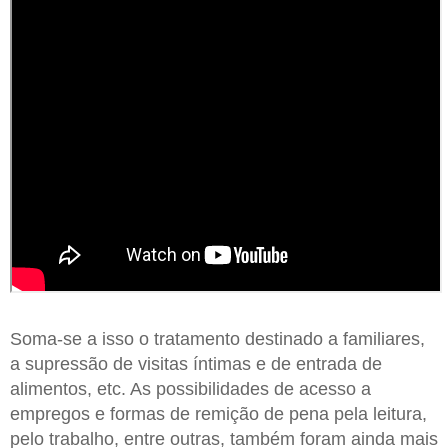
Soma-se a isso o tratamento destinado a familiares,
a supressão de visitas íntimas e de entrada de
alimentos, etc. As possibilidades de acesso a
empregos e formas de remição de pena pela leitura,
pelo trabalho, entre outras, também foram ainda mais