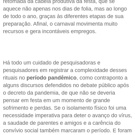
retomada da cadeia produtiva da festa, que se
aquece não apenas nos dias de folia, mas ao longo
de todo o ano, graças às diferentes etapas de sua
preparação. Afinal, o carnaval movimenta muito
recursos e gera incontáveis empregos.
Há todo um cuidado de pesquisadoras e
pesquisadores em registrar a complexidade desses
rituais no
período pandêmico
, como contraponto a
alguns discursos defendidos no debate público após
o decreto da pandemia, de que não se deveria
pensar em festa em um momento de grande
sofrimento e perdas. Se o isolamento físico foi uma
necessidade imperativa para deter o avanço do vírus,
a saudade de parentes e amigos e a carência do
convívio social também marcaram o período. E foram