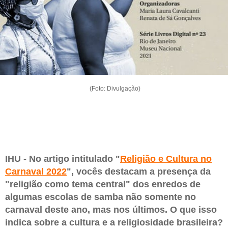
(Foto: Divulgação)
IHU - No artigo intitulado "
Religião e Cultura no
Carnaval 2022
", vocês destacam a presença da
"religião como tema central" dos enredos de
algumas escolas de samba não somente no
carnaval deste ano, mas nos últimos. O que isso
indica sobre a cultura e a religiosidade brasileira?