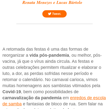
Renata Menezes e Lucas Bártolo
Tweet.
A retomada das festas é uma das formas de
reorganizar a
vida pós-pandemia
, ou melhor, pós-
vacina, já que o vírus ainda circula. As festas e
outras celebrações permitem ritualizar e elaborar o
luto, a dor, as perdas sofridas nesse período e
retomar o calendário. No carnaval carioca, vimos
muitas homenagens aos sambistas vitimados pela
Covid-19
, bem como possibilidades de
carnavalização da pandemia
em
enredos de escola
de samba
e fantasias de bloco de rua. Sem falar na