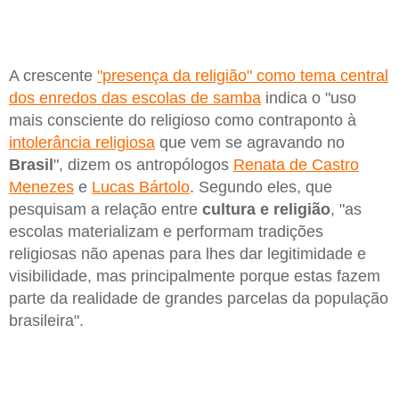
A crescente
"presença da religião" como tema central
dos enredos das escolas de samba
indica o "uso
mais consciente do religioso como contraponto à
intolerância religiosa
que vem se agravando no
Brasil
", dizem os antropólogos
Renata de Castro
Menezes
e
Lucas Bártolo
. Segundo eles, que
pesquisam a relação entre
cultura e religião
, "as
escolas materializam e performam tradições
religiosas não apenas para lhes dar legitimidade e
visibilidade, mas principalmente porque estas fazem
parte da realidade de grandes parcelas da população
brasileira".