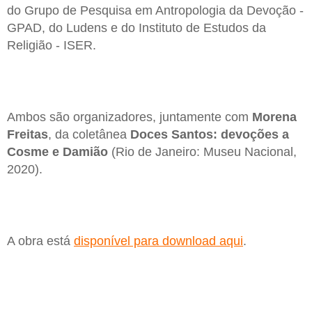
do Grupo de Pesquisa em Antropologia da Devoção -
GPAD, do Ludens e do Instituto de Estudos da
Religião - ISER.
Ambos são organizadores, juntamente com
Morena
Freitas
, da coletânea
Doces Santos: devoções a
Cosme e Damião
(Rio de Janeiro: Museu Nacional,
2020).
A obra está
disponível para download aqui
.