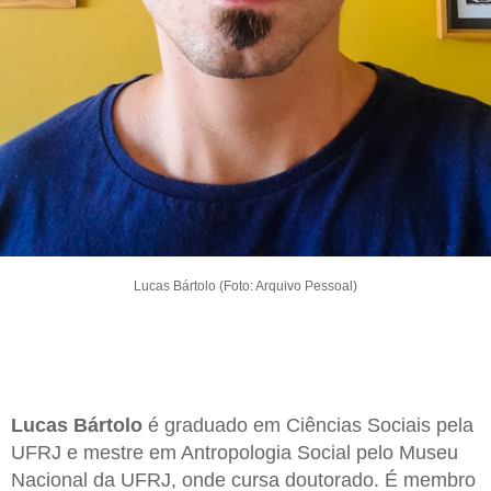
Lucas Bártolo (Foto: Arquivo Pessoal)
Lucas Bártolo
é graduado em Ciências Sociais pela
UFRJ e mestre em Antropologia Social pelo Museu
Nacional da UFRJ, onde cursa doutorado. É membro