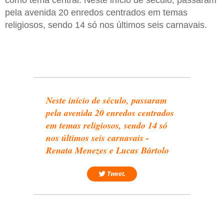
pela avenida 20 enredos centrados em temas
religiosos, sendo 14 só nos últimos seis carnavais.
Neste início de século, passaram
pela avenida 20 enredos centrados
em temas religiosos, sendo 14 só
nos últimos seis carnavais -
Renata Menezes e Lucas Bártolo
Tweet.