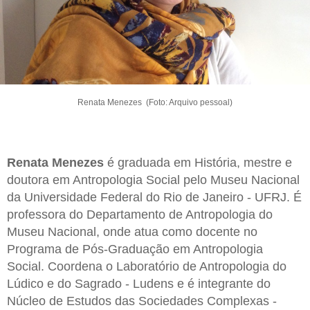
Renata Menezes (Foto: Arquivo pessoal)
Renata Menezes
é graduada em História, mestre e
doutora em Antropologia Social pelo Museu Nacional
da Universidade Federal do Rio de Janeiro - UFRJ. É
professora do Departamento de Antropologia do
Museu Nacional, onde atua como docente no
Programa de Pós-Graduação em Antropologia
Social. Coordena o Laboratório de Antropologia do
Lúdico e do Sagrado - Ludens e é integrante do
Núcleo de Estudos das Sociedades Complexas -