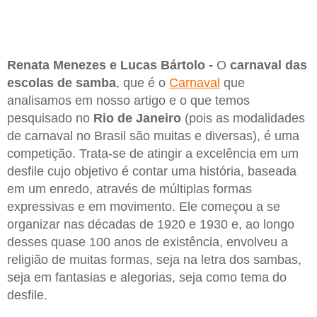
Renata Menezes e Lucas Bártolo -
O
carnaval das
escolas de samba
, que é o
Carnaval
que
analisamos em nosso artigo e o que temos
pesquisado no
Rio de Janeiro
(pois as modalidades
de carnaval no Brasil são muitas e diversas), é uma
competição. Trata-se de atingir a excelência em um
desfile cujo objetivo é contar uma história, baseada
em um enredo, através de múltiplas formas
expressivas e em movimento. Ele começou a se
organizar nas décadas de 1920 e 1930 e, ao longo
desses quase 100 anos de existência, envolveu a
religião de muitas formas, seja na letra dos sambas,
seja em fantasias e alegorias, seja como tema do
desfile.