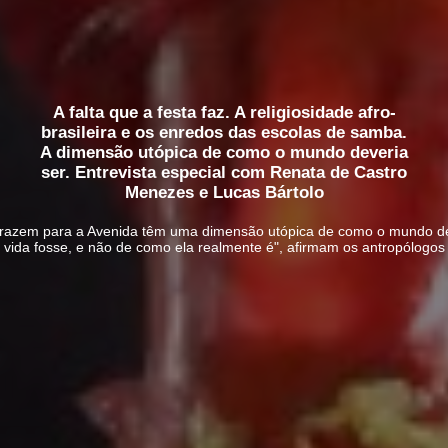
A falta que a festa faz. A religiosidade afro-
brasileira e os enredos das escolas de samba.
A dimensão utópica de como o mundo deveria
ser. Entrevista especial com Renata de Castro
Menezes e Lucas Bártolo
 trazem para a Avenida têm uma dimensão utópica de como o mundo de
vida fosse, e não de como ela realmente é", afirmam os antropólogos