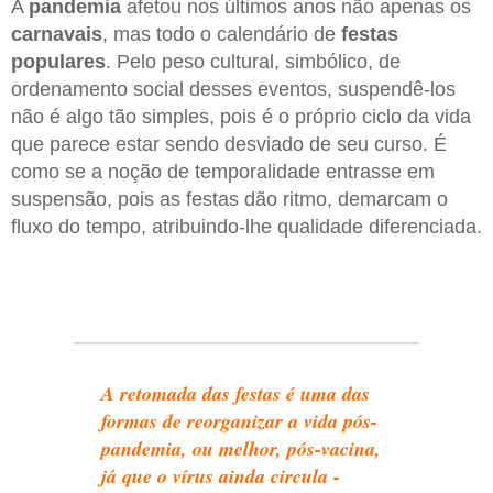
A
pandemia
afetou nos últimos anos não apenas os
carnavais
, mas todo o calendário de
festas
populares
. Pelo peso cultural, simbólico, de
ordenamento social desses eventos, suspendê-los
não é algo tão simples, pois é o próprio ciclo da vida
que parece estar sendo desviado de seu curso. É
como se a noção de temporalidade entrasse em
suspensão, pois as festas dão ritmo, demarcam o
fluxo do tempo, atribuindo-lhe qualidade diferenciada.
A retomada das festas é uma das
formas de reorganizar a vida pós-
pandemia, ou melhor, pós-vacina,
já que o vírus ainda circula -