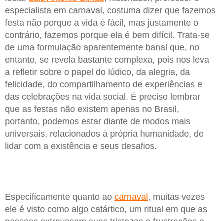
especialista em carnaval, costuma dizer que fazemos
festa não porque a vida é fácil, mas justamente o
contrário, fazemos porque ela é bem difícil. Trata-se
de uma formulação aparentemente banal que, no
entanto, se revela bastante complexa, pois nos leva
a refletir sobre o papel do lúdico, da alegria, da
felicidade, do compartilhamento de experiências e
das celebrações na vida social. É preciso lembrar
que as festas não existem apenas no Brasil,
portanto, podemos estar diante de modos mais
universais, relacionados à própria humanidade, de
lidar com a existência e seus desafios.
Especificamente quanto ao
carnaval
, muitas vezes
ele é visto como algo catártico, um ritual em que as