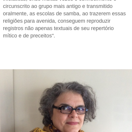
circunscrito ao grupo mais antigo e transmitido
oralmente, as escolas de samba, ao trazerem essas
religiões para avenida, conseguem reproduzir
registros não apenas textuais de seu repertório
mítico e de preceitos".