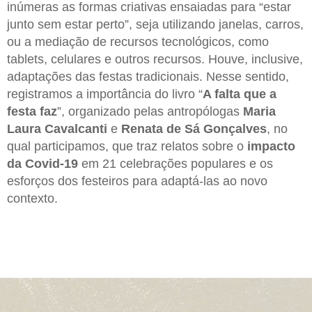
inúmeras as formas criativas ensaiadas para “estar
junto sem estar perto”, seja utilizando janelas, carros,
ou a mediação de recursos tecnológicos, como
tablets, celulares e outros recursos. Houve, inclusive,
adaptações das festas tradicionais. Nesse sentido,
registramos a importância do livro “
A falta que a
festa faz
”, organizado pelas antropólogas
Maria
Laura Cavalcanti
e
Renata de Sá Gonçalves
, no
qual participamos, que traz relatos sobre o
impacto
da Covid-19
em 21 celebrações populares e os
esforços dos festeiros para adaptá-las ao novo
contexto.