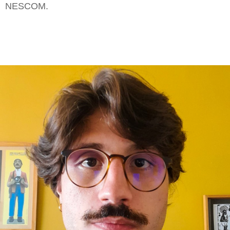
NESCOM.