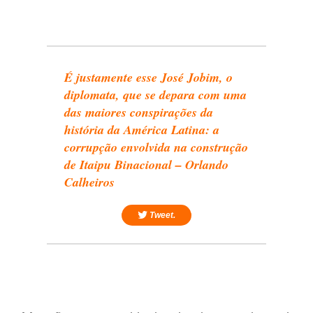
É justamente esse José Jobim, o
diplomata, que se depara com uma
das maiores conspirações da
história da América Latina: a
corrupção envolvida na construção
de Itaipu Binacional – Orlando
Calheiros
Tweet.