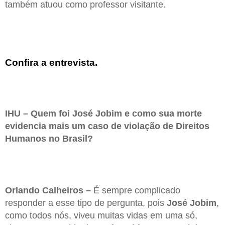
também atuou como professor visitante.
Confira a entrevista.
IHU – Quem foi José Jobim e como sua morte
evidencia mais um caso de violação de Direitos
Humanos no Brasil?
Orlando Calheiros –
É sempre complicado
responder a esse tipo de pergunta, pois
José Jobim
,
como todos nós, viveu muitas vidas em uma só,