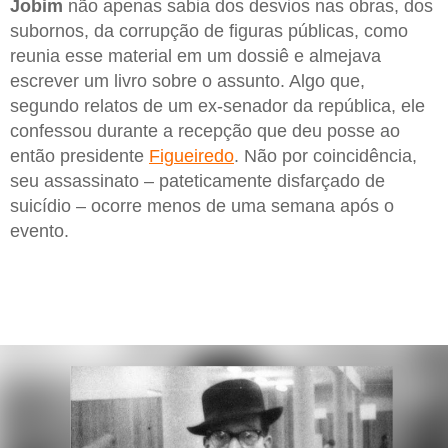
Jobim
não apenas sabia dos desvios nas obras, dos
subornos, da corrupção de figuras públicas, como
reunia esse material em um dossiê e almejava
escrever um livro sobre o assunto. Algo que,
segundo relatos de um ex-senador da república, ele
confessou durante a recepção que deu posse ao
então presidente
Figueiredo
. Não por coincidência,
seu assassinato – pateticamente disfarçado de
suicídio – ocorre menos de uma semana após o
evento.