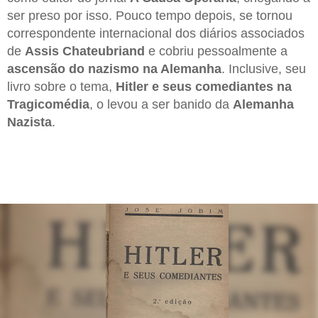
ser preso por isso. Pouco tempo depois, se tornou
correspondente internacional dos diários associados
de
Assis Chateubriand
e cobriu pessoalmente a
ascensão do nazismo na Alemanha
. Inclusive, seu
livro sobre o tema,
Hitler e seus comediantes na
Tragicomédia
, o levou a ser banido da
Alemanha
Nazista
.