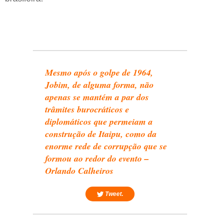
Mesmo após o golpe de 1964,
Jobim, de alguma forma, não
apenas se mantém a par dos
trâmites burocráticos e
diplomáticos que permeiam a
construção de Itaipu, como da
enorme rede de corrupção que se
formou ao redor do evento –
Orlando Calheiros
Tweet.