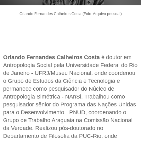
Orlando Fernandes Calheiros Costa (Foto: Arquivo pessoal)
Orlando Fernandes Calheiros Costa
é doutor em
Antropologia Social pela Universidade Federal do Rio
de Janeiro - UFRJ/Museu Nacional, onde coordenou
o Grupo de Estudos da Ciência e Tecnologia e
permanece como pesquisador do Núcleo de
Antropologia Simétrica - NAnSi. Trabalhou como
pesquisador sênior do Programa das Nações Unidas
para o Desenvolvimento - PNUD, coordenando o
Grupo de Trabalho Araguaia na Comissão Nacional
da Verdade. Realizou pós-doutorado no
Departamento de Filosofia da PUC-Rio, onde