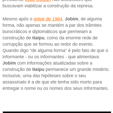
buscavam viabilizar a construção da represa.
Mesmo após o
golpe de 1964
,
Jobim
, de alguma
forma, não apenas se mantém a par dos trâmites
burocráticos e diplomáticos que permeiam a
construção de
Itaipu
, como da enorme rede de
corrupção que se formou ao redor do evento.
Quando digo “de alguma forma” é pelo fato de que o
informante - ou os informantes - que alimentava
Jobim
com informações atualizadas sobre a
construção de
Itaipu
permanece um grande mistério.
Inclusive, uma das hipóteses sobre o seu
assassinato é a de que ele tenha sido morto para
entregar o nome ou os nomes dos seus informantes.