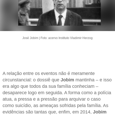
José Jobim | Foto: acervo Instituto Vladimir Herzog
A relação entre os eventos não é meramente
circunstancial: o dossiê que
Jobim
mantinha – e isso
era algo que todos da sua família conheciam –
desaparece logo em seguida. A forma como a polícia
atua, a pressa e a pressão para arquivar o caso
como suicídio, as ameaças sofridas pela família. As
evidências são tantas que, enfim, em 2014,
Jobim