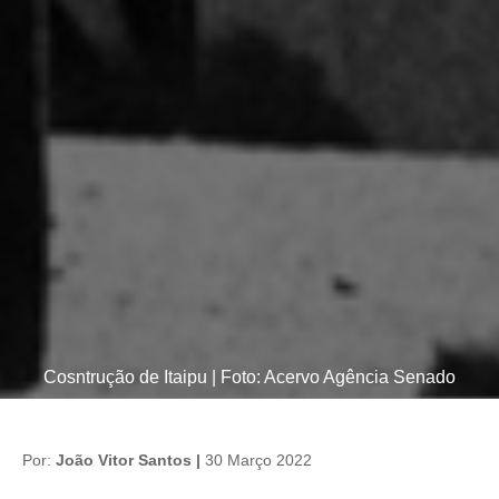
Cosntrução de Itaipu | Foto: Acervo Agência Senado
Por:
João Vitor Santos |
30 Março 2022