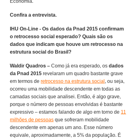
Economia.
Confira a entrevista.
IHU On-Line - Os dados da Pnad 2015 confirmam
o retrocesso social esperado? Quais são os
dados que indicam que houve um retrocesso na
estrutura social do Brasil?
Waldir Quadros –
Como já era esperado, os
dados
da Pnad 2015
revelaram um quadro bastante grave
em termos de
retrocesso na estrutura social
, ou seja,
ocorreu uma mobilidade descendente em todas as
camadas sociais que analisei. Então, é algo grave,
porque o número de pessoas envolvidas é bastante
expressivo – estamos falando de algo em torno de
11
milhões de pessoas
que sofreram mobilidade
descendente em apenas um ano. Esse número
equivale, aproximadamente, a 5% da população. É