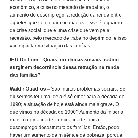
econômico, a crise no mercado de trabalho, o
aumento do desemprego, a redução da renda entre
aqueles que continuam ocupados. Esse é o quadro
da crise social, que é uma crise que vem pela
recessão, pelo mercado de trabalho deprimido, e isso
vai impactar na situação das famílias.
IHU On-Line – Quais problemas sociais podem
surgir em decorrência dessa retração na renda
das famílias?
Waldir Quadros –
São muitos problemas sociais. Se
quisermos ter uma ideia é só olhar para a década de
1990; a situação de hoje está ainda mais grave. O
que vimos na década de 1990? Aumento da miséria,
mais marginalidade, criminalidade, pois o
desemprego desestrutura as famílias. Então, pode
haver um aumento da miséria e da pobreza, porque