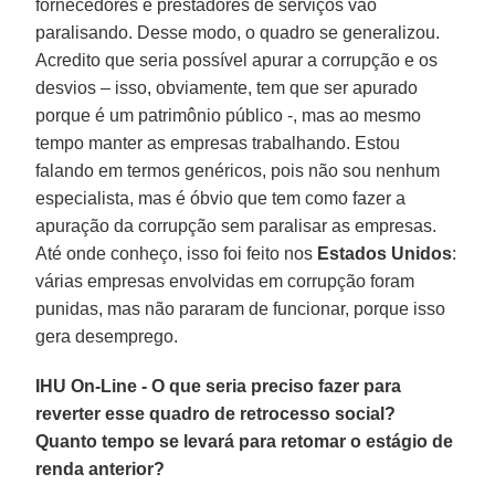
fornecedores e prestadores de serviços vão
paralisando. Desse modo, o quadro se generalizou.
Acredito que seria possível apurar a corrupção e os
desvios – isso, obviamente, tem que ser apurado
porque é um patrimônio público -, mas ao mesmo
tempo manter as empresas trabalhando. Estou
falando em termos genéricos, pois não sou nenhum
especialista, mas é óbvio que tem como fazer a
apuração da corrupção sem paralisar as empresas.
Até onde conheço, isso foi feito nos
Estados Unidos
:
várias empresas envolvidas em corrupção foram
punidas, mas não pararam de funcionar, porque isso
gera desemprego.
IHU On-Line - O que seria preciso fazer para
reverter esse quadro de retrocesso social?
Quanto tempo se levará para retomar o estágio de
renda anterior?