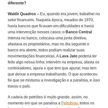
diferente?
Waldir Quadros –
Eu, quando era jovem, trabalhei no
setor financeiro. Naquela época, meados de 1970,
havia bancos que ficavam em dificuldades e havia
uma intervenção nesses casos: o
Banco Central
intervia no banco, colocava uma junta diretiva,
afastava os proprietários, mas no dia seguinte o
banco era aberto, todos podiam realizar suas
movimentações financeiras. A
Lava Jato
poderia ter
feito algo nessa linha: intervém na empresa, afasta os
controladores, apura o que tem que apurar, mas tem
que deixar a empresa trabalhando. O que aconteceu
foi que se misturou a investigação e a paralisia, e isso
travou o país.
A cadeia do petróleo é muito grande, assim, no
momento em que se paralisa a
Petrobras
, todos os