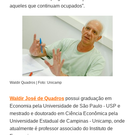
aqueles que continuam ocupados”.
Waldir Quadros | Foto: Unicamp
Waldir José de Quadros
possui graduação em
Economia pela Universidade de São Paulo - USP e
mestrado e doutorado em Ciência Econômica pela
Universidade Estadual de Campinas - Unicamp, onde
atualmente é professor associado do Instituto de