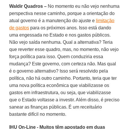
Waldir Quadros –
No momento eu não vejo nenhuma
perspectiva nesse caminho, porque a orientação do
atual governo é a manutenção do ajuste e
limitação
de gastos
para os próximos anos. Isso está dando
uma engessada no Estado e nos gastos públicos.
Não vejo saída nenhuma. Qual a alternativa? Teria
que reverter esse quadro, mas, no momento, não vejo
força política para isso. Quem conduziria essa
mudança? Este governo, com certeza não. Mas qual
é o governo alternativo? Isso será resolvido pela
política, não há outro caminho. Portanto, teria que ter
uma nova política econômica que viabilizasse os
gastos em infraestrutura, ou seja, que viabilizasse
que o Estado voltasse a investir. Além disso, é preciso
sanear as finanças públicas. É um receituário
bastante difícil no momento.
IHU On-Line - Muitos têm apostado em duas