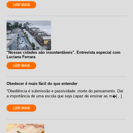
LER MAIS
"Nossas cidades são insustentáveis". Entrevista especial com
Luciana Ferrara
LER MAIS
Obedecer é mais fácil do que entender
“Obediência é submissão e passividade: morte do pensamento. Daí
a importância de uma escola que seja capaz de ensinar as m�[...]
LER MAIS