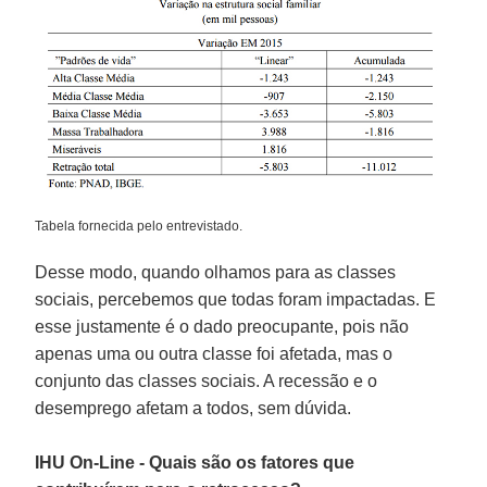
Tabela fornecida pelo entrevistado.
Desse modo, quando olhamos para as classes
sociais, percebemos que todas foram impactadas. E
esse justamente é o dado preocupante, pois não
apenas uma ou outra classe foi afetada, mas o
conjunto das classes sociais. A recessão e o
desemprego afetam a todos, sem dúvida.
IHU On-Line - Quais são os fatores que