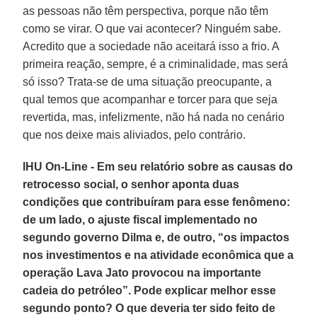
as pessoas não têm perspectiva, porque não têm
como se virar. O que vai acontecer? Ninguém sabe.
Acredito que a sociedade não aceitará isso a frio. A
primeira reação, sempre, é a criminalidade, mas será
só isso? Trata-se de uma situação preocupante, a
qual temos que acompanhar e torcer para que seja
revertida, mas, infelizmente, não há nada no cenário
que nos deixe mais aliviados, pelo contrário.
IHU On-Line - Em seu relatório sobre as causas do
retrocesso social, o senhor aponta duas
condições que contribuíram para esse fenômeno:
de um lado, o ajuste fiscal implementado no
segundo governo Dilma e, de outro, “os impactos
nos investimentos e na atividade econômica que a
operação Lava Jato provocou na importante
cadeia do petróleo”. Pode explicar melhor esse
segundo ponto? O que deveria ter sido feito de