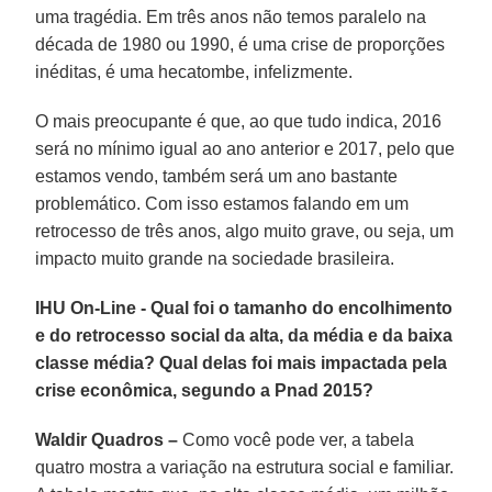
uma tragédia. Em três anos não temos paralelo na
década de 1980 ou 1990, é uma crise de proporções
inéditas, é uma hecatombe, infelizmente.
O mais preocupante é que, ao que tudo indica, 2016
será no mínimo igual ao ano anterior e 2017, pelo que
estamos vendo, também será um ano bastante
problemático. Com isso estamos falando em um
retrocesso de três anos, algo muito grave, ou seja, um
impacto muito grande na sociedade brasileira.
IHU On-Line - Qual foi o tamanho do encolhimento
e do retrocesso social da alta, da média e da baixa
classe média? Qual delas foi mais impactada pela
crise econômica, segundo a Pnad 2015?
Waldir Quadros –
Como você pode ver, a tabela
quatro mostra a variação na estrutura social e familiar.