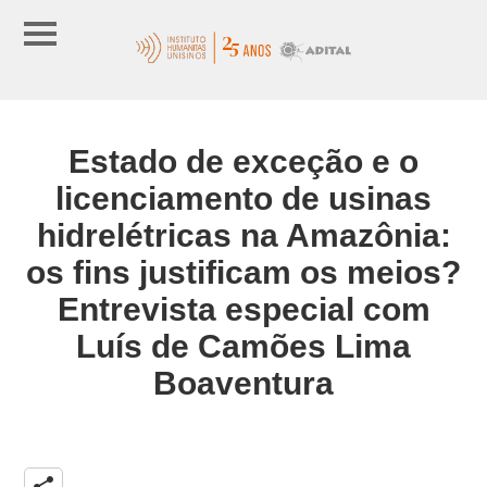
Estado de exceção e o
licenciamento de usinas
hidrelétricas na Amazônia:
os fins justificam os meios?
Entrevista especial com
Luís de Camões Lima
Boaventura
share