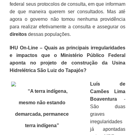
federal seus protocolos de consulta, em que informam
de que maneira querem ser consultados. Mas até
agora o governo não tomou nenhuma providência
para realizar efetivamente a consulta e assegurar os
direitos
dessas populações.
IHU On-Line – Quais as principais irregularidades
e impactos que o Ministério Público Federal
aponta no projeto de construção da Usina
Hidrelétrica São Luiz do Tapajós?
Luís de
“A terra indígena,
Camões Lima
Boaventura
-
mesmo não estando
São duas
demarcada, permanece
graves
irregularidades
terra indígena
”
já apontadas