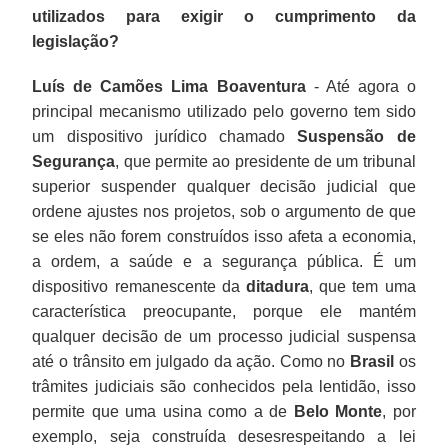
utilizados para exigir o cumprimento da
legislação?
Luís de Camões Lima Boaventura
- Até agora o
principal mecanismo utilizado pelo governo tem sido
um dispositivo jurídico chamado
Suspensão de
Segurança
, que permite ao presidente de um tribunal
superior suspender qualquer decisão judicial que
ordene ajustes nos projetos, sob o argumento de que
se eles não forem construídos isso afeta a economia,
a ordem, a saúde e a segurança pública. É um
dispositivo remanescente da
ditadura
, que tem uma
característica preocupante, porque ele mantém
qualquer decisão de um processo judicial suspensa
até o trânsito em julgado da ação. Como no
Brasil
os
trâmites judiciais são conhecidos pela lentidão, isso
permite que uma usina como a de
Belo Monte
, por
exemplo, seja construída desesrespeitando a lei