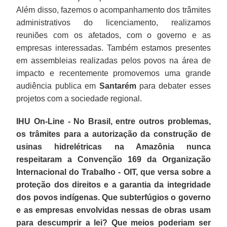
Além disso, fazemos o acompanhamento dos trâmites
administrativos do licenciamento, realizamos
reuniões com os afetados, com o governo e as
empresas interessadas. Também estamos presentes
em assembleias realizadas pelos povos na área de
impacto e recentemente promovemos uma grande
audiência publica em
Santarém
para debater esses
projetos com a sociedade regional.
IHU On-Line - No Brasil, entre outros problemas,
os trâmites para a autorização da construção de
usinas hidrelétricas na Amazônia nunca
respeitaram a Convenção 169 da Organização
Internacional do Trabalho - OIT, que versa sobre a
proteção dos direitos e a garantia da integridade
dos povos indígenas. Que subterfúgios o governo
e as empresas envolvidas nessas de obras usam
para descumprir a lei? Que meios poderiam ser