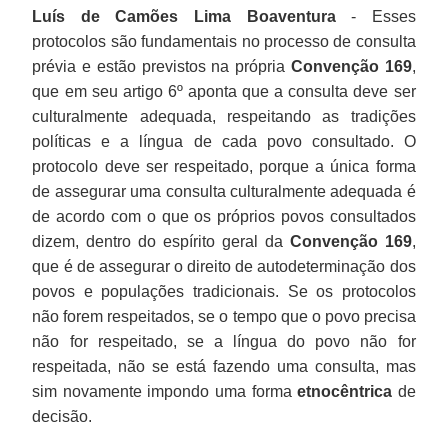
Luís de Camões Lima Boaventura
- Esses
protocolos são fundamentais no processo de consulta
prévia e estão previstos na própria
Convenção 169
,
que em seu artigo 6º aponta que a consulta deve ser
culturalmente adequada, respeitando as tradições
políticas e a língua de cada povo consultado. O
protocolo deve ser respeitado, porque a única forma
de assegurar uma consulta culturalmente adequada é
de acordo com o que os próprios povos consultados
dizem, dentro do espírito geral da
Convenção 169
,
que é de assegurar o direito de autodeterminação dos
povos e populações tradicionais. Se os protocolos
não forem respeitados, se o tempo que o povo precisa
não for respeitado, se a língua do povo não for
respeitada, não se está fazendo uma consulta, mas
sim novamente impondo uma forma
etnocêntrica
de
decisão.