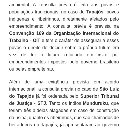
ambiental. A consulta prévia é feita aos povos e
populações tradicionais, no caso do
Tapajós
, povos
indígenas e ribeirinhos, diretamente afetados pelo
empreendimento. A consulta prévia é prevista na
Convenção 169 da Organização Internacional do
Trabalho - OIT
e tem o caráter de assegurar a esses
povos o direito de decidir sobre o próprio futuro em
vez de ter o futuro colocado em risco por
empreendimentos impostos pelo governo brasileiro
ou pelas empreiteiras.
Além de uma exigência prevista em acordo
internacional, a consulta prévia no caso de
São Luiz
do Tapajós
já foi ordenada pelo
Superior Tribunal
de Justiça - STJ
. Tanto os índios
Munduruku
, que
teriam três aldeias alagadas em caso de construção
da usina, quanto os ribeirinhos, que são chamados de
beiradeiros do Tapajós, já apresentaram ao governo