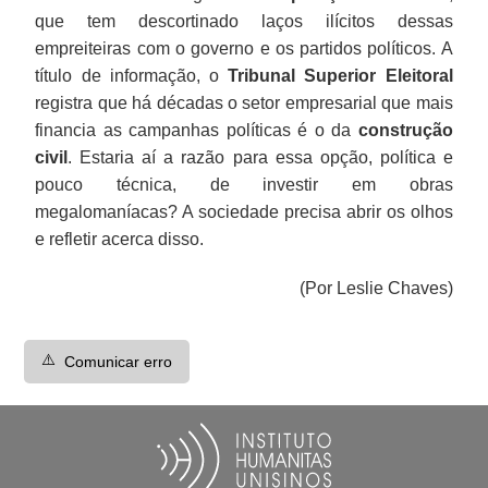
que tem descortinado laços ilícitos dessas
empreiteiras com o governo e os partidos políticos. A
título de informação, o
Tribunal Superior Eleitoral
registra que há décadas o setor empresarial que mais
financia as campanhas políticas é o da
construção
civil
. Estaria aí a razão para essa opção, política e
pouco técnica, de investir em obras
megalomaníacas? A sociedade precisa abrir os olhos
e refletir acerca disso.
(Por Leslie Chaves)
⚠️
Comunicar erro