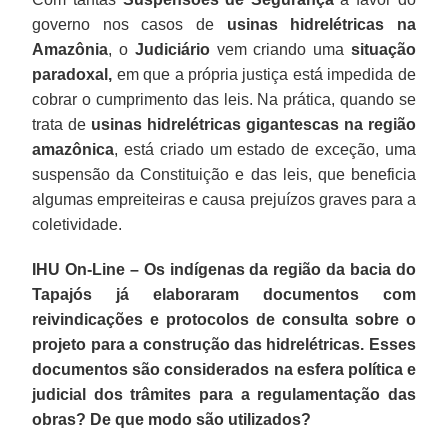
governo nos casos de
usinas hidrelétricas na
Amazônia
, o
Judiciário
vem criando uma
situação
paradoxal,
em que a própria justiça está impedida de
cobrar o cumprimento das leis. Na prática, quando se
trata de
usinas hidrelétricas gigantescas na região
amazônica
, está criado um estado de exceção, uma
suspensão da Constituição e das leis, que beneficia
algumas empreiteiras e causa prejuízos graves para a
coletividade.
IHU On-Line – Os indígenas da região da bacia do
Tapajós já elaboraram documentos com
reivindicações e protocolos de consulta sobre o
projeto para a construção das hidrelétricas. Esses
documentos são considerados na esfera política e
judicial dos trâmites para a regulamentação das
obras? De que modo são utilizados?