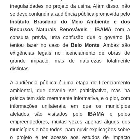
irregularidades no projeto da usina. Além disso, não
se deve confundir a audiência pública promovida pelo
Instituto Brasileiro do Meio Ambiente e dos
Recursos Naturais Renováveis - IBAMA
com a
consulta prévia, uma confusão que o governo já
tentou fazer no caso de
Belo Monte
. Ambas são
exigências legais no licenciamento de obras de
grande impacto, mas de naturezas totalmente
distintas.
A audiência pública é uma etapa do licenciamento
ambiental, que deveria ser participativa, mas na
prática tem sido meramente informativa, e o pior, com
informações unilaterais, em que os municípios
afetados são visitados pelo
IBAMA
e pelos
empreendedores, muitas vezes apenas alguns dos
municípios e não todos, para ouvir explicações sobre
o projeto e ter acesso aos estudos de impacto