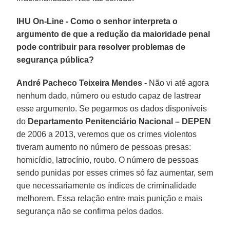
IHU On-Line - Como o senhor interpreta o
argumento de que a redução da maioridade penal
pode contribuir para resolver problemas de
segurança pública?
André Pacheco Teixeira Mendes -
Não vi até agora
nenhum dado, número ou estudo capaz de lastrear
esse argumento. Se pegarmos os dados disponíveis
do
Departamento Penitenciário Nacional – DEPEN
de 2006 a 2013, veremos que os crimes violentos
tiveram aumento no número de pessoas presas:
homicídio, latrocínio, roubo. O número de pessoas
sendo punidas por esses crimes só faz aumentar, sem
que necessariamente os índices de criminalidade
melhorem. Essa relação entre mais punição e mais
segurança não se confirma pelos dados.