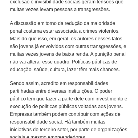
exclusão e invisibilidade sociais geram tensões que
muitas vezes levam pessoas a transgressões.
A discussão em torno da redução da maioridade
penal costuma estar associada a crimes violentos.
Mais do que isso, em geral, os autores desses fatos
são jovens já envolvidos com outras transgressões, e
muitas vezes jovens de baixa renda. A punição penal
não vai alterar esse quadro. Políticas públicas de
educação, saúde, cultura, lazer têm mais chances.
Sendo assim, acredito em responsabilidades
partilhadas entre diversas instituições. O poder
público tem que fazer a parte dele com investimento e
execução de políticas públicas voltadas aos jovens.
Empresas também podem contribuir com ações de
responsabilidade social. Há também muitas
iniciativas do terceiro setor, por parte de organizações
sociais e mesmo empreendedores.