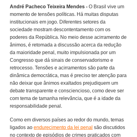
André Pacheco Teixeira Mendes -
O Brasil vive um
momento de tensões políticas. Há muitas disputas
institucionais em jogo. Diferentes setores da
sociedade mostram descontentamento com os
poderes da República. No meio desse acirramento de
ânimos, é retomada a discussão acerca da redução
da maioridade penal, muito impulsionada por um
Congresso que dá sinais de conservadorismo e
retrocesso. Tensões e acirramentos são parte da
dinâmica democrática, mas é preciso ter atenção para
não deixar que ânimos exaltados prejudiquem um
debate transparente e consciencioso, como deve ser
com tema de tamanha relevância, que é a idade da
responsabilidade penal.
Como em diversos países ao redor do mundo, temas
ligados ao
endurecimento da lei penal
são discutidos
no contexto de episódios de crimes praticados com