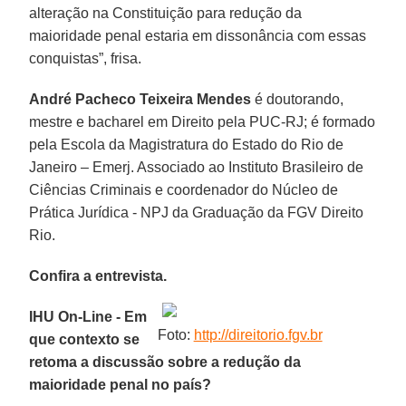
alteração na Constituição para redução da
maioridade penal estaria em dissonância com essas
conquistas”, frisa.
André Pacheco Teixeira Mendes
é doutorando,
mestre e bacharel em Direito pela PUC-RJ; é formado
pela Escola da Magistratura do Estado do Rio de
Janeiro – Emerj. Associado ao Instituto Brasileiro de
Ciências Criminais e coordenador do Núcleo de
Prática Jurídica - NPJ da Graduação da FGV Direito
Rio.
Confira a entrevista.
IHU On-Line - Em
Foto:
http://direitorio.fgv.br
que contexto se
retoma a discussão sobre a redução da
maioridade penal no país?