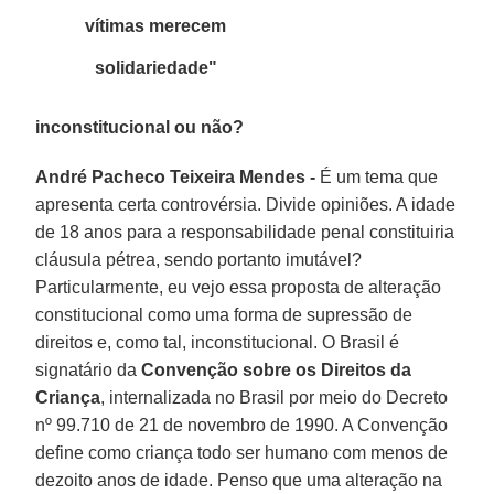
vítimas merecem
solidariedade"
inconstitucional ou não?
André Pacheco Teixeira Mendes -
É um tema que
apresenta certa controvérsia. Divide opiniões. A idade
de 18 anos para a responsabilidade penal constituiria
cláusula pétrea, sendo portanto imutável?
Particularmente, eu vejo essa proposta de alteração
constitucional como uma forma de supressão de
direitos e, como tal, inconstitucional. O Brasil é
signatário da
Convenção sobre os Direitos da
Criança
, internalizada no Brasil por meio do Decreto
nº 99.710 de 21 de novembro de 1990. A Convenção
define como criança todo ser humano com menos de
dezoito anos de idade. Penso que uma alteração na