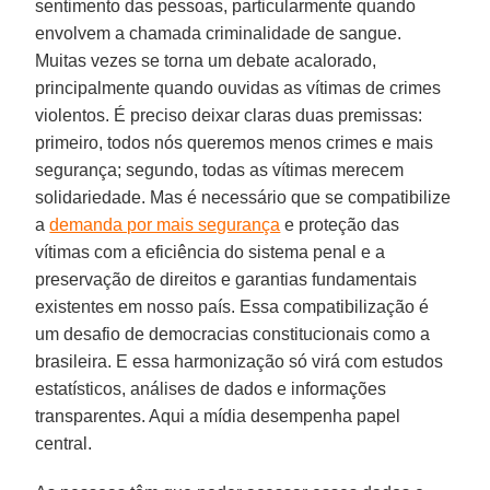
sentimento das pessoas, particularmente quando
envolvem a chamada criminalidade de sangue.
Muitas vezes se torna um debate acalorado,
principalmente quando ouvidas as vítimas de crimes
violentos. É preciso deixar claras duas premissas:
primeiro, todos nós queremos menos crimes e mais
segurança; segundo, todas as vítimas merecem
solidariedade. Mas é necessário que se compatibilize
a
demanda por mais segurança
e proteção das
vítimas com a eficiência do sistema penal e a
preservação de direitos e garantias fundamentais
existentes em nosso país. Essa compatibilização é
um desafio de democracias constitucionais como a
brasileira. E essa harmonização só virá com estudos
estatísticos, análises de dados e informações
transparentes. Aqui a mídia desempenha papel
central.