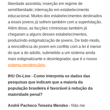
liberdade assistida; inserção em regime de
semiliberdade; internação em estabelecimento
educacional. Muitos dos estabelecimentos destinados
a esses jovens já sofrem também com a superlotação.
Além disso, as facções criminosas também já
chegaram a alguns desses estabelecimentos,
produzindo estigmatização de jovens. De todo modo,
a reincidência do jovem em conflito com a lei é menor
do que a do adulto, submetido a um sistema ainda
mais estigmatizante e desintegrador, que é o nosso
sistema penitenciário
.
IHU On-Line - Como interpreta os dados das
pesquisas que indicam que a maioria da
população brasileira é favorável à redução da
maioridade penal?
André Pacheco Teixeira Mendes -
Não me