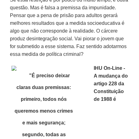
questão. Mas é falsa a premissa da impunidade.
Pensar que a pena de prisão para adultos gerará
melhores resultados que a medida socioeducativa é
algo que não corresponde à realidade. O cárcere
produz desintegração social. Vai piorar o jovem que
for submetido a esse sistema. Faz sentido adotarmos
essa medida de política criminal?
IHU On-Line -
"
É preciso deixar
A mudança do
artigo 228 da
claras duas premissas:
Constituição
primeiro, todos nós
de 1988 é
queremos menos crimes
e mais segurança;
segundo, todas as