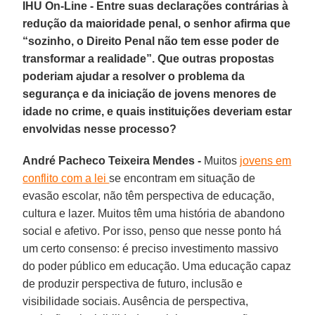
IHU On-Line - Entre suas declarações contrárias à
redução da maioridade penal, o senhor afirma que
“sozinho, o Direito Penal não tem esse poder de
transformar a realidade”. Que outras propostas
poderiam ajudar a resolver o problema da
segurança e da iniciação de jovens menores de
idade no crime, e quais instituições deveriam estar
envolvidas nesse processo?
André Pacheco Teixeira Mendes -
Muitos
jovens em
conflito com a lei
se encontram em situação de
evasão escolar, não têm perspectiva de educação,
cultura e lazer. Muitos têm uma história de abandono
social e afetivo. Por isso, penso que nesse ponto há
um certo consenso: é preciso investimento massivo
do poder público em educação. Uma educação capaz
de produzir perspectiva de futuro, inclusão e
visibilidade sociais. Ausência de perspectiva,