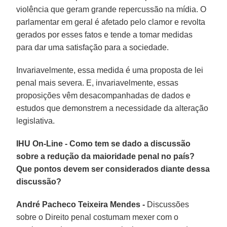
violência que geram grande repercussão na mídia. O
parlamentar em geral é afetado pelo clamor e revolta
gerados por esses fatos e tende a tomar medidas
para dar uma satisfação para a sociedade.
Invariavelmente, essa medida é uma proposta de lei
penal mais severa. E, invariavelmente, essas
proposições vêm desacompanhadas de dados e
estudos que demonstrem a necessidade da alteração
legislativa.
IHU On-Line - Como tem se dado a discussão
sobre a redução da maioridade penal no país?
Que pontos devem ser considerados diante dessa
discussão?
André Pacheco Teixeira Mendes -
Discussões
sobre o Direito penal costumam mexer com o