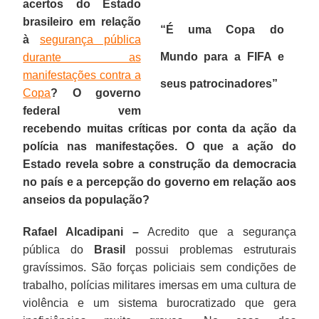
acertos do Estado
brasileiro em relação
“É uma Copa do
à
segurança pública
Mundo para a FIFA e
durante as
manifestações contra a
seus patrocinadores”
Copa
? O governo
federal vem
recebendo muitas críticas por conta da ação da
polícia nas manifestações. O que a ação do
Estado revela sobre a construção da democracia
no país e a percepção do governo em relação aos
anseios da população?
Rafael Alcadipani –
Acredito que a segurança
pública do
Brasil
possui problemas estruturais
gravíssimos. São forças policiais sem condições de
trabalho, polícias militares imersas em uma cultura de
violência e um sistema burocratizado que gera