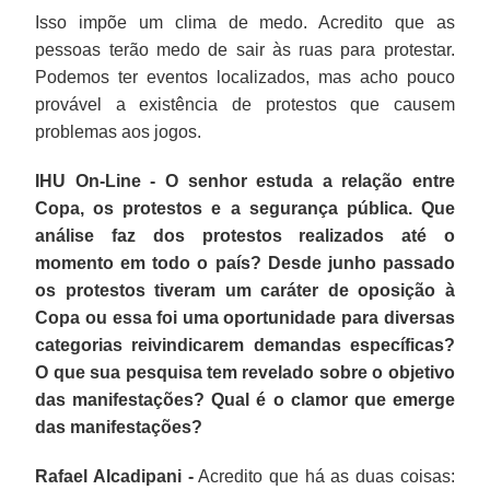
Isso impõe um clima de medo. Acredito que as
pessoas terão medo de sair às ruas para protestar.
Podemos ter eventos localizados, mas acho pouco
provável a existência de protestos que causem
problemas aos jogos.
IHU On-Line - O senhor estuda a relação entre
Copa, os protestos e a segurança pública. Que
análise faz dos protestos realizados até o
momento em todo o país? Desde junho passado
os protestos tiveram um caráter de oposição à
Copa ou essa foi uma oportunidade para diversas
categorias reivindicarem demandas específicas?
O que sua pesquisa tem revelado sobre o objetivo
das manifestações? Qual é o clamor que emerge
das manifestações?
Rafael Alcadipani -
Acredito que há as duas coisas: