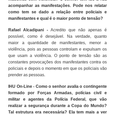
acompanhar as manifestações. Pode nos relatar
como tem se dado a relação entre policiais e
manifestantes e qual é o maior ponto de tensão?
Rafael Alcadipani -
Acredito que não apenas é
possível, como é desejável. Na verdade, quanto
maior a quantidade de manifestantes, menor a
violência, pois as pessoas controlam e expulsam os
que usam a violência. O ponto de tensão são as
constantes provocações dos manifestantes contra os
policiais e depois o momento em que os policiais vão
prender as pessoas.
IHU On-Line - Como o senhor avalia o contingente
formado por Forças Armadas, polícias civil e
militar e agentes da Polícia Federal, que vão
realizar a segurança durante a Copa do Mundo?
Tal estrutura era necessária? Ela tem mais a ver