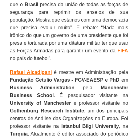
que o
Brasil
precisa da união de todas as forças de
segurança para reprimir os anseios de sua
população. Mostra que estamos com uma democracia
que precisa evoluir muito”. E rebate: “Nada mais
irônico do que um governo de uma presidente que foi
presa e torturada por uma ditatura militar ter que usar
as Forças Armadas para garantir um evento da
FIFA
no país do futebol”.
Rafael Alcadipani
é mestre em Administração pela
Fundação Getulio Vargas - FGV-EAESP
e
PhD
em
Business Administration
pela
Manchester
Business School
. É pesquisador visitante na
University of Manchester
e professor visitante no
Gothenburg Research Institute
, um dos principais
centros de Análise das Organizações na Europa. Foi
professor visitante na
Istanbul Bilgi University
, na
Turquia
. Atualmente é editor associado do periódico