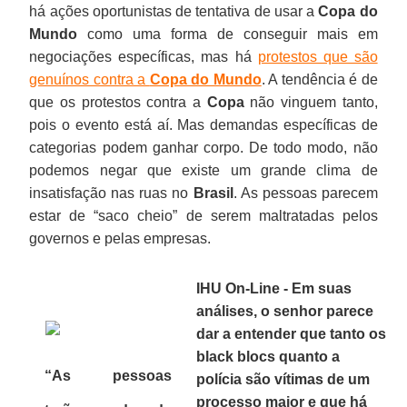
há ações oportunistas de tentativa de usar a
Copa do
Mundo
como uma forma de conseguir mais em
negociações específicas, mas há
protestos que são
genuínos contra a
Copa do Mundo
. A tendência é de
que os protestos contra a
Copa
não vinguem tanto,
pois o evento está aí. Mas demandas específicas de
categorias podem ganhar corpo. De todo modo, não
podemos negar que existe um grande clima de
insatisfação nas ruas no
Brasil
. As pessoas parecem
estar de “saco cheio” de serem maltratadas pelos
governos e pelas empresas.
IHU On-Line - Em suas
análises, o senhor parece
dar a entender que tanto os
black blocs quanto a
“As pessoas
polícia são vítimas de um
processo maior e que há