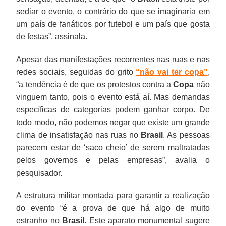
sediar o evento, o contrário do que se imaginaria em
um país de fanáticos por futebol e um país que gosta
de festas”, assinala.
Apesar das manifestações recorrentes nas ruas e nas
redes sociais, seguidas do grito
“não vai ter copa”
,
“a tendência é de que os protestos contra a
Copa
não
vinguem tanto, pois o evento está aí. Mas demandas
específicas de categorias podem ganhar corpo. De
todo modo, não podemos negar que existe um grande
clima de insatisfação nas ruas no
Brasil
. As pessoas
parecem estar de ‘saco cheio’ de serem maltratadas
pelos governos e pelas empresas”, avalia o
pesquisador.
A estrutura militar montada para garantir a realização
do evento “é a prova de que há algo de muito
estranho no
Brasil
. Este aparato monumental sugere