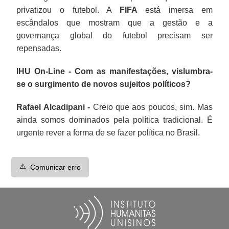
privatizou o futebol. A
FIFA
está imersa em
escândalos que mostram que a gestão e a
governança global do futebol precisam ser
repensadas.
IHU On-Line - Com as manifestações, vislumbra-
se o surgimento de novos sujeitos políticos?
Rafael Alcadipani -
Creio que aos poucos, sim. Mas
ainda somos dominados pela política tradicional. É
urgente rever a forma de se fazer política no Brasil.
⚠️
Comunicar erro