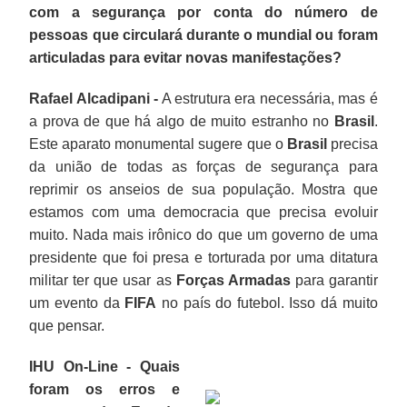
com a segurança por conta do número de
pessoas que circulará durante o mundial ou foram
articuladas para evitar novas manifestações?
Rafael Alcadipani -
A estrutura era necessária, mas é
a prova de que há algo de muito estranho no
Brasil
.
Este aparato monumental sugere que o
Brasil
precisa
da união de todas as forças de segurança para
reprimir os anseios de sua população. Mostra que
estamos com uma democracia que precisa evoluir
muito. Nada mais irônico do que um governo de uma
presidente que foi presa e torturada por uma ditatura
militar ter que usar as
Forças Armadas
para garantir
um evento da
FIFA
no país do futebol. Isso dá muito
que pensar.
IHU On-Line - Quais
foram os erros e