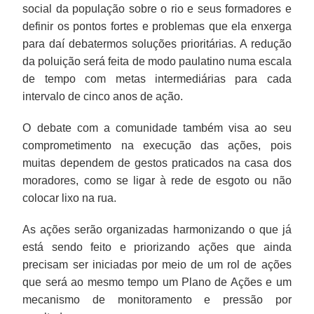
social da população sobre o rio e seus formadores e
definir os pontos fortes e problemas que ela enxerga
para daí debatermos soluções prioritárias. A redução
da poluição será feita de modo paulatino numa escala
de tempo com metas intermediárias para cada
intervalo de cinco anos de ação.
O debate com a comunidade também visa ao seu
comprometimento na execução das ações, pois
muitas dependem de gestos praticados na casa dos
moradores, como se ligar à rede de esgoto ou não
colocar lixo na rua.
As ações serão organizadas harmonizando o que já
está sendo feito e priorizando ações que ainda
precisam ser iniciadas por meio de um rol de ações
que será ao mesmo tempo um Plano de Ações e um
mecanismo de monitoramento e pressão por