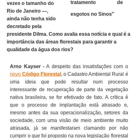
tratamento de
vezes o tamanho do
Rio de Janeiro —,
esgotos no Sinos"
ainda não tenha sido
decretado pela
presidente Dilma. Como avalia essa notícia e qual é a
importância das áreas florestais para garantir a
qualidade da água dos rios?
Arno Kayser -
A despeito das insatisfações com o
novo
Código Florestal
, o Cadastro Ambiental Rural é
uma ideia que pode resultar num processo
interessante de recuperação de parte da vegetação
nativa brasileira, se for efetivado de fato. A crítica é
que o processo de implantação está atrasado e,
mesmo antes da sua operacionalização, setores da
sociedade, com uma visão de meio ambiente muito
atrasada, já se manifestaram clamando por não
cumprir o que foi proposto na nova legislação florestal