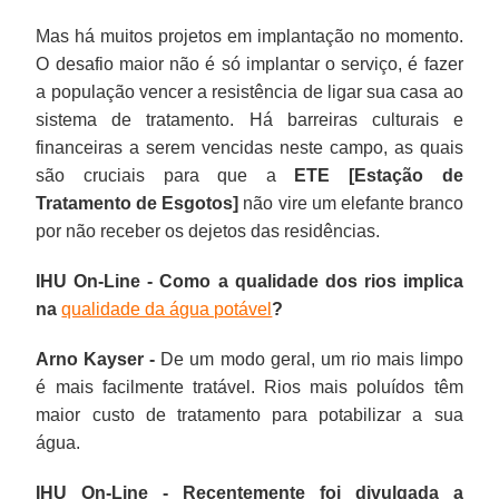
Mas há muitos projetos em implantação no momento.
O desafio maior não é só implantar o serviço, é fazer
a população vencer a resistência de ligar sua casa ao
sistema de tratamento. Há barreiras culturais e
financeiras a serem vencidas neste campo, as quais
são cruciais para que a
ETE [Estação de
Tratamento de Esgotos]
não vire um elefante branco
por não receber os dejetos das residências.
IHU On-Line - Como a qualidade dos rios implica
na
qualidade da água potável
?
Arno Kayser -
De um modo geral, um rio mais limpo
é mais facilmente tratável. Rios mais poluídos têm
maior custo de tratamento para potabilizar a sua
água.
IHU On-Line - Recentemente foi divulgada a