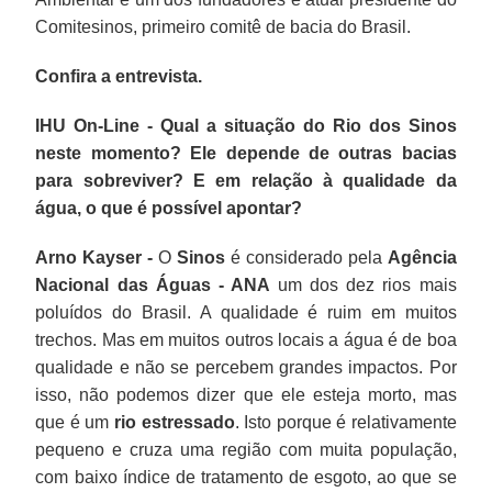
Comitesinos, primeiro comitê de bacia do Brasil.
Confira a entrevista.
IHU On-Line - Qual a situação do Rio dos Sinos
neste momento? Ele depende de outras bacias
para sobreviver? E em relação à qualidade da
água, o que é possível apontar?
Arno Kayser -
O
Sinos
é considerado pela
Agência
Nacional das Águas - ANA
um dos dez rios mais
poluídos do Brasil. A qualidade é ruim em muitos
trechos. Mas em muitos outros locais a água é de boa
qualidade e não se percebem grandes impactos. Por
isso, não podemos dizer que ele esteja morto, mas
que é um
rio estressado
. Isto porque é relativamente
pequeno e cruza uma região com muita população,
com baixo índice de tratamento de esgoto, ao que se