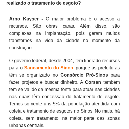
realizado o tratamento de esgoto?
Arno Kayser -
O maior problema é o acesso a
recursos. São obras caras. Além disso, são
complexas na implantação, pois geram muitos
transtornos na vida da cidade no momento da
construção.
O governo federal, desde 2004, tem liberado recursos
para o
Saneamento do Sinos
, porque as prefeituras
têm se organizado no
Consórcio Pró-Sinos
para
fazer projetos e buscar dinheiro. A
Corsan
também
tem se valido da mesma fonte para atuar nas cidades
nas quais têm concessão do tratamento de esgoto.
Temos somente uns 5% da população atendida com
coleta e tratamento de esgotos no Sinos. No mais, há
coleta, sem tratamento, na maior parte das zonas
urbanas centrais.