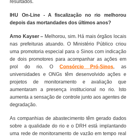
resultados.
IHU On-Line - A fiscalização no rio melhorou
depois das mortandades dos últimos anos?
Arno Kayser –
Melhorou, sim. Há mais órgãos locais
nas prefeituras atuando. O Ministério Público criou
uma promotoria especial para o Sinos com indicação
de dois promotores para acompanhar as ações em
prol do rio. O
Consórcio Pró-Sinos
, as
universidades e ONGs têm desenvolvido ações e
projetos de monitoramento e avaliação que
aumentaram a presença institucional no rio. Isto
aumenta a sensação de controle junto aos agentes de
degradação.
As companhias de abastecimento têm gerado dados
sobre a qualidade do rio e o DRH está implantando
uma rede de monitoramento de vazão em tempo real