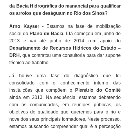
da Bacia Hidrográfica do manancial para qualificar
os arroios que deságuam no Rio dos Sinos?
Arno Kayser -
Estamos na fase de mobilização
social do
Plano de Bacia
. Ela começou em junho de
2013 e vai até junho de 2014 com apoio do
Departamento de Recursos Hídricos do Estado –
DRH
, que contratou uma consultoria para dar suporte
técnico ao trabalho.
Já houve uma fase do diagnóstico que foi
consolidado com o conhecimento interno das
instituições que compõem o
Plenário do Comitê
ainda em 2013. Na sequência, estamos debatendo
com as comunidades, em reuniões públicas, os
objetivos de qualidade que queremos para o rio e
nove dos seus principais formadores. Neste processo,
estamos buscando compreender qual é a percepção