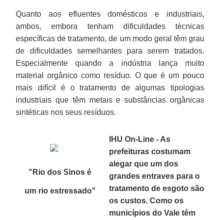
Quanto aos efluentes domésticos e industriais,
ambos, embora tenham dificuldades técnicas
específicas de tratamento, de um modo geral têm grau
de dificuldades semelhantes para serem tratados.
Especialmente quando a indústria lança muito
material orgânico como resíduo. O que é um pouco
mais difícil é o tratamento de algumas tipologias
industriais que têm metais e substâncias orgânicas
sintéticas nos seus resíduos.
IHU On-Line - As
prefeituras costumam
alegar que um dos
"Rio dos Sinos é
grandes entraves para o
tratamento de esgoto são
um
rio estressado
"
os custos. Como os
municípios do Vale têm