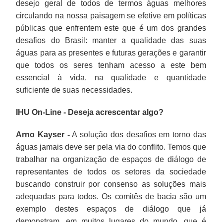
desejo geral de todos de termos águas melhores
circulando na nossa paisagem se efetive em políticas
públicas que enfrentem este que é um dos grandes
desafios do Brasil: manter a qualidade das suas
águas para as presentes e futuras gerações e garantir
que todos os seres tenham acesso a este bem
essencial à vida, na qualidade e quantidade
suficiente de suas necessidades.
IHU On-Line - Deseja acrescentar algo?
Arno Kayser -
A solução dos desafios em torno das
águas jamais deve ser pela via do conflito. Temos que
trabalhar na organização de espaços de diálogo de
representantes de todos os setores da sociedade
buscando construir por consenso as soluções mais
adequadas para todos. Os comitês de bacia são um
exemplo destes espaços de diálogo que já
demonstram, em muitos lugares do mundo, que é