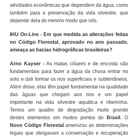
atividades econômicas que dependem da água, como
também para a preservação da vida silvestre, que
depende dela do mesmo modo que nós.
IHU On-Line - Em que medida as alterações feitas
no Código Florestal, aprovado no ano passado,
ameaça as bacias hidrográficas brasileiras?
Arno Kayser -
As matas ciliares e de encosta são
fundamentais para fazer a água da chuva entrar no
solo e dali formar os rios superficiais e subterrâneos.
Além disso, elas têm papel fundamental na qualidade
das águas que chegam aos rios e um papel
importante na vida silvestre aquática e ribeirinha.
Temos um quadro de degradação muito grande
destes elementos em muitos pontos do
Brasil
. O
Novo Código Florestal
amenizou as determinações
legais que obrigavam a conservação e recuperação