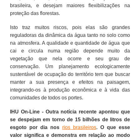
brasileira, e desejam maiores flexibilizações na
proteção das florestas.
Isto traz muitos riscos, pois elas são grandes
reguladoras da dinâmica da água tanto no solo como
na atmosfera. A qualidade e quantidade de água que
cai e circula numa região depende muito da
vegetação que nela ocorre e seu grau de
conservação. Um planejamento ecologicamente
sustentável de ocupação do território tem que buscar
manter a sua presença e efeitos na paisagem,
integrando-os à produção econômica e à vida das
comunidades de todos os portes.
IHU On-Line - Outra notícia recente apontou que
se despejam em torno de 15 bilhões de litros de
esgoto por dia nos
rios brasileiros
. O que esse
valor significa e demonstra em relação ao modo