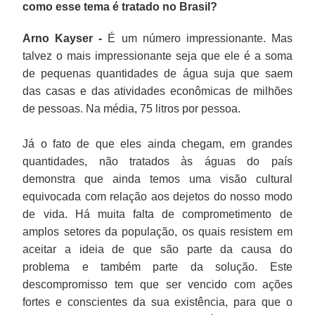
como esse tema é tratado no Brasil?
Arno Kayser -
É um número impressionante. Mas
talvez o mais impressionante seja que ele é a soma
de pequenas quantidades de água suja que saem
das casas e das atividades econômicas de milhões
de pessoas. Na média, 75 litros por pessoa.
Já o fato de que eles ainda chegam, em grandes
quantidades, não tratados às águas do país
demonstra que ainda temos uma visão cultural
equivocada com relação aos dejetos do nosso modo
de vida. Há muita falta de comprometimento de
amplos setores da população, os quais resistem em
aceitar a ideia de que são parte da causa do
problema e também parte da solução. Este
descompromisso tem que ser vencido com ações
fortes e conscientes da sua existência, para que o