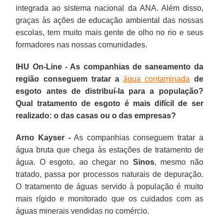
integrada ao sistema nacional da ANA. Além disso,
graças às ações de educação ambiental das nossas
escolas, tem muito mais gente de olho no rio e seus
formadores nas nossas comunidades.
IHU On-Line - As companhias de saneamento da
região conseguem tratar a
água contaminada
de
esgoto antes de distribuí-la para a população?
Qual tratamento de esgoto é mais difícil de ser
realizado: o das casas ou o das empresas?
Arno Kayser -
As companhias conseguem tratar a
água bruta que chega às estações de tratamento de
água. O esgoto, ao chegar no
Sinos
, mesmo não
tratado, passa por processos naturais de depuração.
O tratamento de águas servido à população é muito
mais rígido e monitorado que os cuidados com as
águas minerais vendidas no comércio.