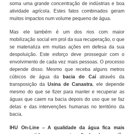
soma uma grande concentração de indústrias e boa
atividade agrícola. Estes fatos combinados geram
muitos impactos num volume pequeno de água.
Mas ele também é um dos rios com maior
mobilização social em prol da sua recuperação, o que
se materializa em muitas ações em defesa da sua
despoluição. Este esforço deve prosseguir com o
envolvimento de cada vez mais pessoas. O processo
depende disso. Mesmo que receba alguns metros
cúbicos de água da
bacia do Caí
através da
transposição da
Usina de Canastra
, ele depende
mesmo do que se fizer para manter e recuperar as
águas que caem na bacia depois do uso que se faz
delas e das intervenções humanas no território da
bacia.
IHU On-Line – A qualidade da água fica mais