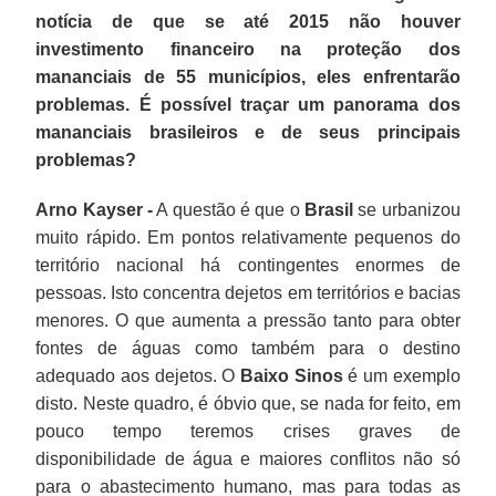
notícia de que se até 2015 não houver
investimento financeiro na proteção dos
mananciais de 55 municípios, eles enfrentarão
problemas. É possível traçar um panorama dos
mananciais brasileiros e de seus principais
problemas?
Arno Kayser -
A questão é que o
Brasil
se urbanizou
muito rápido. Em pontos relativamente pequenos do
território nacional há contingentes enormes de
pessoas. Isto concentra dejetos em territórios e bacias
menores. O que aumenta a pressão tanto para obter
fontes de águas como também para o destino
adequado aos dejetos. O
Baixo Sinos
é um exemplo
disto. Neste quadro, é óbvio que, se nada for feito, em
pouco tempo teremos crises graves de
disponibilidade de água e maiores conflitos não só
para o abastecimento humano, mas para todas as