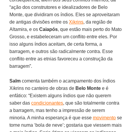
“ação dos construtores e idealizadores de Belo
Monte, que dividiram os índios. Eles se aproveitaram
de antigas divisões entre os
Xikrins
, da região de
Altamira, e os
Caiapós
, que estão mais perto do Mato
Grosso, e estabeleceram um conflito entre eles. Por
isso alguns índios aceitam, de certa forma, a
barragem, e outros são radicalmente contra. Esse
conflito entre as etnias favoreceu a construção da
barragem”.
Salm
comenta também o acampamento dos índios
Xikrins no canteiro de obras de
Belo Monte
e é
enfático: “Existem alguns índios que não querem
saber das
condicionantes
, que são totalmente contra
a barragem, mas tenho a impressão de serem
minoria. A minha esperança é que esse
movimento
se
torne numa ‘bola de neve’; gostaria que viessem mais