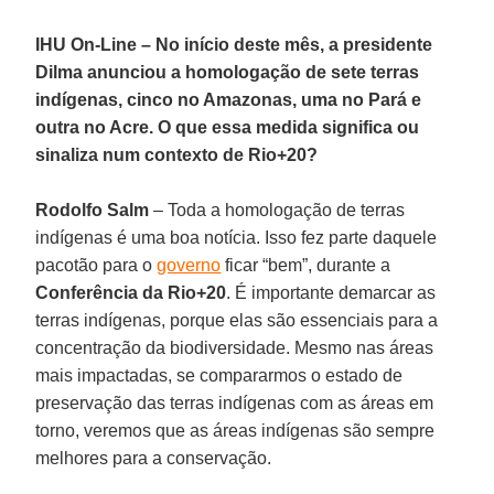
IHU On-Line – No início deste mês, a presidente
Dilma anunciou a homologação de sete terras
indígenas, cinco no Amazonas, uma no Pará e
outra no Acre. O que essa medida significa ou
sinaliza num contexto de Rio+20?
Rodolfo Salm
– Toda a homologação de terras
indígenas é uma boa notícia. Isso fez parte daquele
pacotão para o
governo
ficar “bem”, durante a
Conferência da Rio+20
. É importante demarcar as
terras indígenas, porque elas são essenciais para a
concentração da biodiversidade. Mesmo nas áreas
mais impactadas, se compararmos o estado de
preservação das terras indígenas com as áreas em
torno, veremos que as áreas indígenas são sempre
melhores para a conservação.