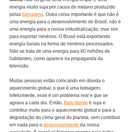
energia muito suja por causa do metano produzido
pelas
barragens
. Outra coisa importante é que não é
uma energia para o desenvolvimento do Brasil, não é
uma energia para a nossa industrialização, mas sim
para exportar minérios. O Brasil está exportando
energia barata na forma de minérios processados.
Não se trata de uma energia para 60 milhões de
habitantes, como aparece na propaganda da
televisão.
Muitas pessoas estão colocando em dúvida o
aquecimento global, o que é uma bobagem.
Infelizmente, esse é um problema real e que se
agrava a cada dia. Então,
Belo Monte
é suja e
contribui muito para o aquecimento global e para a
degradação do clima geral do planeta, sem contribuir
em nada para o
desenvolvimento
da nossa