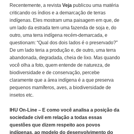
Recentemente, a revista
Veja
publicou uma matéria
criticando os índios e a demarcação de terras
indígenas. Eles mostram uma paisagem em que, de
um lado da estrada tem uma fazenda de soja e, do
outro, uma terra indígena recém-demarcada, e
questionam: “Qual dos dois lados é o preservado?”
De um lado teria a produção e, de outro, uma terra
abandonada, degradada, cheia de lixo. Mas quando
você olha a foto, quem entende de natureza, de
biodiversidade e de conservação, percebe
claramente que a área indígena é a que preserva
pequenos mamíferos, aves, a biodiversidade de
insetos etc.
IHU On-Line – E como você analisa a posição da
sociedade civil em relação a todas essas
questões que dizem respeito aos povos
indígenas, ao modelo do desenvolvimento do