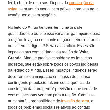
fértil, cheio de recursos. Depois da
construção da
usina
, será um rio morto, sem peixes, porque a água
ficará quente, sem oxigênio.
No leito do Xingu também tem uma grande
quantidade de ouro, e isso vai atrair garimpeiros para
a região. Imagina um monte de garimpeiros entrando
numa terra indígena? Será catastrófico. Esses são
impactos nas comunidades da região de
Volta
Grande
. Ainda é preciso considerar os impactos
indiretos, que estão sobre todos os povos indígenas
da região do Xingu. Esses impactos indiretos serão
decorrentes da imigração em massa de imenso
contingente populacional, em consequência da
construção da barragem. A previsão é que cerca de
cem mil pessoas venham para a região. Com isso
aumentará a probabilidade de
invasão de terra
, e
todos os problemas sociais relativos ao contato