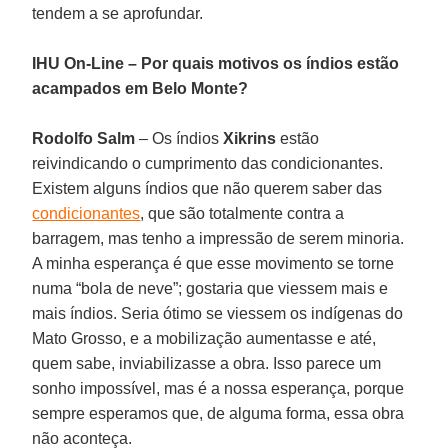
tendem a se aprofundar.
IHU On-Line – Por quais motivos os índios estão
acampados em Belo Monte?
Rodolfo Salm
– Os índios
Xikrins
estão
reivindicando o cumprimento das condicionantes.
Existem alguns índios que não querem saber das
condicionantes
, que são totalmente contra a
barragem, mas tenho a impressão de serem minoria.
A minha esperança é que esse movimento se torne
numa “bola de neve”; gostaria que viessem mais e
mais índios. Seria ótimo se viessem os indígenas do
Mato Grosso, e a mobilização aumentasse e até,
quem sabe, inviabilizasse a obra. Isso parece um
sonho impossível, mas é a nossa esperança, porque
sempre esperamos que, de alguma forma, essa obra
não aconteça.