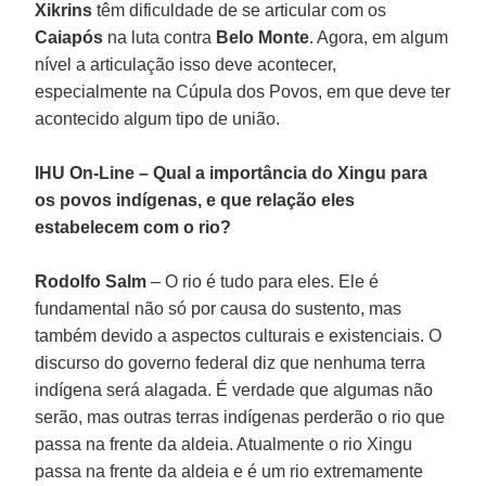
Xikrins
têm dificuldade de se articular com os
Caiapós
na luta contra
Belo Monte
. Agora, em algum
nível a articulação isso deve acontecer,
especialmente na Cúpula dos Povos, em que deve ter
acontecido algum tipo de união.
IHU On-Line – Qual a importância do Xingu para
os povos indígenas, e que relação eles
estabelecem com o rio?
Rodolfo Salm
– O rio é tudo para eles. Ele é
fundamental não só por causa do sustento, mas
também devido a aspectos culturais e existenciais. O
discurso do governo federal diz que nenhuma terra
indígena será alagada. É verdade que algumas não
serão, mas outras terras indígenas perderão o rio que
passa na frente da aldeia. Atualmente o rio Xingu
passa na frente da aldeia e é um rio extremamente