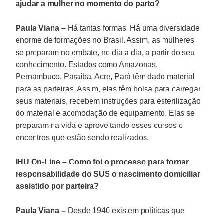
ajudar a mulher no momento do parto?
Paula Viana –
Há tantas formas. Há uma diversidade
enorme de formações no Brasil. Assim, as mulheres
se preparam no embate, no dia a dia, a partir do seu
conhecimento. Estados como Amazonas,
Pernambuco, Paraíba, Acre, Pará têm dado material
para as parteiras. Assim, elas têm bolsa para carregar
seus materiais, recebem instruções para esterilização
do material e acomodação de equipamento. Elas se
preparam na vida e aproveitando esses cursos e
encontros que estão sendo realizados.
IHU On-Line – Como foi o processo para tornar
responsabilidade do SUS o nascimento domiciliar
assistido por parteira?
Paula Viana –
Desde 1940 existem políticas que