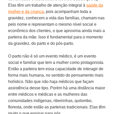
Elas têm um trabalho de atenção integral à
saúde da
mulher e da criança
, pois acompanham toda a
gravidez, conhecem a vida das famílias, chamam-nas
pelo nome e representam o mesmo nível social e
econômico dos clientes, o que aproxima ainda mais a
parteira da mãe. Isso é fundamental para o momento
da gravidez, do parto e do pós-parto.
O parto não é só um evento médico, é um evento
social e familiar que tem a mulher como protagonista.
Então a parteira tem essa capacidade de interagir de
forma mais humana, no sentido do pensamento mais
holístico. Não que não haja médicos que façam
assistência desse tipo. Porém há uma distância maior
entre médicos e médicas e as mulheres das
comunidades indígenas, ribeirinhas, quilombo,
floresta, onde estão as parteiras tradicionais. Elas têm
muito o que ensinar para nós.