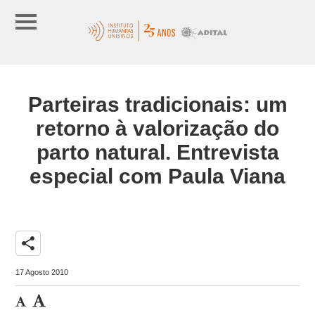
Parteiras tradicionais: um
retorno à valorização do
parto natural. Entrevista
especial com Paula Viana
share
17 Agosto 2010