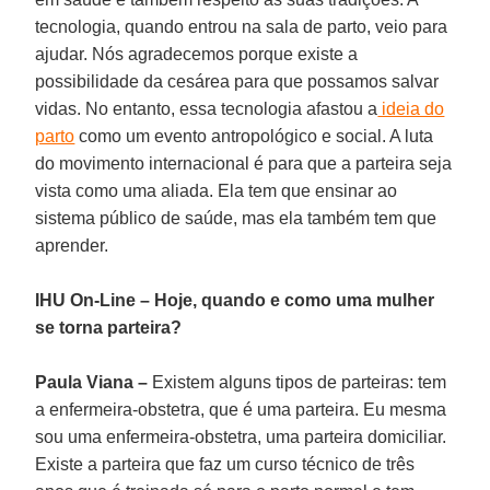
tecnologia, quando entrou na sala de parto, veio para
ajudar. Nós agradecemos porque existe a
possibilidade da cesárea para que possamos salvar
vidas. No entanto, essa tecnologia afastou a
ideia do
parto
como um evento antropológico e social. A luta
do movimento internacional é para que a parteira seja
vista como uma aliada. Ela tem que ensinar ao
sistema público de saúde, mas ela também tem que
aprender.
IHU On-Line – Hoje, quando e como uma mulher
se torna parteira?
Paula Viana –
Existem alguns tipos de parteiras: tem
a enfermeira-obstetra, que é uma parteira. Eu mesma
sou uma enfermeira-obstetra, uma parteira domiciliar.
Existe a parteira que faz um curso técnico de três