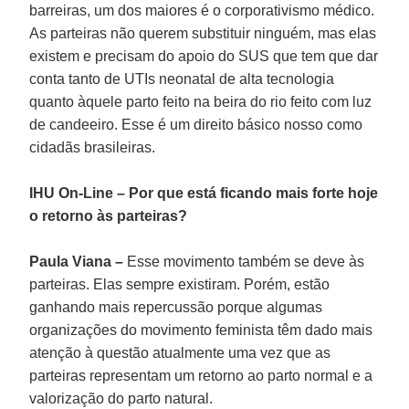
barreiras, um dos maiores é o corporativismo médico.
As parteiras não querem substituir ninguém, mas elas
existem e precisam do apoio do SUS que tem que dar
conta tanto de UTIs neonatal de alta tecnologia
quanto àquele parto feito na beira do rio feito com luz
de candeeiro. Esse é um direito básico nosso como
cidadãs brasileiras.
IHU On-Line – Por que está ficando mais forte hoje
o retorno às parteiras?
Paula Viana –
Esse movimento também se deve às
parteiras. Elas sempre existiram. Porém, estão
ganhando mais repercussão porque algumas
organizações do movimento feminista têm dado mais
atenção à questão atualmente uma vez que as
parteiras representam um retorno ao parto normal e a
valorização do parto natural.