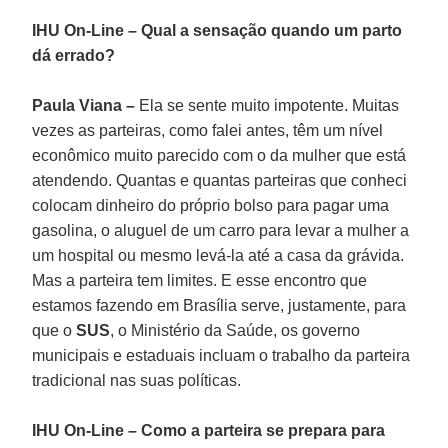
IHU On-Line – Qual a sensação quando um parto
dá errado?
Paula Viana –
Ela se sente muito impotente. Muitas
vezes as parteiras, como falei antes, têm um nível
econômico muito parecido com o da mulher que está
atendendo. Quantas e quantas parteiras que conheci
colocam dinheiro do próprio bolso para pagar uma
gasolina, o aluguel de um carro para levar a mulher a
um hospital ou mesmo levá-la até a casa da grávida.
Mas a parteira tem limites. E esse encontro que
estamos fazendo em Brasília serve, justamente, para
que o
SUS
, o Ministério da Saúde, os governo
municipais e estaduais incluam o trabalho da parteira
tradicional nas suas políticas.
IHU On-Line – Como a parteira se prepara para