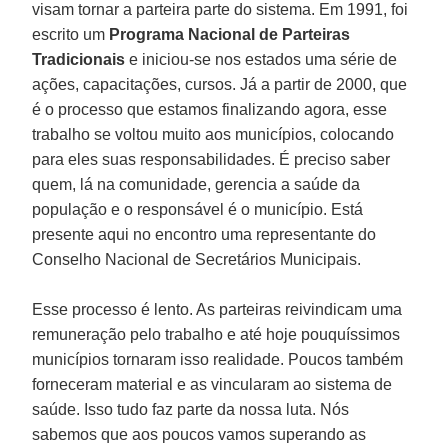
visam tornar a parteira parte do sistema. Em 1991, foi
escrito um
Programa Nacional de Parteiras
Tradicionais
e iniciou-se nos estados uma série de
ações, capacitações, cursos. Já a partir de 2000, que
é o processo que estamos finalizando agora, esse
trabalho se voltou muito aos municípios, colocando
para eles suas responsabilidades. É preciso saber
quem, lá na comunidade, gerencia a saúde da
população e o responsável é o município. Está
presente aqui no encontro uma representante do
Conselho Nacional de Secretários Municipais.
Esse processo é lento. As parteiras reivindicam uma
remuneração pelo trabalho e até hoje pouquíssimos
municípios tornaram isso realidade. Poucos também
forneceram material e as vincularam ao sistema de
saúde. Isso tudo faz parte da nossa luta. Nós
sabemos que aos poucos vamos superando as