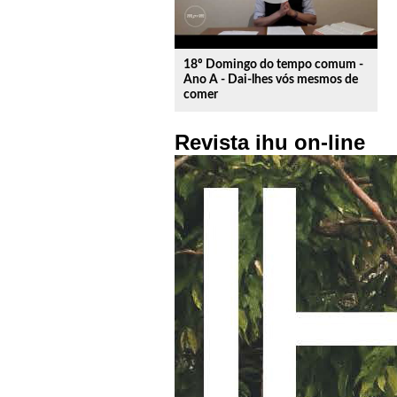
18º Domingo do tempo comum -
Ano A - Dai-lhes vós mesmos de
comer
Revista ihu on-line