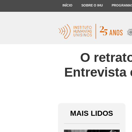
INÍCIO
SOBRE O IHU
PROGRAMA
O retrat
Entrevista
MAIS LIDOS