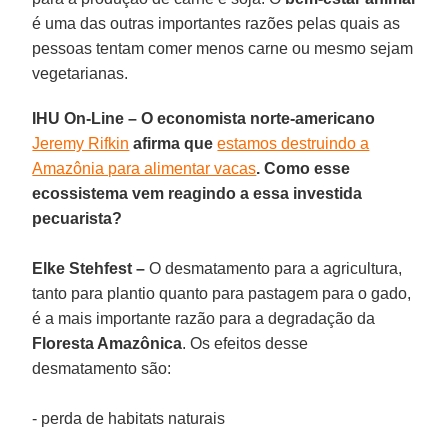
é uma das outras importantes razões pelas quais as
pessoas tentam comer menos carne ou mesmo sejam
vegetarianas.
IHU On-Line – O economista norte-americano
Jeremy Rifkin
afirma que
estamos destruindo a
Amazônia para alimentar vacas
. Como esse
ecossistema vem reagindo a essa investida
pecuarista?
Elke Stehfest –
O desmatamento para a agricultura,
tanto para plantio quanto para pastagem para o gado,
é a mais importante razão para a degradação da
Floresta Amazônica
. Os efeitos desse
desmatamento são:
- perda de habitats naturais