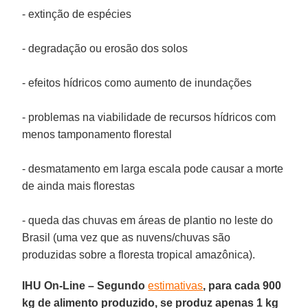
- extinção de espécies
- degradação ou erosão dos solos
- efeitos hídricos como aumento de inundações
- problemas na viabilidade de recursos hídricos com
menos tamponamento florestal
- desmatamento em larga escala pode causar a morte
de ainda mais florestas
- queda das chuvas em áreas de plantio no leste do
Brasil (uma vez que as nuvens/chuvas são
produzidas sobre a floresta tropical amazônica).
IHU On-Line – Segundo
estimativas
, para cada 900
kg de alimento produzido, se produz apenas 1 kg