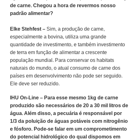
de carne. Chegou a hora de revermos nosso
padrão alimentar?
Elke Stehfest –
Sim, a produção de carne,
especialmente a bovina, utiliza uma grande
quantidade de investimento, e também investimento
de terra em função de alimentar a crescente
população mundial. Para conservar os habitats
naturais do mundo, o atual consumo de carne dos
países em desenvolvimento não pode ser seguido.
Ele deve ser reduzido.
IHU On-Line – Para esse mesmo 1kg de carne
produzido são necessários de 20 a 30 mil litros de
água. Além disso, a pecuária é responsável por
1/3 da poluição de águas potáveis com nitrogênio
e fósforo. Pode-se falar em um comprometimento
do potencial hidrológico do qual dispomos em