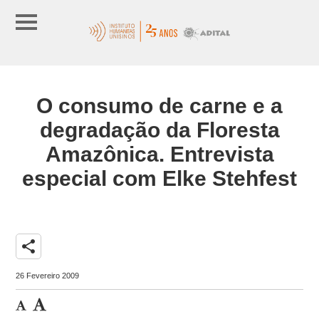
O consumo de carne e a
degradação da Floresta
Amazônica. Entrevista
especial com Elke Stehfest
share
26 Fevereiro 2009