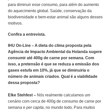
para diminuir esse consumo, para além do aumento
do aquecimento global. Saúde, conservação da
biodiversidade e bem-estar animal são alguns desses
motivos.
Confira a entrevista.
IHU On-Line – A dieta do clima proposta pela
Agência de Impacto Ambiental da Holanda sugere
consumir até 400g de carne por semana. Com
isso, a pretensão é que se reduza a emissão dos
gases estufa em 10%, já que se diminuiria o
número de animais criados. Qual é a viabilidade
dessa proposta?
Elke Stehfest –
Nós realmente calculamos um
cenário com cerca de 400g de consumo de carne por
semana e
per capita
, no mundo todo. Para muitos