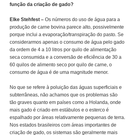
função da criação de gado?
Elke Stehfest –
Os números do uso de água para a
produção de carne bovina parece alto, possivelmente
porque inclui a evaporação/transpiração do pasto. Se
considerarmos apenas o consumo de água pelo gado
da ordem de 4 a 10 litros por quilo de alimentação
seca consumida e a conversão de eficiência de 30 a
60 quilos de alimento seco por quilo de carne, o
consumo de água é de uma magnitude menor.
No que se refere à poluição das águas superficiais e
subterrâneas, não achamos que os problemas são
tão graves quanto em países como a Holanda, onde
mais gado é criado em estábulos e o esterco é
espalhado por áreas relativamente pequenas de terra.
Nos estados brasileiros com áreas importantes de
criação de gado, os sistemas são geralmente mais