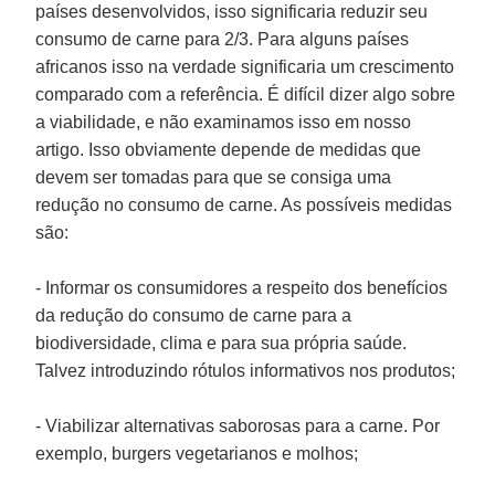
países desenvolvidos, isso significaria reduzir seu
consumo de carne para 2/3. Para alguns países
africanos isso na verdade significaria um crescimento
comparado com a referência. É difícil dizer algo sobre
a viabilidade, e não examinamos isso em nosso
artigo. Isso obviamente depende de medidas que
devem ser tomadas para que se consiga uma
redução no consumo de carne. As possíveis medidas
são:
- Informar os consumidores a respeito dos benefícios
da redução do consumo de carne para a
biodiversidade, clima e para sua própria saúde.
Talvez introduzindo rótulos informativos nos produtos;
- Viabilizar alternativas saborosas para a carne. Por
exemplo, burgers vegetarianos e molhos;