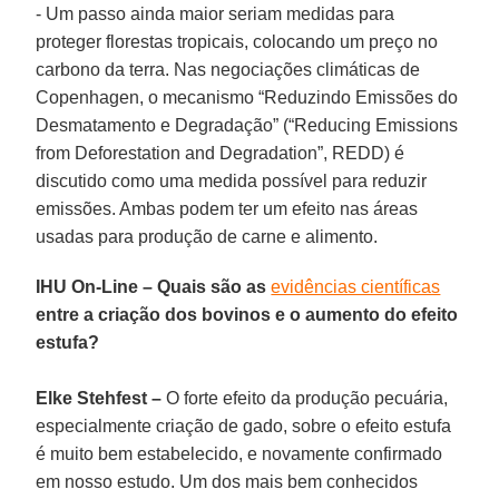
- Um passo ainda maior seriam medidas para
proteger florestas tropicais, colocando um preço no
carbono da terra. Nas negociações climáticas de
Copenhagen, o mecanismo “Reduzindo Emissões do
Desmatamento e Degradação” (“Reducing Emissions
from Deforestation and Degradation”, REDD) é
discutido como uma medida possível para reduzir
emissões. Ambas podem ter um efeito nas áreas
usadas para produção de carne e alimento.
IHU On-Line – Quais são as
evidências científicas
entre a criação dos bovinos e o aumento do efeito
estufa?
Elke Stehfest –
O forte efeito da produção pecuária,
especialmente criação de gado, sobre o efeito estufa
é muito bem estabelecido, e novamente confirmado
em nosso estudo. Um dos mais bem conhecidos