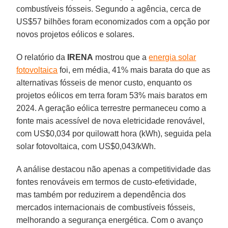
combustíveis fósseis. Segundo a agência, cerca de
US$57 bilhões foram economizados com a opção por
novos projetos eólicos e solares.
O relatório da
IRENA
mostrou que a
energia solar
fotovoltaica
foi, em média, 41% mais barata do que as
alternativas fósseis de menor custo, enquanto os
projetos eólicos em terra foram 53% mais baratos em
2024. A geração eólica terrestre permaneceu como a
fonte mais acessível de nova eletricidade renovável,
com US$0,034 por quilowatt hora (kWh), seguida pela
solar fotovoltaica, com US$0,043/kWh.
A análise destacou não apenas a competitividade das
fontes renováveis em termos de custo-efetividade,
mas também por reduzirem a dependência dos
mercados internacionais de combustíveis fósseis,
melhorando a segurança energética. Com o avanço