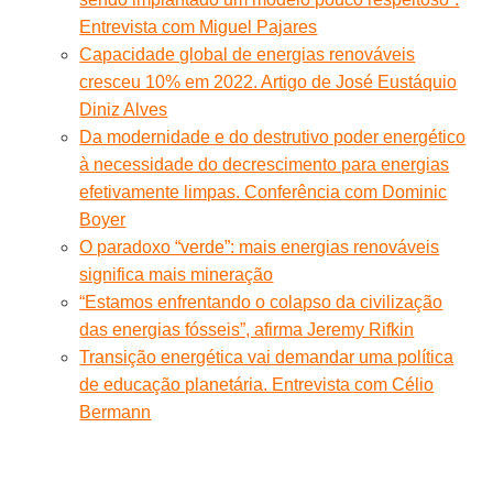
Entrevista com Miguel Pajares
Capacidade global de energias renováveis
cresceu 10% em 2022. Artigo de José Eustáquio
Diniz Alves
Da modernidade e do destrutivo poder energético
à necessidade do decrescimento para energias
efetivamente limpas. Conferência com Dominic
Boyer
O paradoxo “verde”: mais energias renováveis
significa mais mineração
“Estamos enfrentando o colapso da civilização
das energias fósseis”, afirma Jeremy Rifkin
Transição energética vai demandar uma política
de educação planetária. Entrevista com Célio
Bermann