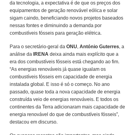
da tecnologia, a expectativa é de que os preços dos
equipamentos de geração renovável eólica e solar
sigam caindo, beneficiando novos projetos baseados
nessas fontes e diminuindo a demanda por
combustíveis fósseis para geração elétrica.
Para o secretário-geral da
ONU
,
António Guterres
, a
análise da
IRENA
deixa ainda mais explícito que a
era dos combustíveis fósseis está chegando ao fim.
“As energias renováveis já quase igualam os
combustíveis fósseis em capacidade de energia
instalada global. E isso é só o começo. No ano
passado, quase toda a nova capacidade de energia
construída veio de energias renováveis. E todos os
continentes da Terra adicionaram mais capacidade de
energia renovável do que de combustíveis fósseis”,
destacou em discurso.