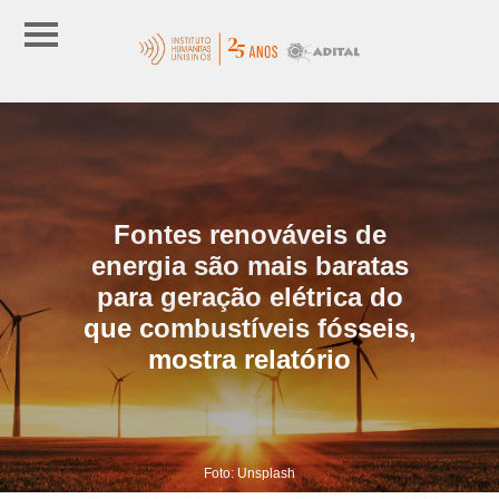
Fontes renováveis de
energia são mais baratas
para geração elétrica do
que combustíveis fósseis,
mostra relatório
Foto: Unsplash