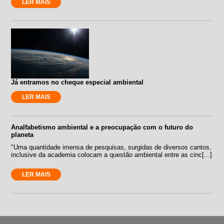
LER MAIS
Já entramos no cheque especial ambiental
LER MAIS
Analfabetismo ambiental e a preocupação com o futuro do
planeta
"Uma quantidade imensa de pesquisas, surgidas de diversos cantos,
inclusive da academia colocam a questão ambiental entre as cinc[...]
LER MAIS