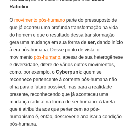
Rabolini
.
O
movimento pós-humano
parte do pressuposto de
que já ocorreu uma profunda transformação na vida
do homem e que o resultado dessa transformação
gera uma mudança em sua forma de
ser
, dando início
à era pós-humana. Desse ponto de vista, o
movimento
pós-humano
, apesar de sua heterogênese
e diversidade, difere de vários outros movimentos,
como, por exemplo, o
Cyberpunk
: quem se
reconhece pertencente à corrente pós-humana não
olha para o futuro possível, mas para a realidade
presente, reconhecendo que já aconteceu uma
mudança radical na forma de ser humano. A tarefa
que é atribuída aos que pertencem ao pós-
humanismo é, então, descrever e analisar a condição
pós-humana.