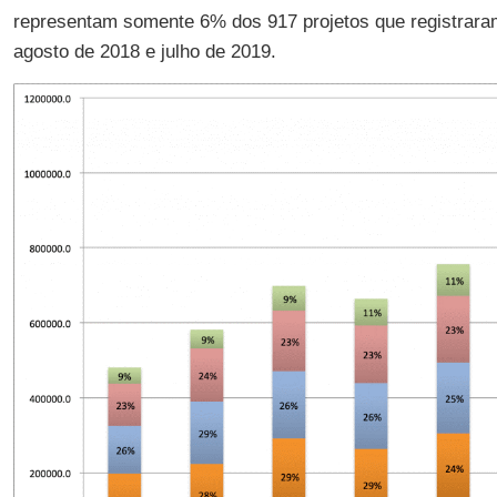
representam somente 6% dos 917 projetos que registraram
agosto de 2018 e julho de 2019.