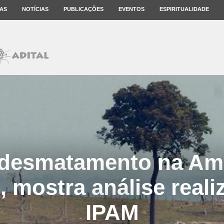
AS
NOTÍCIAS
PUBLICAÇÕES
EVENTOS
ESPIRITUALIDADE
desmatamento na Am
, mostra análise reali
IPAM