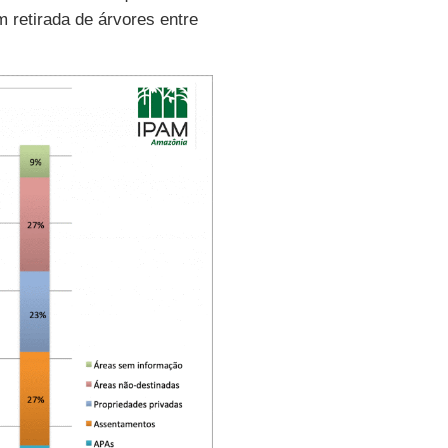
 retirada de árvores entre