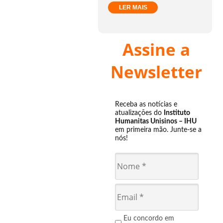
LER MAIS
Assine a
Newsletter
Receba as notícias e
atualizações do
Instituto
Humanitas Unisinos – IHU
em primeira mão. Junte-se a
nós!
Eu concordo em