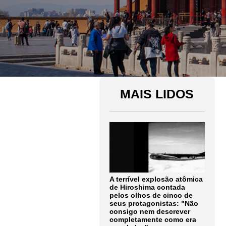
MAIS LIDOS
A terrível explosão atômica
de Hiroshima contada
pelos olhos de cinco de
seus protagonistas: "Não
consigo nem descrever
completamente como era