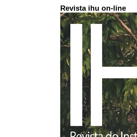
Revista ihu on-line