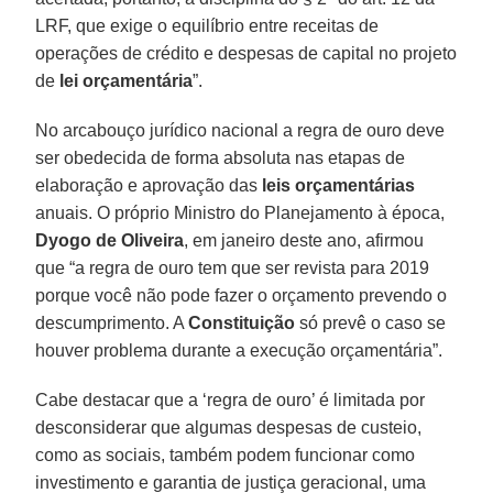
LRF, que exige o equilíbrio entre receitas de
operações de crédito e despesas de capital no projeto
de
lei orçamentária
”.
No arcabouço jurídico nacional a regra de ouro deve
ser obedecida de forma absoluta nas etapas de
elaboração e aprovação das
leis orçamentárias
anuais. O próprio Ministro do Planejamento à época,
Dyogo de Oliveira
, em janeiro deste ano, afirmou
que “a regra de ouro tem que ser revista para 2019
porque você não pode fazer o orçamento prevendo o
descumprimento. A
Constituição
só prevê o caso se
houver problema durante a execução orçamentária”.
Cabe destacar que a ‘regra de ouro’ é limitada por
desconsiderar que algumas despesas de custeio,
como as sociais, também podem funcionar como
investimento e garantia de justiça geracional, uma