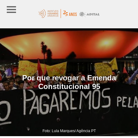
Por que revogar a Emenda
Constitucional 95
Foto: Lula Marques/ Agência PT