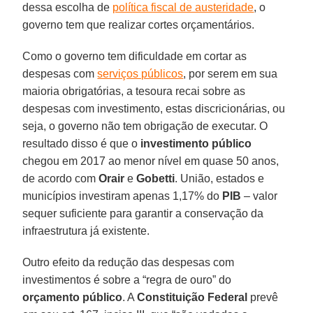
dessa escolha de
política fiscal de austeridade
, o
governo tem que realizar cortes orçamentários.
Como o governo tem dificuldade em cortar as
despesas com
serviços públicos
, por serem em sua
maioria obrigatórias, a tesoura recai sobre as
despesas com investimento, estas discricionárias, ou
seja, o governo não tem obrigação de executar. O
resultado disso é que o
investimento público
chegou em 2017 ao menor nível em quase 50 anos,
de acordo com
Orair
e
Gobetti
. União, estados e
municípios investiram apenas 1,17% do
PIB
– valor
sequer suficiente para garantir a conservação da
infraestrutura já existente.
Outro efeito da redução das despesas com
investimentos é sobre a “regra de ouro” do
orçamento público
. A
Constituição Federal
prevê