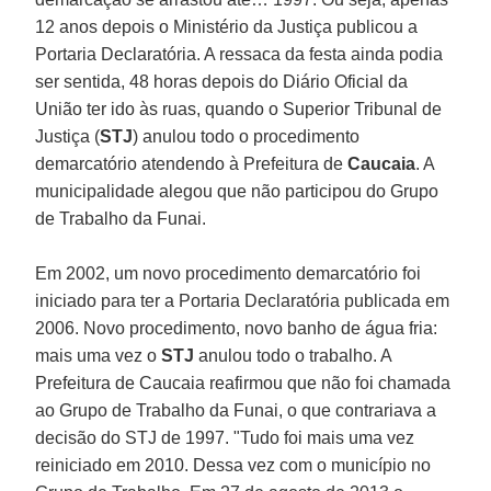
12 anos depois o Ministério da Justiça publicou a
Portaria Declaratória. A ressaca da festa ainda podia
ser sentida, 48 horas depois do Diário Oficial da
União ter ido às ruas, quando o Superior Tribunal de
Justiça (
STJ
) anulou todo o procedimento
demarcatório atendendo à Prefeitura de
Caucaia
. A
municipalidade alegou que não participou do Grupo
de Trabalho da Funai.
Em 2002, um novo procedimento demarcatório foi
iniciado para ter a Portaria Declaratória publicada em
2006. Novo procedimento, novo banho de água fria:
mais uma vez o
STJ
anulou todo o trabalho. A
Prefeitura de Caucaia reafirmou que não foi chamada
ao Grupo de Trabalho da Funai, o que contrariava a
decisão do STJ de 1997. "Tudo foi mais uma vez
reiniciado em 2010. Dessa vez com o município no