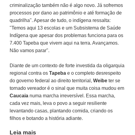
criminalização também não é algo novo. Já sofremos
processos por dano ao patrimônio e até formação de
quadrilha". Apesar de tudo, o indígena ressalta:
"Temos aqui 13 escolas e um Subsistema de Saúde
Indígena que apesar dos problemas funciona para os
7.400 Tapeba que vivem aqui na terra. Avançamos.
Não vamos parar".
Diante de um contexto de forte investida da oligarquia
regional contra os
Tapeba
e o completo desrespeito
do governo federal ao direito territorial,
Weibe
ter se
tornado vereador é o sinal que muita coisa mudou em
Caucaia
numa marcha irreversível. Essa marcha,
cada vez mais, leva o povo a seguir resiliente
levantando casas, plantando comida, criando os
filhos e botando a história adiante.
Leia mais