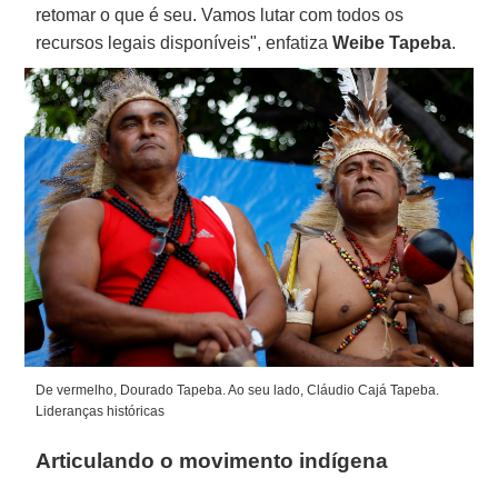
retomar o que é seu. Vamos lutar com todos os
recursos legais disponíveis", enfatiza
Weibe Tapeba
.
De vermelho, Dourado Tapeba. Ao seu lado, Cláudio Cajá Tapeba.
Lideranças históricas
Articulando o movimento indígena