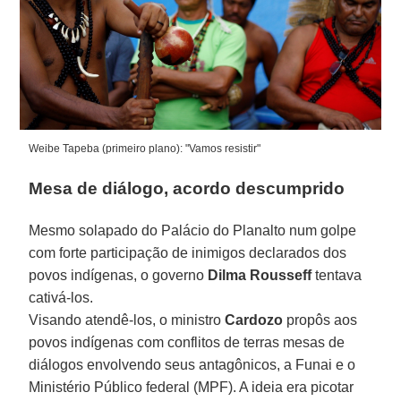
Weibe Tapeba (primeiro plano): "Vamos resistir"
Mesa de diálogo, acordo descumprido
Mesmo solapado do Palácio do Planalto num golpe
com forte participação de inimigos declarados dos
povos indígenas, o governo
Dilma Rousseff
tentava
cativá-los.
Visando atendê-los, o ministro
Cardozo
propôs aos
povos indígenas com conflitos de terras mesas de
diálogos envolvendo seus antagônicos, a Funai e o
Ministério Público federal (MPF). A ideia era picotar