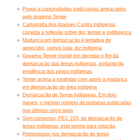
Povos e comunidades tradicionais ameaçados
pelo governo Temer
Cartografia dos Ataques Contra Indígenas
convida a reflexão sobre dor, tempo e indiferença
Mudança em demarcação é tentativa de
genocídio, vamos lutar, diz indígena
Governo Temer insiste em decretar o fim da
demarcação das terras indígenas, portanto da
existência dos povos indígenas
Temer acena a ruralistas com apoio a mudança
em demarcação de área indígena
Demarcação de Terras Indígenas. Em dois
meses, o mesmo número de portarias publicadas
nos últimos cinco anos
Sem consenso, PEC 215, da demarcação de
terras indígenas, está pronta para votação
Retrocessos nas demarcação de terras