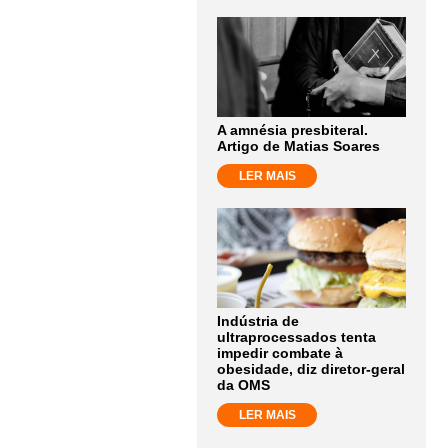
A amnésia presbiteral.
Artigo de Matias Soares
LER MAIS
Indústria de
ultraprocessados tenta
impedir combate à
obesidade, diz diretor-geral
da OMS
LER MAIS