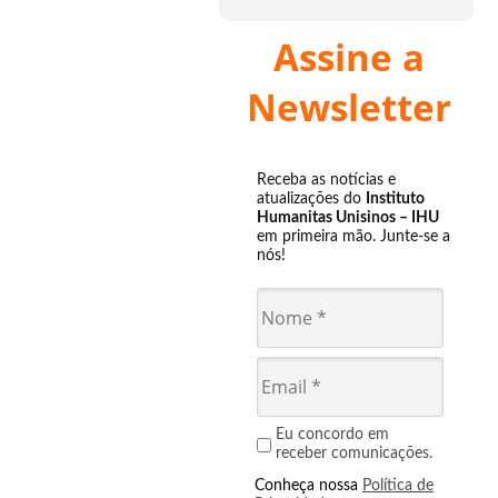
Assine a
Newsletter
Receba as notícias e
atualizações do
Instituto
Humanitas Unisinos – IHU
em primeira mão. Junte-se a
nós!
Eu concordo em
receber comunicações.
Conheça nossa
Política de