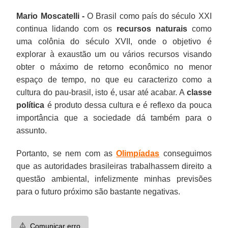
Mario Moscatelli -
O Brasil como país do século XXI
continua lidando com os
recursos naturais
como
uma colônia do século XVII, onde o objetivo é
explorar à exaustão um ou vários recursos visando
obter o máximo de retorno econômico no menor
espaço de tempo, no que eu caracterizo como a
cultura do pau-brasil, isto é, usar até acabar. A
classe
política
é produto dessa cultura e é reflexo da pouca
importância que a sociedade dá também para o
assunto.
Portanto, se nem com as
Olimpíadas
conseguimos
que as autoridades brasileiras trabalhassem direito a
questão ambiental, infelizmente minhas previsões
para o futuro próximo são bastante negativas.
⚠️
Comunicar erro