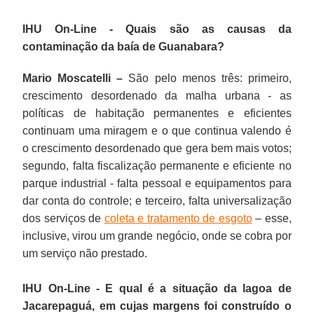
IHU On-Line - Quais são as causas da
contaminação da baía de Guanabara?
Mario Moscatelli –
São pelo menos três: primeiro,
crescimento desordenado da malha urbana - as
políticas de habitação permanentes e eficientes
continuam uma miragem e o que continua valendo é
o crescimento desordenado que gera bem mais votos;
segundo, falta fiscalização permanente e eficiente no
parque industrial - falta pessoal e equipamentos para
dar conta do controle; e terceiro, falta universalização
dos serviços de
coleta e tratamento de esgoto
– esse,
inclusive, virou um grande negócio, onde se cobra por
um serviço não prestado.
IHU On-Line - E qual é a situação da lagoa de
Jacarepaguá, em cujas margens foi construído o