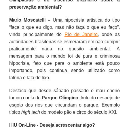
preservação ambiental?
Mario Moscatelli –
Uma hipocrisia artística do tipo
“faça o que eu digo, mas não faça o que eu faço”,
vinda principalmente do
Rio de Janeiro
, onde as
autoridades brasileiras se esmeraram em não cumprir
praticamente nada no quesito ambiental. A
mensagem para o mundo foi de pura e criminosa
hipocrisia, fato que para o ambiente está pouco
importando, pois continua sendo utilizado como
latrina e lata de lixo.
Destaco que desde sábado passado o mau cheiro
tomou conta do
Parque Olímpico
, fruto do despejo de
esgoto dos rios que circundam o parque. Exemplo
típico
high tech
do modelo pão e circo do século XXI.
IHU On-Line - Deseja acrescentar algo?