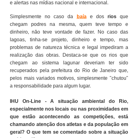
e alertas nas mídias nacional e internacional.
Simplesmente no caso da
baía
e dos
rios
que
chegam podres na mesma, quem teve tempo e
dinheiro, não teve vontade de fazer. No caso das
lagoas, tinha-se projeto, dinheiro e tempo, mas
problemas de natureza técnica e legal impediram a
realização das obras. Destaca-se que os rios que
chegam ao sistema lagunar deveriam ter sido
recuperados pela prefeitura do Rio de Janeiro que,
pelos mais variados motivos, simplesmente "chutou"
a responsabilidade para algum lugar.
IHU On-Line - A situação ambiental do Rio,
especialmente nos locais ou nas proximidades em
que estão acontecendo as competições, está
chamando atenção dos atletas e da população em
geral? O que tem se comentado sobre a situação