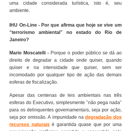
uma cidade considerada turística, isto é, seu
ambiente.
IHU On-Line - Por que afirma que hoje se vive um
“terrorismo ambiental” no estado do Rio de
Janeiro?
Mario Moscatelli -
Porque o poder público se dá ao
direito de degradar a cidade onde quiser, quando
quiser e na intensidade que quiser, sem ser
incomodado por qualquer tipo de ação das demais
esferas de fiscalização.
Apesar das centenas de leis ambientais nas três
esferas do Executivo, simplesmente "não pega nada"
para os delinquentes governamentais, seja por ação,
seja por omissão. A impunidade na
degradação dos
recursos naturais
é garantida quase que por uma