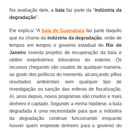
Na avaliação dele, a
baía
faz parte da “
indústria da
degradação
”.
Ele explica: “A
baía de Guanabara
faz parte daquilo
que eu chamo da
indústria da degradação
, onde de
tempos em tempos o governo estadual do
Rio de
Janeiro
inventa projetos de recuperação da baía e
obtém empréstimos bilionários do exterior. Os
recursos chegando são usados de qualquer maneira,
ao gosto dos políticos do momento, alcançando pífios
resultados ambientais sem qualquer tipo de
investigação ou sanção das esferas de fiscalização.
Aí, anos depois, novos programas são criados e mais
dinheiro é captado. Segundo a minha hipótese, a baía
degradada é uma necessidade para que a indústria
da degradação continue funcionando enquanto
houver quem empreste dinheiro para o governo do