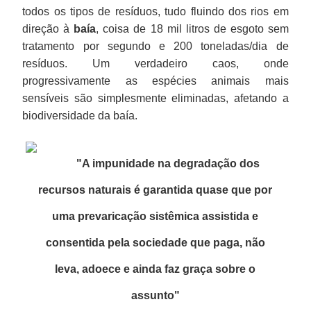
todos os tipos de resíduos, tudo fluindo dos rios em
direção à
baía
, coisa de 18 mil litros de esgoto sem
tratamento por segundo e 200 toneladas/dia de
resíduos. Um verdadeiro caos, onde
progressivamente as espécies animais mais
sensíveis são simplesmente eliminadas, afetando a
biodiversidade da baía.
"A impunidade na degradação dos
recursos naturais é garantida quase que por
uma prevaricação sistêmica assistida e
consentida pela sociedade que paga, não
leva, adoece e ainda faz graça sobre o
assunto
"