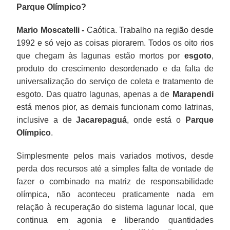
Parque Olímpico?
Mario Moscatelli -
Caótica. Trabalho na região desde
1992 e só vejo as coisas piorarem. Todos os oito rios
que chegam às lagunas estão mortos por
esgoto
,
produto do crescimento desordenado e da falta de
universalização do serviço de coleta e tratamento de
esgoto. Das quatro lagunas, apenas a de
Marapendi
está menos pior, as demais funcionam como latrinas,
inclusive a de
Jacarepaguá
, onde está o
Parque
Olímpico
.
Simplesmente pelos mais variados motivos, desde
perda dos recursos até a simples falta de vontade de
fazer o combinado na matriz de responsabilidade
olímpica, não aconteceu praticamente nada em
relação à recuperação do sistema lagunar local, que
continua em agonia e liberando quantidades