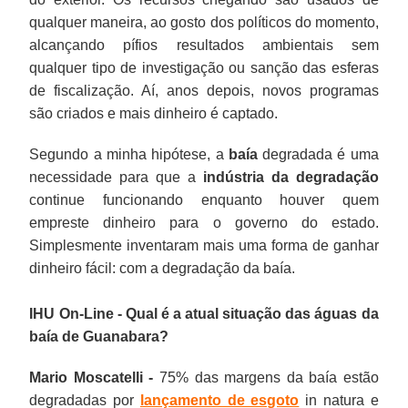
qualquer maneira, ao gosto dos políticos do momento,
alcançando pífios resultados ambientais sem
qualquer tipo de investigação ou sanção das esferas
de fiscalização. Aí, anos depois, novos programas
são criados e mais dinheiro é captado.
Segundo a minha hipótese, a
baía
degradada é uma
necessidade para que a
indústria da degradação
continue funcionando enquanto houver quem
empreste dinheiro para o governo do estado.
Simplesmente inventaram mais uma forma de ganhar
dinheiro fácil: com a degradação da baía.
IHU On-Line - Qual é a atual situação das águas da
baía de Guanabara?
Mario Moscatelli -
75% das margens da baía estão
degradadas por
lançamento de esgoto
in natura e