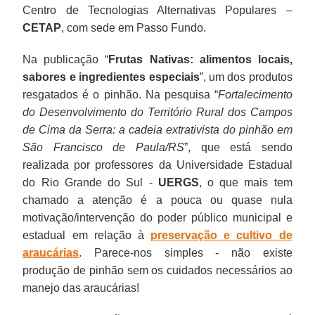
Centro de Tecnologias Alternativas Populares –
CETAP
, com sede em Passo Fundo.
Na publicação “
Frutas Nativas: alimentos locais,
sabores e ingredientes especiais
”, um dos produtos
resgatados é o pinhão. Na pesquisa “
Fortalecimento
do Desenvolvimento do Território Rural dos Campos
de Cima da Serra: a cadeia extrativista do pinhão em
São Francisco de Paula/RS
”, que está sendo
realizada por professores da Universidade Estadual
do Rio Grande do Sul -
UERGS
, o que mais tem
chamado a atenção é a pouca ou quase nula
motivação/intervenção do poder público municipal e
estadual em relação à
preservação e cultivo de
araucárias
. Parece-nos simples - não existe
produção de pinhão sem os cuidados necessários ao
manejo das araucárias!