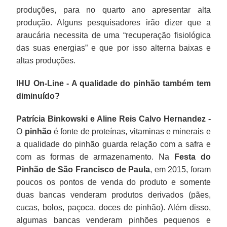
produções, para no quarto ano apresentar alta
produção. Alguns pesquisadores irão dizer que a
araucária necessita de uma “recuperação fisiológica
das suas energias” e que por isso alterna baixas e
altas produções.
IHU On-Line - A qualidade do pinhão também tem
diminuído?
Patrícia Binkowski e Aline Reis Calvo Hernandez -
O
pinhão
é fonte de proteínas, vitaminas e minerais e
a qualidade do pinhão guarda relação com a safra e
com as formas de armazenamento. Na
Festa do
Pinhão de São Francisco de Paula
, em 2015, foram
poucos os pontos de venda do produto e somente
duas bancas venderam produtos derivados (pães,
cucas, bolos, paçoca, doces de pinhão). Além disso,
algumas bancas venderam pinhões pequenos e