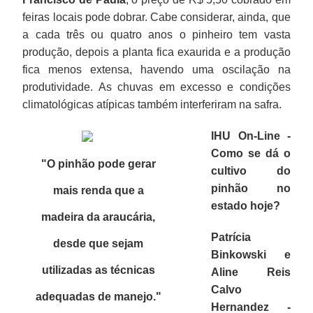
feiras locais pode dobrar. Cabe considerar, ainda, que
a cada três ou quatro anos o pinheiro tem vasta
produção, depois a planta fica exaurida e a produção
fica menos extensa, havendo uma oscilação na
produtividade. As chuvas em excesso e condições
climatológicas atípicas também interferiram na safra.
IHU On-Line -
Como se dá o
"O pinhão pode gerar
cultivo do
pinhão no
mais renda que a
estado hoje?
madeira da araucária,
Patrícia
desde que sejam
Binkowski e
utilizadas as técnicas
Aline Reis
Calvo
adequadas de manejo.
"
Hernandez -