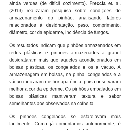
ainda verdes (de difícil cozimento).
Freccia
et. al.
(2013) realizaram pesquisa sobre condições de
armazenamento do pinhão, analisando fatores
relacionados à desidratação, peso, comprimento,
diâmetro, cor da epiderme, incidência de fungos.
Os resultados indicam que pinhões armazenados em
redes plásticas e pinhões armazenados a granel
desidrataram mais que aqueles acondicionados em
bolsas plásticas, os congelados e os a vácuo. A
armazenagem em bolsas, na pinha, congelados e a
vácuo indicaram melhor aparência, pois conservaram
melhor a cor da epiderme. Os pinhões embalados em
bolsas plásticas mantiveram textura e sabor
semelhantes aos observados na colheita.
Os pinhões congelados se esfarelavam mais
facilmente. Como já comentamos anteriormente, é