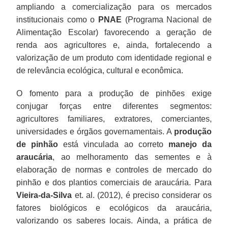
ampliando a comercialização para os mercados
institucionais como o
PNAE
(Programa Nacional de
Alimentação Escolar) favorecendo a geração de
renda aos agricultores e, ainda, fortalecendo a
valorização de um produto com identidade regional e
de relevância ecológica, cultural e econômica.
O fomento para a produção de pinhões exige
conjugar forças entre diferentes segmentos:
agricultores familiares, extratores, comerciantes,
universidades e órgãos governamentais. A
produção
de pinhão
está vinculada ao correto
manejo da
araucária
, ao melhoramento das sementes e à
elaboração de normas e controles de mercado do
pinhão e dos plantios comerciais de araucária. Para
Vieira-da-Silva
et. al. (2012), é preciso considerar os
fatores biológicos e ecológicos da araucária,
valorizando os saberes locais. Ainda, a prática de