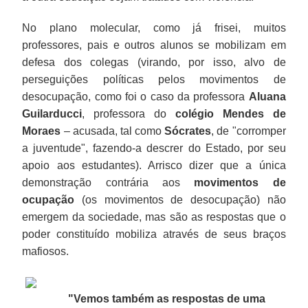
No plano molecular, como já frisei, muitos
professores, pais e outros alunos se mobilizam em
defesa dos colegas (virando, por isso, alvo de
perseguições políticas pelos movimentos de
desocupação, como foi o caso da professora
Aluana
Guilarducci
, professora do
colégio Mendes de
Moraes
– acusada, tal como
Sócrates
, de "corromper
a juventude", fazendo-a descrer do Estado, por seu
apoio aos estudantes). Arrisco dizer que a única
demonstração contrária aos
movimentos de
ocupação
(os movimentos de desocupação) não
emergem da sociedade, mas são as respostas que o
poder constituído mobiliza através de seus braços
mafiosos.
"Vemos também as respostas de uma