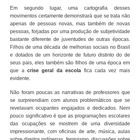
Em segundo lugar, uma cartografia desses
movimentos certamente demonstrará que se trata não
apenas de pessoas novas, mas também de novas
pessoas, forjadas por uma produção de subjetividade
bastante diferente de juventudes de outras épocas.
Filhos de uma década de melhorias sociais no Brasil
e dotados de um horizonte de futuro distinto do de
seus pais, eles também são filhos de uma época em
que a
crise geral da escola
fica cada vez mais
evidente.
Não foram poucas as narrativas de professores que
se surpreendiam com alunos problemáticos que se
revelavam ocupantes engajados e dedicados. Nem
pouco significativo é que as programações escolares
das ocupações se mostrem de uma diversidade
impressionante, com oficinas de arte, música, aulas
sobre direitos indígenas, feminismo, discussões sobre