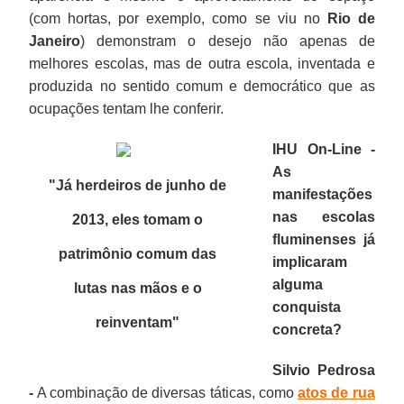
(com hortas, por exemplo, como se viu no
Rio de
Janeiro
) demonstram o desejo não apenas de
melhores escolas, mas de outra escola, inventada e
produzida no sentido comum e democrático que as
ocupações tentam lhe conferir.
IHU On-Line -
As
"Já herdeiros de junho de
manifestações
nas escolas
2013, eles tomam o
fluminenses já
patrimônio comum das
implicaram
alguma
lutas nas mãos e o
conquista
reinventam
"
concreta?
Silvio Pedrosa
-
A combinação de diversas táticas, como
atos de rua