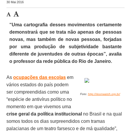
30 Mai 2016
“Uma cartografia desses movimentos certamente
demonstrará que se trata não apenas de pessoas
novas, mas também de novas pessoas, forjadas
por uma produção de subjetividade bastante
diferente de juventudes de outras épocas”, avalia
o professor da rede pública do Rio de Janeiro.
As
ocupações das escolas
em
vários estados do país podem
ser compreendidas como uma
Foto:
http://rioonwatch.org.br/
“espécie de antivírus político no
momento em que vivemos uma
crise geral da política institucional
no Brasil e na qual
somos todos os dias surpreendidos com tramas
palacianas de um teatro farsesco e de má qualidade”,