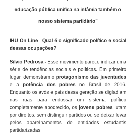
educação pública unifica na infâmia também o
nosso sistema partidário
"
IHU On-Line - Qual é o significado político e social
dessas ocupações?
Silvio Pedrosa -
Esse movimento parece indicar uma
série de tendências sociais e políticas. Em primeiro
lugar, demonstram o
protagonismo das juventudes
e a
potência dos pobres
no Brasil de 2016.
Enquanto os avós e pais dessa geração se digladiam
nas ruas para endossar um sistema político
completamente apodrecido, os
jovens pobres
lutam
por direitos, sem distinguir partidos ou se deixar levar
pelos aparelhamentos de entidades estudantis
partidarizadas.