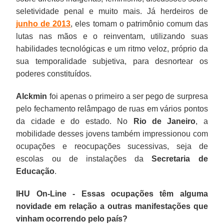
seletividade penal e muito mais. Já herdeiros de
junho de 2013
, eles tomam o patrimônio comum das
lutas nas mãos e o reinventam, utilizando suas
habilidades tecnológicas e um ritmo veloz, próprio da
sua temporalidade subjetiva, para desnortear os
poderes constituídos.
Alckmin
foi apenas o primeiro a ser pego de surpresa
pelo fechamento relâmpago de ruas em vários pontos
da cidade e do estado. No
Rio de Janeiro
, a
mobilidade desses jovens também impressionou com
ocupações e reocupações sucessivas, seja de
escolas ou de instalações da
Secretaria de
Educação
.
IHU On-Line - Essas ocupações têm alguma
novidade em relação a outras manifestações que
vinham ocorrendo pelo país?