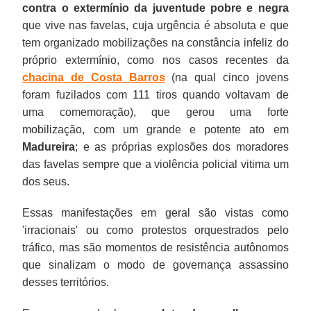
contra o
extermínio da juventude pobre e negra
que vive nas favelas, cuja urgência é absoluta e que
tem organizado mobilizações na constância infeliz do
próprio extermínio, como nos casos recentes da
chacina de Costa Barros
(na qual cinco jovens
foram fuzilados com 111 tiros quando voltavam de
uma comemoração), que gerou uma forte
mobilização, com um grande e potente ato em
Madureira
; e as próprias explosões dos moradores
das favelas sempre que a violência policial vitima um
dos seus.
Essas manifestações em geral são vistas como
'irracionais' ou como protestos orquestrados pelo
tráfico, mas são momentos de resistência autônomos
que sinalizam o modo de governança assassino
desses territórios.