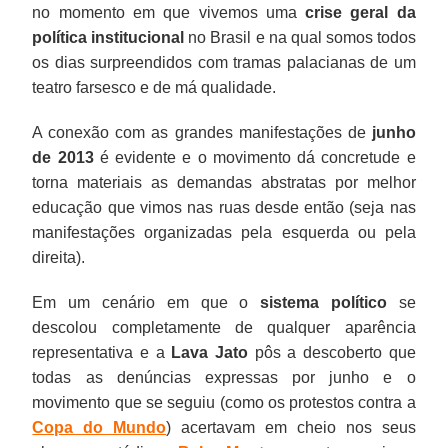
no momento em que vivemos uma
crise geral da
política institucional
no Brasil e na qual somos todos
os dias surpreendidos com tramas palacianas de um
teatro farsesco e de má qualidade.
A conexão com as grandes manifestações de
junho
de 2013
é evidente e o movimento dá concretude e
torna materiais as demandas abstratas por melhor
educação que vimos nas ruas desde então (seja nas
manifestações organizadas pela esquerda ou pela
direita).
Em um cenário em que o
sistema político
se
descolou completamente de qualquer aparência
representativa e a
Lava Jato
pôs a descoberto que
todas as denúncias expressas por junho e o
movimento que se seguiu (como os protestos contra a
Copa do Mundo
) acertavam em cheio nos seus