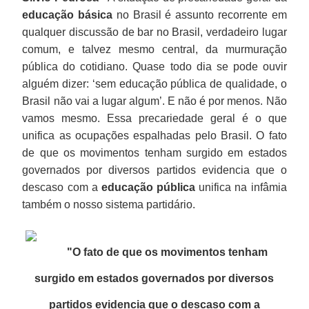
educação básica
no Brasil é assunto recorrente em
qualquer discussão de bar no Brasil, verdadeiro lugar
comum, e talvez mesmo central, da murmuração
pública do cotidiano. Quase todo dia se pode ouvir
alguém dizer: ‘sem educação pública de qualidade, o
Brasil não vai a lugar algum’. E não é por menos. Não
vamos mesmo. Essa precariedade geral é o que
unifica as ocupações espalhadas pelo Brasil. O fato
de que os movimentos tenham surgido em estados
governados por diversos partidos evidencia que o
descaso com a
educação pública
unifica na infâmia
também o nosso sistema partidário.
"O fato de que os movimentos tenham
surgido em estados governados por diversos
partidos evidencia que o descaso com a