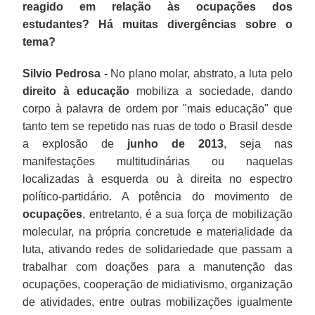
reagido em relação às ocupações dos
estudantes? Há muitas divergências sobre o
tema?
Silvio Pedrosa -
No plano molar, abstrato, a luta pelo
direito à educação
mobiliza a sociedade, dando
corpo à palavra de ordem por "mais educação" que
tanto tem se repetido nas ruas de todo o Brasil desde
a explosão de
junho de 2013
, seja nas
manifestações multitudinárias ou naquelas
localizadas à esquerda ou à direita no espectro
político-partidário. A potência do movimento de
ocupações
, entretanto, é a sua força de mobilização
molecular, na própria concretude e materialidade da
luta, ativando redes de solidariedade que passam a
trabalhar com doações para a manutenção das
ocupações, cooperação de midiativismo, organização
de atividades, entre outras mobilizações igualmente