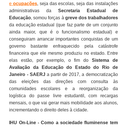
e
ocupações
, seja das escolas, seja das instalações
administrativas da
Secretaria Estadual de
Educação
, somou forças à
greve dos trabalhadores
da educação estadual (que faz parte de um conjunto
ainda maior, que é o funcionalismo estadual) e
conseguiram arrancar importantes conquistas de um
governo bastante enfraquecido pela catástrofe
financeira que ele mesmo produziu no estado. Entre
elas estão, por exemplo, o fim do
Sistema de
Avaliação da Educação do Estado do Rio de
Janeiro -
SAERJ
a partir de 2017, a democratização
das eleições das direções com consulta às
comunidades escolares e a reorganização da
logística do passe livre estudantil, com recargas
mensais, o que vai gerar mais mobilidade aos alunos,
incrementando o direito deles à cidade.
IHU On-Line - Como a sociedade fluminense tem