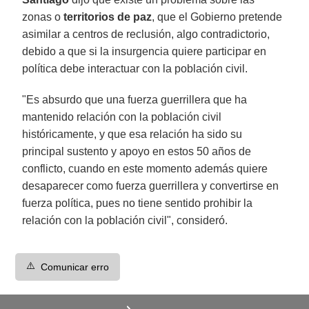
zonas o
territorios de paz
, que el Gobierno pretende
asimilar a centros de reclusión, algo contradictorio,
debido a que si la insurgencia quiere participar en
política debe interactuar con la población civil.
"Es absurdo que una fuerza guerrillera que ha
mantenido relación con la población civil
históricamente, y que esa relación ha sido su
principal sustento y apoyo en estos 50 años de
conflicto, cuando en este momento además quiere
desaparecer como fuerza guerrillera y convertirse en
fuerza política, pues no tiene sentido prohibir la
relación con la población civil", consideró.
⚠️
Comunicar erro