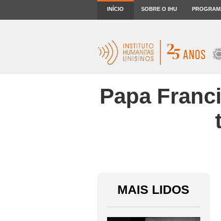
INÍCIO
SOBRE O IHU
PROGRAM
Papa Franci
MAIS LIDOS