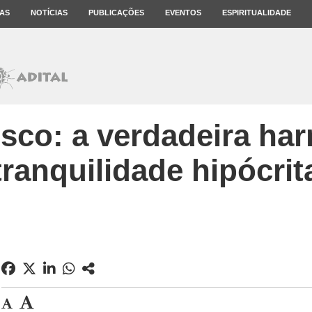
AS
NOTÍCIAS
PUBLICAÇÕES
EVENTOS
ESPIRITUALIDADE
sco: a verdadeira ha
tranquilidade hipócrit